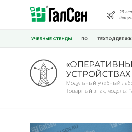
25 ле
для у
УЧЕБНЫЕ СТЕНДЫ
ПО
ТЕХПОДДЕРЖК
«ОПЕРАТИВНЫ
УСТРОЙСТВАХ
Модульный учебный лаб
Товарный знак, модель:
Г