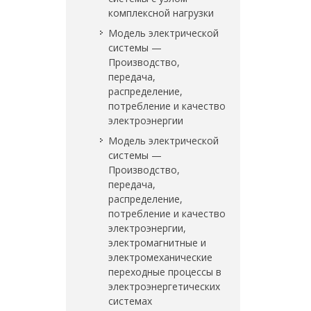
комплексной нагрузки
Модель электрической
системы —
Производство,
передача,
распределение,
потребление и качество
электроэнергии
Модель электрической
системы —
Производство,
передача,
распределение,
потребление и качество
электроэнергии,
электромагнитные и
электромеханические
переходные процессы в
электроэнергетических
системах