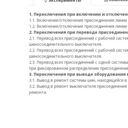
Эксперименты
1. Переключения при включении и отключе
1.1. Включение/отключение присоединения линии
1.2. Включение/отключение присоединения линии
2. Переключения при переводе присоединен
2.1. Перевод всех присоединений с рабочей сист
шиносоединительного выключателя.
2.2. Перевод всех присоединений с рабочей сист
шиносоединительного выключателя.
2.3. Перевод всех присоединений с одной систе
при фиксированном распределении присоединени
3. Переключения при выводе оборудования в
3.1. Вывод в ремонт системы шин, находящейся в 
3.2. Вывод в ремонт выключателя присоединения
ремонта.