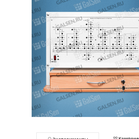
Компон