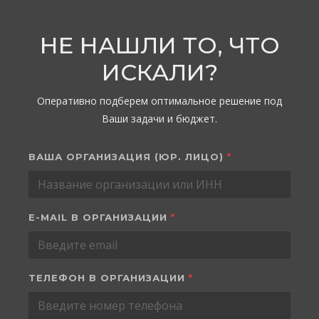
НЕ НАШЛИ ТО, ЧТО
ИСКАЛИ?
Оперативно подберем оптимальное решение под
Ваши задачи и бюджет.
ВАША ОРГАНИЗАЦИЯ (ЮР. ЛИЦО)
*
E-MAIL В ОРГАНИЗАЦИИ
*
ТЕЛЕФОН В ОРГАНИЗАЦИИ
*