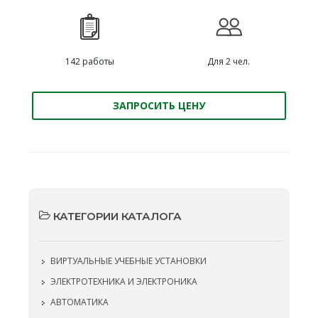
142 работы
Для 2 чел.
ЗАПРОСИТЬ ЦЕНУ
КАТЕГОРИИ КАТАЛОГА
ВИРТУАЛЬНЫЕ УЧЕБНЫЕ УСТАНОВКИ
ЭЛЕКТРОТЕХНИКА И ЭЛЕКТРОНИКА
АВТОМАТИКА