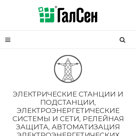
ЭЛЕКТРИЧЕСКИЕ СТАНЦИИ И
ПОДСТАНЦИИ,
ЭЛЕКТРОЭНЕРГЕТИЧЕСКИЕ
СИСТЕМЫ И СЕТИ, РЕЛЕЙНАЯ
ЗАЩИТА, АВТОМАТИЗАЦИЯ
ЭЛЕКТРОЭНЕРГЕТИЧЕСКИХ