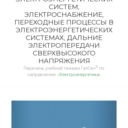
СИСТЕМ,
ЭЛЕКТРОСНАБЖЕНИЕ,
ПЕРЕХОДНЫЕ ПРОЦЕССЫ В
ЭЛЕКТРОЭНЕРГЕТИЧЕСКИХ
СИСТЕМАХ, ДАЛЬНИЕ
ЭЛЕКТРОПЕРЕДАЧИ
СВЕРХВЫСОКОГО
НАПРЯЖЕНИЯ
®
Перечень учебной техники ГалСен
по
направлению «
Электроэнергетика
»