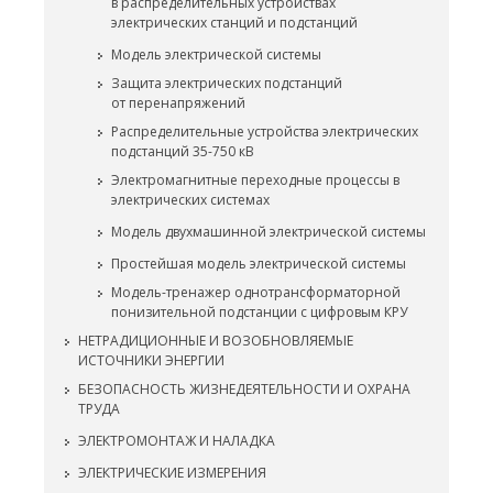
в распределительных устройствах
электрических станций и подстанций
Модель электрической системы
Защита электрических подстанций
от перенапряжений
Распределительные устройства электрических
подстанций 35-750 кВ
Электромагнитные переходные процессы в
электрических системах
Модель двухмашинной электрической системы
Простейшая модель электрической системы
Модель-тренажер однотрансформаторной
понизительной подстанции с цифровым КРУ
НЕТРАДИЦИОННЫЕ И ВОЗОБНОВЛЯЕМЫЕ
ИСТОЧНИКИ ЭНЕРГИИ
БЕЗОПАСНОСТЬ ЖИЗНЕДЕЯТЕЛЬНОСТИ И ОХРАНА
ТРУДА
ЭЛЕКТРОМОНТАЖ И НАЛАДКА
ЭЛЕКТРИЧЕСКИЕ ИЗМЕРЕНИЯ