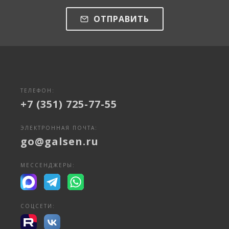
ОТПРАВИТЬ
ТЕЛЕФОН:
+7 (351) 725-77-55
ЭЛЕКТРОННАЯ ПОЧТА:
go@galsen.ru
МЕССЕНДЖЕРЫ:
СОЦСЕТИ: