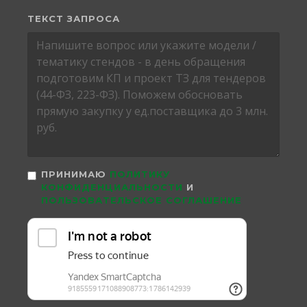
ТЕКСТ ЗАПРОСА
ПРИНИМАЮ
ПОЛИТИКУ
КОНФИДЕНЦИАЛЬНОСТИ
И
ПОЛЬЗОВАТЕЛЬСКОЕ СОГЛАШЕНИЕ