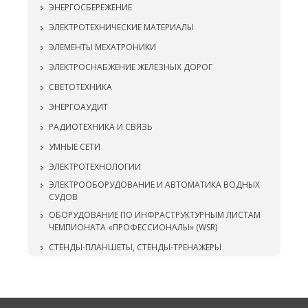
ЭНЕРГОСБЕРЕЖЕНИЕ
ЭЛЕКТРОТЕХНИЧЕСКИЕ МАТЕРИАЛЫ
ЭЛЕМЕНТЫ МЕХАТРОНИКИ
ЭЛЕКТРОСНАБЖЕНИЕ ЖЕЛЕЗНЫХ ДОРОГ
СВЕТОТЕХНИКА
ЭНЕРГОАУДИТ
РАДИОТЕХНИКА И СВЯЗЬ
УМНЫЕ СЕТИ
ЭЛЕКТРОТЕХНОЛОГИИ
ЭЛЕКТРООБОРУДОВАНИЕ И АВТОМАТИКА ВОДНЫХ
СУДОВ
ОБОРУДОВАНИЕ ПО ИНФРАСТРУКТУРНЫМ ЛИСТАМ
ЧЕМПИОНАТА «ПРОФЕССИОНАЛЫ» (WSR)
СТЕНДЫ-ПЛАНШЕТЫ, СТЕНДЫ-ТРЕНАЖЕРЫ