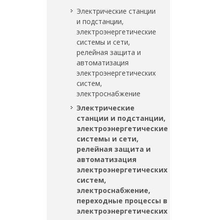
Электрические станции
и подстанции,
электроэнергетические
системы и сети,
релейная защита и
автоматизация
электроэнергетических
систем,
электроснабжение
Электрические
станции и подстанции,
электроэнергетические
системы и сети,
релейная защита и
автоматизация
электроэнергетических
систем,
электроснабжение,
переходные процессы в
электроэнергетических