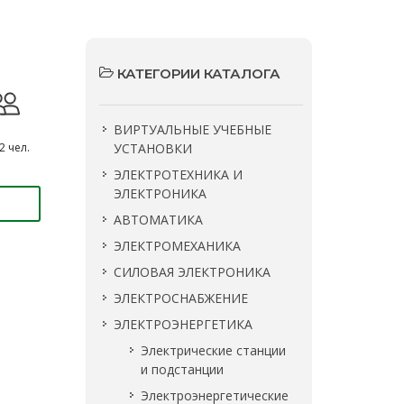
КАТЕГОРИИ КАТАЛОГА
ВИРТУАЛЬНЫЕ УЧЕБНЫЕ
2 чел.
УСТАНОВКИ
ЭЛЕКТРОТЕХНИКА И
ЭЛЕКТРОНИКА
АВТОМАТИКА
ЭЛЕКТРОМЕХАНИКА
СИЛОВАЯ ЭЛЕКТРОНИКА
ЭЛЕКТРОСНАБЖЕНИЕ
ЭЛЕКТРОЭНЕРГЕТИКА
Электрические станции
и подстанции
Электроэнергетические