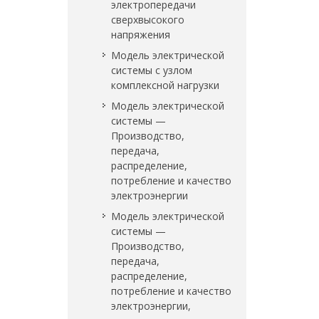
электропередачи
сверхвысокого
напряжения
Модель электрической
системы с узлом
комплексной нагрузки
Модель электрической
системы —
Производство,
передача,
распределение,
потребление и качество
электроэнергии
Модель электрической
системы —
Производство,
передача,
распределение,
потребление и качество
электроэнергии,