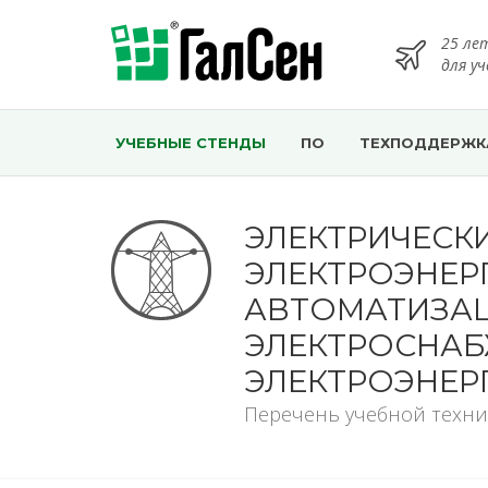
25 ле
для у
УЧЕБНЫЕ СТЕНДЫ
ПО
ТЕХПОДДЕРЖК
ЭЛЕКТРИЧЕСК
ЭЛЕКТРОЭНЕРГ
АВТОМАТИЗАЦ
ЭЛЕКТРОСНАБ
ЭЛЕКТРОЭНЕР
Перечень учебной техни