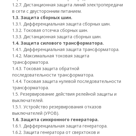
1.2.7. Дистанционная защита линий электропередачи
в сети с двусторонним питанием.
1.3. Защита сборных шин.
1.3.1. Дифференциальная защита сборных шин.
1.3.2. Токовая отсечка сборных шин.
1.3.3. Дистанционная защита сборных шин.
1.4. Защита силового трансформатора.
1.4.1. Дифференциальная защита трансформатора.
1.4.2. Максимальная токовая защита
трансформатора.
1.4.3. Токовая защита обратной
последовательности трансформатора.
1.4.4. Токовая защита нулевой последовательности
трансформатора.
1.5. Резервирование действия релейной защиты и
выключателей.
1.5.1. Устройство резервирования отказов
выключателей (УРОВ).
1.6. Защита синхронного генератора.
1.6.1. Дифференциальная защита генератора.
1.6.2. Защита генератора от сверхтоков и