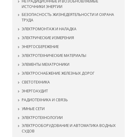
НЕТРАДИЦИОННЫЕ И ВОЗОБНОВЛЯЕМЫЕ
ИСТОЧНИКИ ЭНЕРГИИ
БЕЗОПАСНОСТЬ ЖИЗНЕДЕЯТЕЛЬНОСТИ И ОХРАНА
ТРУДА
ЭЛЕКТРОМОНТАЖ И НАЛАДКА
ЭЛЕКТРИЧЕСКИЕ ИЗМЕРЕНИЯ
ЭНЕРГОСБЕРЕЖЕНИЕ
ЭЛЕКТРОТЕХНИЧЕСКИЕ МАТЕРИАЛЫ
ЭЛЕМЕНТЫ МЕХАТРОНИКИ
ЭЛЕКТРОСНАБЖЕНИЕ ЖЕЛЕЗНЫХ ДОРОГ
СВЕТОТЕХНИКА
ЭНЕРГОАУДИТ
РАДИОТЕХНИКА И СВЯЗЬ
УМНЫЕ СЕТИ
ЭЛЕКТРОТЕХНОЛОГИИ
ЭЛЕКТРООБОРУДОВАНИЕ И АВТОМАТИКА ВОДНЫХ
СУДОВ