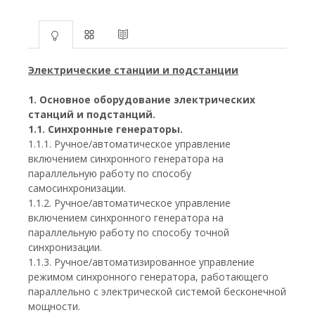
Электрические станции и подстанции
1. Основное оборудование электрических
станций и подстанций.
1.1. Синхронные генераторы.
1.1.1. Ручное/автоматическое управление
включением синхронного генератора на
параллельную работу по способу
самосинхронизации.
1.1.2. Ручное/автоматическое управление
включением синхронного генератора на
параллельную работу по способу точной
синхронизации.
1.1.3. Ручное/автоматизированное управление
режимом синхронного генератора, работающего
параллельно с электрической системой бесконечной
мощности.