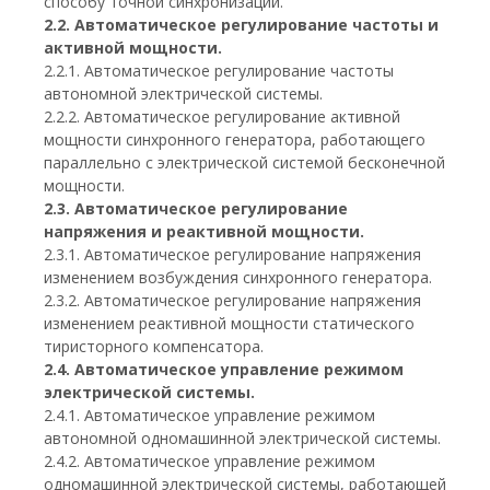
способу точной синхронизации.
2.2. Автоматическое регулирование частоты и
активной мощности.
2.2.1. Автоматическое регулирование частоты
автономной электрической системы.
2.2.2. Автоматическое регулирование активной
мощности синхронного генератора, работающего
параллельно с электрической системой бесконечной
мощности.
2.3. Автоматическое регулирование
напряжения и реактивной мощности.
2.3.1. Автоматическое регулирование напряжения
изменением возбуждения синхронного генератора.
2.3.2. Автоматическое регулирование напряжения
изменением реактивной мощности статического
тиристорного компенсатора.
2.4. Автоматическое управление режимом
электрической системы.
2.4.1. Автоматическое управление режимом
автономной одномашинной электрической системы.
2.4.2. Автоматическое управление режимом
одномашинной электрической системы, работающей