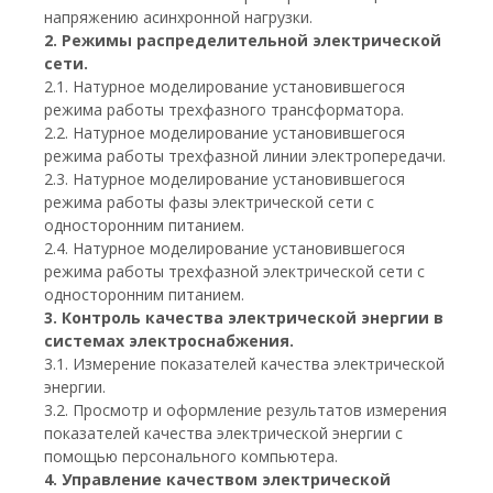
напряжению асинхронной нагрузки.
2. Режимы распределительной электрической
сети.
2.1. Натурное моделирование установившегося
режима работы трехфазного трансформатора.
2.2. Натурное моделирование установившегося
режима работы трехфазной линии электропередачи.
2.3. Натурное моделирование установившегося
режима работы фазы электрической сети с
односторонним питанием.
2.4. Натурное моделирование установившегося
режима работы трехфазной электрической сети с
односторонним питанием.
3. Контроль качества электрической энергии в
системах электроснабжения.
3.1. Измерение показателей качества электрической
энергии.
3.2. Просмотр и оформление результатов измерения
показателей качества электрической энергии с
помощью персонального компьютера.
4. Управление качеством электрической