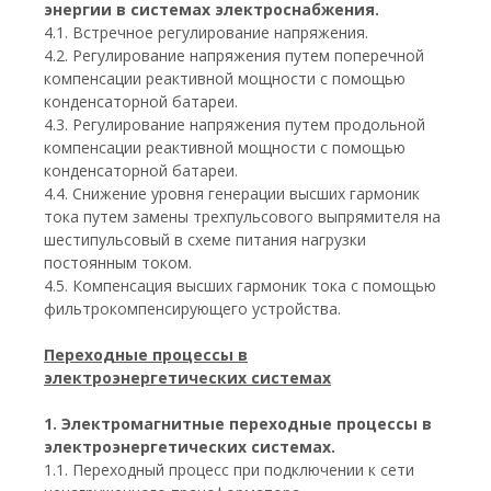
энергии в системах электроснабжения.
4.1. Встречное регулирование напряжения.
4.2. Регулирование напряжения путем поперечной
компенсации реактивной мощности с помощью
конденсаторной батареи.
4.3. Регулирование напряжения путем продольной
компенсации реактивной мощности с помощью
конденсаторной батареи.
4.4. Снижение уровня генерации высших гармоник
тока путем замены трехпульсового выпрямителя на
шестипульсовый в схеме питания нагрузки
постоянным током.
4.5. Компенсация высших гармоник тока с помощью
фильтрокомпенсирующего устройства.
Переходные процессы в
электроэнергетических системах
1. Электромагнитные переходные процессы в
электроэнергетических системах.
1.1. Переходный процесс при подключении к сети