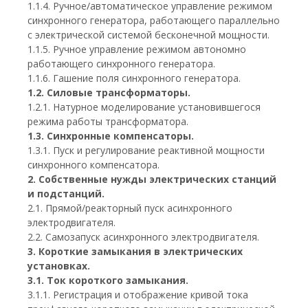
1.1.4. Ручное/автоматическое управление режимом
синхронного генератора, работающего параллельно
с электрической системой бесконечной мощности.
1.1.5. Ручное управление режимом автономно
работающего синхронного генератора.
1.1.6. Гашение поля синхронного генератора.
1.2. Силовые трансформаторы.
1.2.1. Натурное моделирование установившегося
режима работы трансформатора.
1.3. Синхронные компенсаторы.
1.3.1. Пуск и регулирование реактивной мощности
синхронного компенсатора.
2. Собственные нужды электрических станций
и подстанций.
2.1. Прямой/реакторный пуск асинхронного
электродвигателя.
2.2. Самозапуск асинхронного электродвигателя.
3. Короткие замыкания в электрических
установках.
3.1. Ток короткого замыкания.
3.1.1. Регистрация и отображение кривой тока