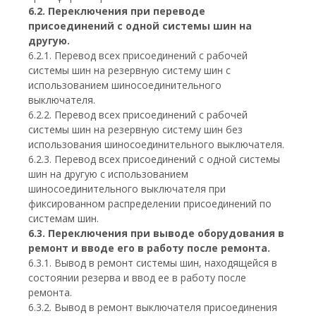
6.2. Переключения при переводе
присоединений с одной системы шин на
другую.
6.2.1. Перевод всех присоединений с рабочей
системы шин на резервную систему шин с
использованием шиносоединительного
выключателя.
6.2.2. Перевод всех присоединений с рабочей
системы шин на резервную систему шин без
использования шиносоединительного выключателя.
6.2.3. Перевод всех присоединений с одной системы
шин на другую с использованием
шиносоединительного выключателя при
фиксированном распределении присоединений по
системам шин.
6.3. Переключения при выводе оборудования в
ремонт и вводе его в работу после ремонта.
6.3.1. Вывод в ремонт системы шин, находящейся в
состоянии резерва и ввод ее в работу после
ремонта.
6.3.2. Вывод в ремонт выключателя присоединения