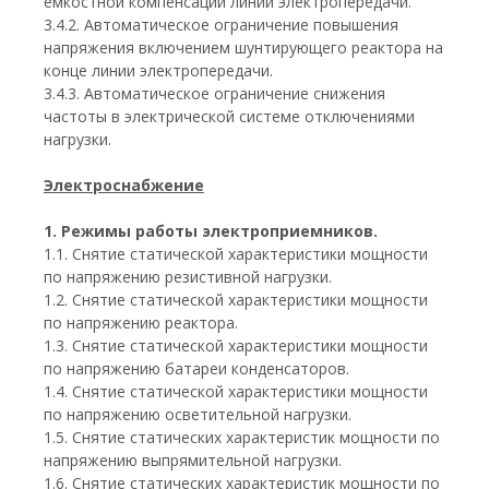
емкостной компенсации линии электропередачи.
3.4.2. Автоматическое ограничение повышения
напряжения включением шунтирующего реактора на
конце линии электропередачи.
3.4.3. Автоматическое ограничение снижения
частоты в электрической системе отключениями
нагрузки.
Электроснабжение
1. Режимы работы электроприемников.
1.1. Снятие статической характеристики мощности
по напряжению резистивной нагрузки.
1.2. Снятие статической характеристики мощности
по напряжению реактора.
1.3. Снятие статической характеристики мощности
по напряжению батареи конденсаторов.
1.4. Снятие статической характеристики мощности
по напряжению осветительной нагрузки.
1.5. Снятие статических характеристик мощности по
напряжению выпрямительной нагрузки.
1.6. Снятие статических характеристик мощности по