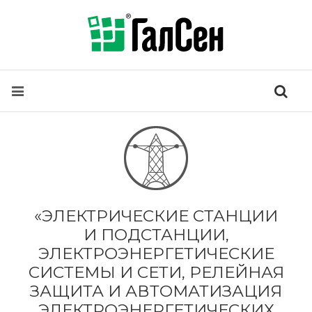
«ЭЛЕКТРИЧЕСКИЕ СТАНЦИИ
И ПОДСТАНЦИИ,
ЭЛЕКТРОЭНЕРГЕТИЧЕСКИЕ
СИСТЕМЫ И СЕТИ, РЕЛЕЙНАЯ
ЗАЩИТА И АВТОМАТИЗАЦИЯ
ЭЛЕКТРОЭНЕРГЕТИЧЕСКИХ