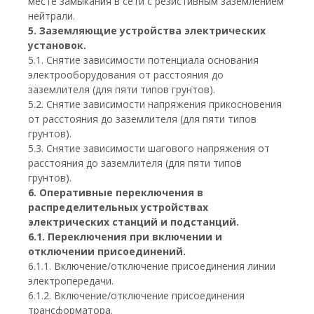
месте замыкания в сети с резистивным заземлением
нейтрали.
5. Заземляющие устройства электрических
установок.
5.1. Снятие зависимости потенциала основания
электрооборудования от расстояния до
заземлителя (для пяти типов грунтов).
5.2. Снятие зависимости напряжения прикосновения
от расстояния до заземлителя (для пяти типов
грунтов).
5.3. Снятие зависимости шагового напряжения от
расстояния до заземлителя (для пяти типов
грунтов).
6. Оперативные переключения в
распределительных устройствах
электрических станций и подстанций.
6.1. Переключения при включении и
отключении присоединений.
6.1.1. Включение/отключение присоединения линии
электропередачи.
6.1.2. Включение/отключение присоединения
трансформатора.