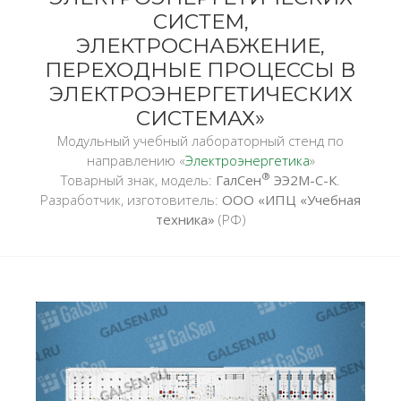
СИСТЕМ,
ЭЛЕКТРОСНАБЖЕНИЕ,
ПЕРЕХОДНЫЕ ПРОЦЕССЫ В
ЭЛЕКТРОЭНЕРГЕТИЧЕСКИХ
СИСТЕМАХ»
Модульный учебный лабораторный стенд по
направлению «
Электроэнергетика
»
®
Товарный знак, модель:
ГалСен
ЭЭ2М-С-К
.
Разработчик, изготовитель:
ООО «ИПЦ «Учебная
техника»
(РФ)