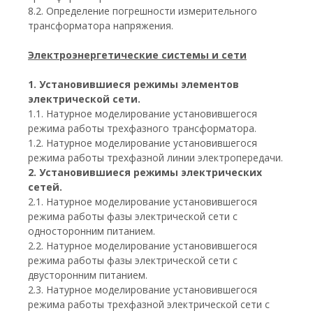
8.2. Определение погрешности измерительного
трансформатора напряжения.
Электроэнергетические системы и сети
1. Установившиеся режимы элементов
электрической сети.
1.1. Натурное моделирование установившегося
режима работы трехфазного трансформатора.
1.2. Натурное моделирование установившегося
режима работы трехфазной линии электропередачи.
2. Установившиеся режимы электрических
сетей.
2.1. Натурное моделирование установившегося
режима работы фазы электрической сети с
односторонним питанием.
2.2. Натурное моделирование установившегося
режима работы фазы электрической сети с
двусторонним питанием.
2.3. Натурное моделирование установившегося
режима работы трехфазной электрической сети с