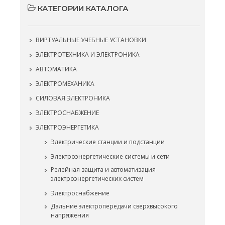
КАТЕГОРИИ КАТАЛОГА
ВИРТУАЛЬНЫЕ УЧЕБНЫЕ УСТАНОВКИ
ЭЛЕКТРОТЕХНИКА И ЭЛЕКТРОНИКА
АВТОМАТИКА
ЭЛЕКТРОМЕХАНИКА
СИЛОВАЯ ЭЛЕКТРОНИКА
ЭЛЕКТРОСНАБЖЕНИЕ
ЭЛЕКТРОЭНЕРГЕТИКА
Электрические станции и подстанции
Электроэнергетические системы и сети
Релейная защита и автоматизация
электроэнергетических систем
Электроснабжение
Дальние электропередачи сверхвысокого
напряжения