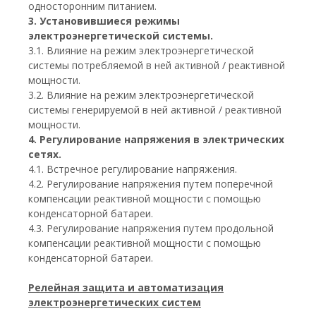
односторонним питанием.
3. Установившиеся режимы
электроэнергетической системы.
3.1. Влияние на режим электроэнергетической
системы потребляемой в ней активной / реактивной
мощности.
3.2. Влияние на режим электроэнергетической
системы генерируемой в ней активной / реактивной
мощности.
4. Регулирование напряжения в электрических
сетях.
4.1. Встречное регулирование напряжения.
4.2. Регулирование напряжения путем поперечной
компенсации реактивной мощности с помощью
конденсаторной батареи.
4.3. Регулирование напряжения путем продольной
компенсации реактивной мощности с помощью
конденсаторной батареи.
Релейная защита и автоматизация
электроэнергетических систем