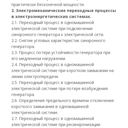
практически бесконечной мощности.
2. Электромеханические переходные процессы
в электроэнергетических системах.
2.1. Переходный процесс в одномашинной
электрической системе при подключении
синхронного генератора к электрической сети.
2.2. Снятие угловых характеристик синхронного
генератора.
2.3. Процесс потери устойчивости генератора при
его медленном нагружении.
2.4. Переходный процесс в одномашинной
электрической системе при коротком замыкании на
линии электропередачи.
2.5. Переходный процесс в одномашинной
электрической системе при потере возбуждения
генератора.
2.6. Определение предельного времени отключения
короткого замыкания в одномашинной
электрической системе.
2.7. Переходный процесс в одномашинной
электрической системе при ресинхронизации