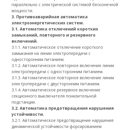
параллельно с электрической системой бесконечной
мощности.
3. Противоаварийная автоматика
электроэнергетических систем.
3.1. Автоматика отключений коротких
замыканий, повторного и резервного
включений.
3.1.1. Автоматическое отключение короткого
замыкания на линии электропередачи с
односторонним питанием.
3.1.2. Автоматическое повторное включение линии
электропередачи с односторонним питанием.
3.1.3. Автоматическое повторное включение линии
электропередачи с двусторонним питанием.
3.1.4. Автоматическое резервное включение
секционного выключателя понизительной
подстанции.
3.2. Автоматика предотвращения нарушения
устойчивости.
3.2.1. Автоматическое предотвращение нарушения
динамической устойчивости форсированием