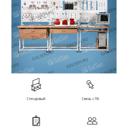
Стендовый
Связь с ПК