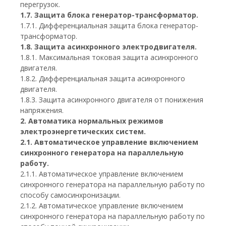
перегрузок.
1.7. Защита блока генератор-трансформатор.
1.7.1. Дифференциальная защита блока генератор-
трансформатор.
1.8. Защита асинхронного электродвигателя.
1.8.1. Максимальная токовая защита асинхронного
двигателя.
1.8.2. Дифференциальная защита асинхронного
двигателя.
1.8.3. Защита асинхронного двигателя от понижения
напряжения.
2. Автоматика нормальных режимов
электроэнергетических систем.
2.1. Автоматическое управление включением
синхронного генератора на параллельную
работу.
2.1.1. Автоматическое управление включением
синхронного генератора на параллельную работу по
способу самосинхронизации.
2.1.2. Автоматическое управление включением
синхронного генератора на параллельную работу по