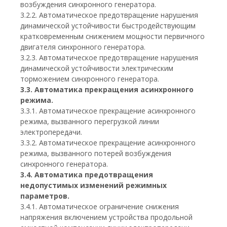
возбуждения синхронного генератора.
3.2.2. Автоматическое предотвращение нарушения
динамической устойчивости быстродействующим
кратковременным снижением мощности первичного
двигателя синхронного генератора.
3.2.3. Автоматическое предотвращение нарушения
динамической устойчивости электрическим
торможением синхронного генератора.
3.3. Автоматика прекращения асинхронного
режима.
3.3.1. Автоматическое прекращение асинхронного
режима, вызванного перегрузкой линии
электропередачи.
3.3.2. Автоматическое прекращение асинхронного
режима, вызванного потерей возбуждения
синхронного генератора.
3.4. Автоматика предотвращения
недопустимых изменений режимных
параметров.
3.4.1. Автоматическое ограничение снижения
напряжения включением устройства продольной