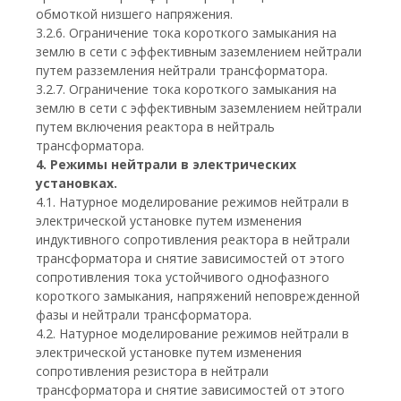
обмоткой низшего напряжения.
3.2.6. Ограничение тока короткого замыкания на
землю в сети с эффективным заземлением нейтрали
путем разземления нейтрали трансформатора.
3.2.7. Ограничение тока короткого замыкания на
землю в сети с эффективным заземлением нейтрали
путем включения реактора в нейтраль
трансформатора.
4. Режимы нейтрали в электрических
установках.
4.1. Натурное моделирование режимов нейтрали в
электрической установке путем изменения
индуктивного сопротивления реактора в нейтрали
трансформатора и снятие зависимостей от этого
сопротивления тока устойчивого однофазного
короткого замыкания, напряжений неповрежденной
фазы и нейтрали трансформатора.
4.2. Натурное моделирование режимов нейтрали в
электрической установке путем изменения
сопротивления резистора в нейтрали
трансформатора и снятие зависимостей от этого