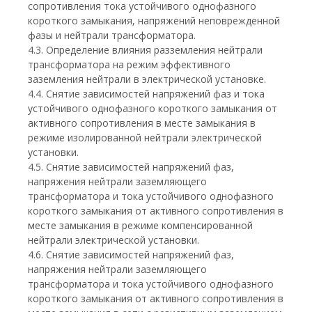
сопротивления тока устойчивого однофазного
короткого замыкания, напряжений неповрежденной
фазы и нейтрали трансформатора.
4.3. Определение влияния разземления нейтрали
трансформатора на режим эффективного
заземления нейтрали в электрической установке.
4.4. Снятие зависимостей напряжений фаз и тока
устойчивого однофазного короткого замыкания от
активного сопротивления в месте замыкания в
режиме изолированной нейтрали электрической
установки.
4.5. Снятие зависимостей напряжений фаз,
напряжения нейтрали заземляющего
трансформатора и тока устойчивого однофазного
короткого замыкания от активного сопротивления в
месте замыкания в режиме компенсированной
нейтрали электрической установки.
4.6. Снятие зависимостей напряжений фаз,
напряжения нейтрали заземляющего
трансформатора и тока устойчивого однофазного
короткого замыкания от активного сопротивления в