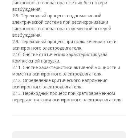
синхронного генератора с сетью без потери
возбуждения.
2.8. Переходный процесс в одномашинной
электрической системе при ресинхронизации
синхронного генератора с временной потерей
возбуждения.
2.9. Переходный процесс при подключении к сети
асинхронного электродвигателя.
2.10. Снятие статических характеристик узла
комплексной нагрузки.
2.11. Снятие характеристики активной мощности и
момента асинхронного электродвигателя.
2.12. Определение критического напряжения
асинхронного электродвигателя.
2.13. Переходный процесс при кратковременном
перерыве питания асинхронного электродвигателя.