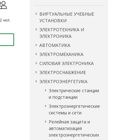
ВИРТУАЛЬНЫЕ УЧЕБНЫЕ
2 чел.
УСТАНОВКИ
ЭЛЕКТРОТЕХНИКА И
ЭЛЕКТРОНИКА
АВТОМАТИКА
ЭЛЕКТРОМЕХАНИКА
СИЛОВАЯ ЭЛЕКТРОНИКА
ЭЛЕКТРОСНАБЖЕНИЕ
ЭЛЕКТРОЭНЕРГЕТИКА
Электрические станции
и подстанции
Электроэнергетические
системы и сети
Релейная защита и
автоматизация
электроэнергетических