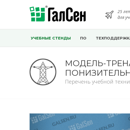
25 ле
для у
УЧЕБНЫЕ СТЕНДЫ
ПО
ТЕХПОДДЕРЖК
МОДЕЛЬ-ТРЕ
ПОНИЗИТЕЛЬН
Перечень учебной техни