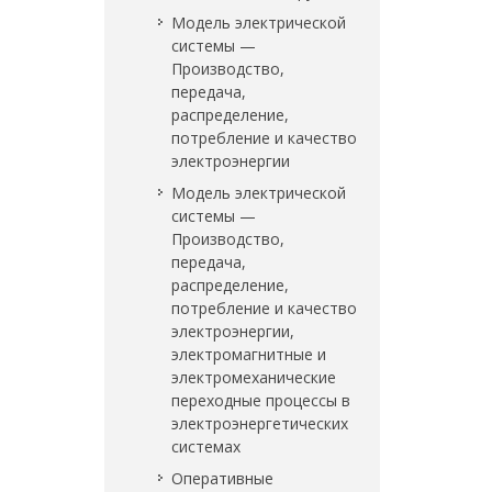
Модель электрической
системы —
Производство,
передача,
распределение,
потребление и качество
электроэнергии
Модель электрической
системы —
Производство,
передача,
распределение,
потребление и качество
электроэнергии,
электромагнитные и
электромеханические
переходные процессы в
электроэнергетических
системах
Оперативные