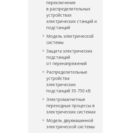
переключения
в распределительных
устройствах
электрических станций и
подстанций
Модель электрической
системы
Защита электрических
подстанций
от перенапряжений
Распределительные
устройства
электрических
подстанций 35-750 кВ
Электромагнитные
переходные процессы в
электрических системах
Модель двухмашинной
электрической системы