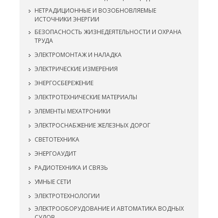
НЕТРАДИЦИОННЫЕ И ВОЗОБНОВЛЯЕМЫЕ
ИСТОЧНИКИ ЭНЕРГИИ
БЕЗОПАСНОСТЬ ЖИЗНЕДЕЯТЕЛЬНОСТИ И ОХРАНА
ТРУДА
ЭЛЕКТРОМОНТАЖ И НАЛАДКА
ЭЛЕКТРИЧЕСКИЕ ИЗМЕРЕНИЯ
ЭНЕРГОСБЕРЕЖЕНИЕ
ЭЛЕКТРОТЕХНИЧЕСКИЕ МАТЕРИАЛЫ
ЭЛЕМЕНТЫ МЕХАТРОНИКИ
ЭЛЕКТРОСНАБЖЕНИЕ ЖЕЛЕЗНЫХ ДОРОГ
СВЕТОТЕХНИКА
ЭНЕРГОАУДИТ
РАДИОТЕХНИКА И СВЯЗЬ
УМНЫЕ СЕТИ
ЭЛЕКТРОТЕХНОЛОГИИ
ЭЛЕКТРООБОРУДОВАНИЕ И АВТОМАТИКА ВОДНЫХ
СУДОВ