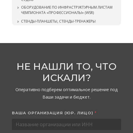
ОБОРУДОВАНИЕ ПО ИНФРАСТРУКТУРНЫМ ЛИСТАМ
ЧЕМПИОНАТА «ПРОФЕССИОНАЛЫ» (WSR)
СТЕНДЫ-ПЛАНШЕТЫ, СТЕНДЫ-ТРЕНАЖЕРЫ
НЕ НАШЛИ ТО, ЧТО
ИСКАЛИ?
Оперативно подберем оптимальное решение под
Ваши задачи и бюджет.
ВАША ОРГАНИЗАЦИЯ (ЮР. ЛИЦО)
*