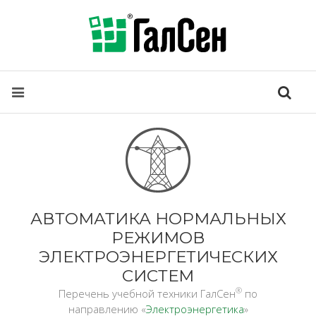
АВТОМАТИКА НОРМАЛЬНЫХ
РЕЖИМОВ
ЭЛЕКТРОЭНЕРГЕТИЧЕСКИХ
СИСТЕМ
®
Перечень учебной техники ГалСен
по
направлению «
Электроэнергетика
»