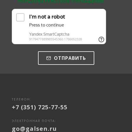
ПОЛЬЗОВАТЕЛЬСКОЕ СОГЛАШЕНИЕ
ОТПРАВИТЬ
ТЕЛЕФОН:
+7 (351) 725-77-55
ЭЛЕКТРОННАЯ ПОЧТА:
go@galsen.ru