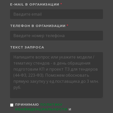
E-MAIL В ОРГАНИЗАЦИИ
*
ТЕЛЕФОН В ОРГАНИЗАЦИИ
*
ТЕКСТ ЗАПРОСА
ПРИНИМАЮ
ПОЛИТИКУ
КОНФИДЕНЦИАЛЬНОСТИ
И