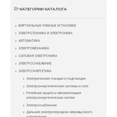
КАТЕГОРИИ КАТАЛОГА
ВИРТУАЛЬНЫЕ УЧЕБНЫЕ УСТАНОВКИ
ЭЛЕКТРОТЕХНИКА И ЭЛЕКТРОНИКА
АВТОМАТИКА
ЭЛЕКТРОМЕХАНИКА
СИЛОВАЯ ЭЛЕКТРОНИКА
ЭЛЕКТРОСНАБЖЕНИЕ
ЭЛЕКТРОЭНЕРГЕТИКА
Электрические станции и подстанции
Электроэнергетические системы и сети
Релейная защита и автоматизация
электроэнергетических систем
Электроснабжение
Дальние электропередачи сверхвысокого
напряжения