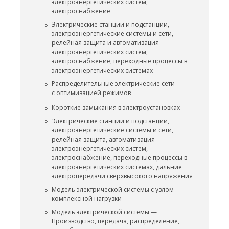
электроэнергетических систем,
электроснабжение
Электрические станции и подстанции,
электроэнергетические системы и сети,
релейная защита и автоматизация
электроэнергетических систем,
электроснабжение, переходные процессы в
электроэнергетических системах
Распределительные электрические сети
с оптимизацией режимов
Короткие замыкания в электроустановках
Электрические станции и подстанции,
электроэнергетические системы и сети,
релейная защита, автоматизация
электроэнергетических систем,
электроснабжение, переходные процессы в
электроэнергетических системах, дальние
электропередачи сверхвысокого напряжения
Модель электрической системы с узлом
комплексной нагрузки
Модель электрической системы —
Производство, передача, распределение,