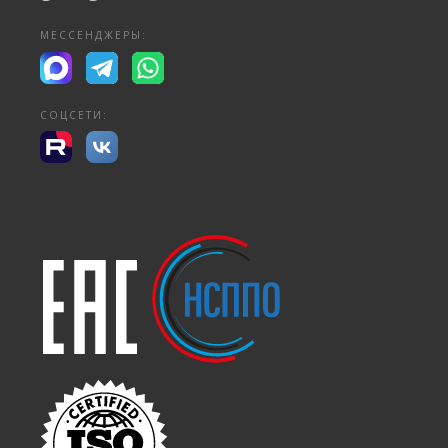
МЕССЕНДЖЕРЫ:
СОЦСЕТИ: