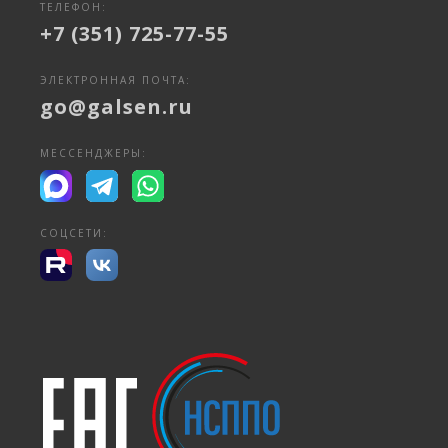
ТЕЛЕФОН:
+7 (351) 725-77-55
ЭЛЕКТРОННАЯ ПОЧТА:
go@galsen.ru
МЕССЕНДЖЕРЫ:
СОЦСЕТИ: