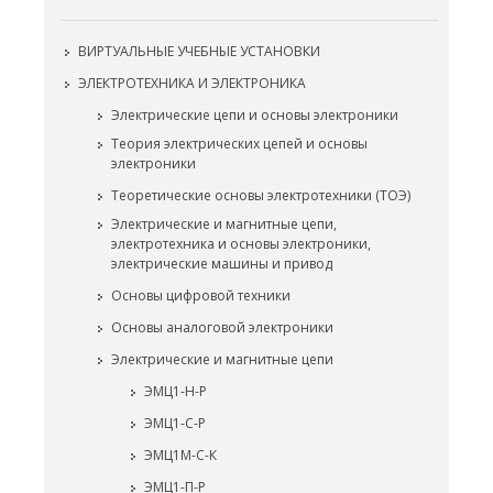
ВИРТУАЛЬНЫЕ УЧЕБНЫЕ УСТАНОВКИ
ЭЛЕКТРОТЕХНИКА И ЭЛЕКТРОНИКА
Электрические цепи и основы электроники
Теория электрических цепей и основы
электроники
Теоретические основы электротехники (ТОЭ)
Электрические и магнитные цепи,
электротехника и основы электроники,
электрические машины и привод
Основы цифровой техники
Основы аналоговой электроники
Электрические и магнитные цепи
ЭМЦ1-Н-Р
ЭМЦ1-С-Р
ЭМЦ1М-С-К
ЭМЦ1-П-Р