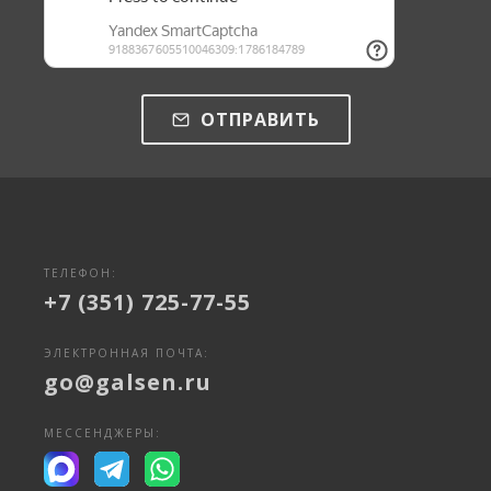
ОТПРАВИТЬ
ТЕЛЕФОН:
+7 (351) 725-77-55
ЭЛЕКТРОННАЯ ПОЧТА:
go@galsen.ru
МЕССЕНДЖЕРЫ: