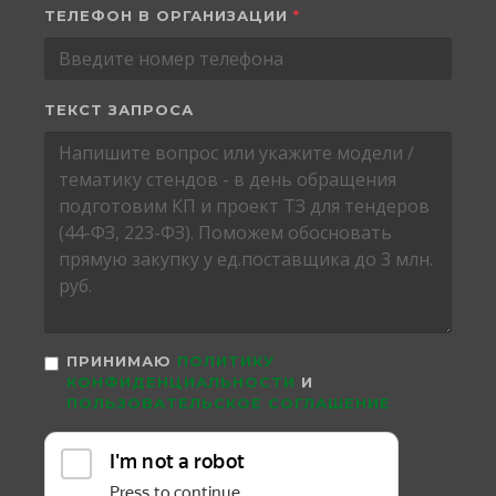
ТЕЛЕФОН В ОРГАНИЗАЦИИ
*
ТЕКСТ ЗАПРОСА
ПРИНИМАЮ
ПОЛИТИКУ
КОНФИДЕНЦИАЛЬНОСТИ
И
ПОЛЬЗОВАТЕЛЬСКОЕ СОГЛАШЕНИЕ