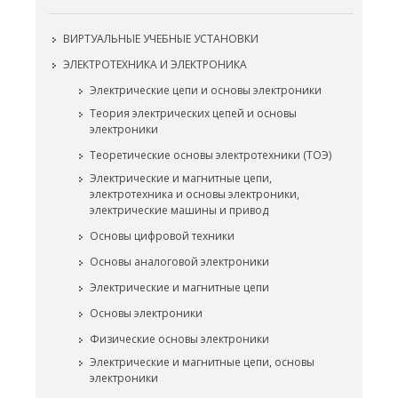
ВИРТУАЛЬНЫЕ УЧЕБНЫЕ УСТАНОВКИ
ЭЛЕКТРОТЕХНИКА И ЭЛЕКТРОНИКА
Электрические цепи и основы электроники
Теория электрических цепей и основы
электроники
Теоретические основы электротехники (ТОЭ)
Электрические и магнитные цепи,
электротехника и основы электроники,
электрические машины и привод
Основы цифровой техники
Основы аналоговой электроники
Электрические и магнитные цепи
Основы электроники
Физические основы электроники
Электрические и магнитные цепи, основы
электроники