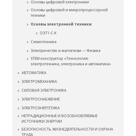
Основы цифровой электроники
Основы цифровой и микропроцессорной
техники
Основы электронной техники
ОЭТ1-С-К
Схемотехника
Электричество и магнетизм — Физика
STEM-конструктор «Технология:
электротехника, электроника и автоматика»
АВТОМАТИКА
ЭЛЕКТРОМЕХАНИКА
СИЛОВАЯ ЭЛЕКТРОНИКА
ЭЛЕКТРОСНАБЖЕНИЕ
ЭЛЕКТРОЭНЕРГЕТИКА
НЕТРАДИЦИОННЫЕ И ВОЗОБНОВЛЯЕМЫЕ
ИСТОЧНИКИ ЭНЕРГИИ
БЕЗОПАСНОСТЬ ЖИЗНЕДЕЯТЕЛЬНОСТИ И ОХРАНА
ТРУДА