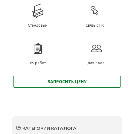
Стендовый
Связь с ПК
69 работ
Для 2 чел.
ЗАПРОСИТЬ ЦЕНУ
КАТЕГОРИИ КАТАЛОГА