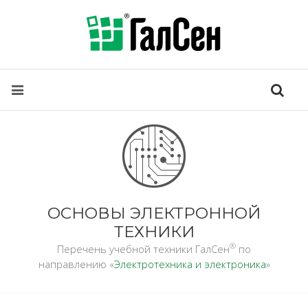
ОСНОВЫ ЭЛЕКТРОННОЙ
ТЕХНИКИ
®
Перечень учебной техники ГалСен
по
направлению «
Электротехника и электроника
»