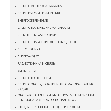
ЭЛЕКТРОМОНТАЖ И НАЛАДКА
ЭЛЕКТРИЧЕСКИЕ ИЗМЕРЕНИЯ
ЭНЕРГОСБЕРЕЖЕНИЕ
ЭЛЕКТРОТЕХНИЧЕСКИЕ МАТЕРИАЛЫ
ЭЛЕМЕНТЫ МЕХАТРОНИКИ
ЭЛЕКТРОСНАБЖЕНИЕ ЖЕЛЕЗНЫХ ДОРОГ
СВЕТОТЕХНИКА
ЭНЕРГОАУДИТ
РАДИОТЕХНИКА И СВЯЗЬ
УМНЫЕ СЕТИ
ЭЛЕКТРОТЕХНОЛОГИИ
ЭЛЕКТРООБОРУДОВАНИЕ И АВТОМАТИКА ВОДНЫХ
СУДОВ
ОБОРУДОВАНИЕ ПО ИНФРАСТРУКТУРНЫМ ЛИСТАМ
ЧЕМПИОНАТА «ПРОФЕССИОНАЛЫ» (WSR)
СТЕНДЫ-ПЛАНШЕТЫ, СТЕНДЫ-ТРЕНАЖЕРЫ