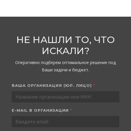
НЕ НАШЛИ ТО, ЧТО
ИСКАЛИ?
Оперативно подберем оптимальное решение под
Ваши задачи и бюджет.
ВАША ОРГАНИЗАЦИЯ (ЮР. ЛИЦО)
*
E-MAIL В ОРГАНИЗАЦИИ
*