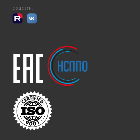
СОЦСЕТИ: