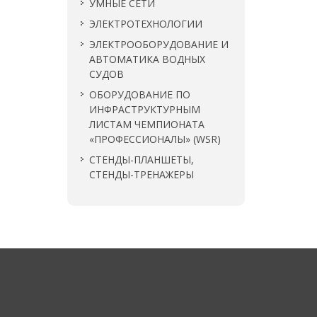
УМНЫЕ СЕТИ
ЭЛЕКТРОТЕХНОЛОГИИ
ЭЛЕКТРООБОРУДОВАНИЕ И
АВТОМАТИКА ВОДНЫХ
СУДОВ
ОБОРУДОВАНИЕ ПО
ИНФРАСТРУКТУРНЫМ
ЛИСТАМ ЧЕМПИОНАТА
«ПРОФЕССИОНАЛЫ» (WSR)
СТЕНДЫ-ПЛАНШЕТЫ,
СТЕНДЫ-ТРЕНАЖЕРЫ