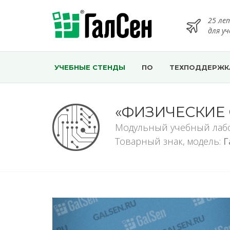
25 ле
для у
УЧЕБНЫЕ СТЕНДЫ
ПО
ТЕХПОДДЕРЖК
«ФИЗИЧЕСКИЕ
Модульный учебный лаб
Товарный знак, модель:
Г