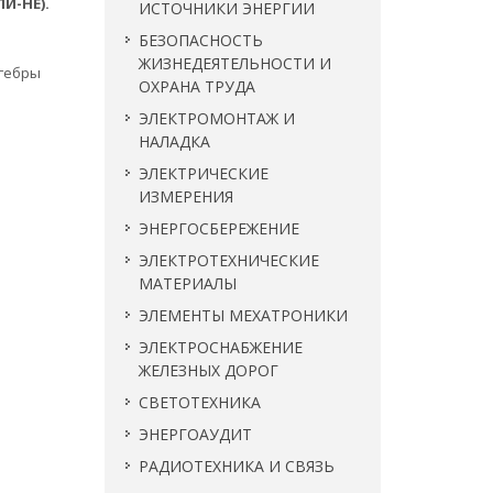
И-НЕ).
ИСТОЧНИКИ ЭНЕРГИИ
БЕЗОПАСНОСТЬ
ЖИЗНЕДЕЯТЕЛЬНОСТИ И
лгебры
ОХРАНА ТРУДА
ЭЛЕКТРОМОНТАЖ И
НАЛАДКА
ЭЛЕКТРИЧЕСКИЕ
ИЗМЕРЕНИЯ
ЭНЕРГОСБЕРЕЖЕНИЕ
ЭЛЕКТРОТЕХНИЧЕСКИЕ
МАТЕРИАЛЫ
ЭЛЕМЕНТЫ МЕХАТРОНИКИ
ЭЛЕКТРОСНАБЖЕНИЕ
ЖЕЛЕЗНЫХ ДОРОГ
СВЕТОТЕХНИКА
ЭНЕРГОАУДИТ
РАДИОТЕХНИКА И СВЯЗЬ