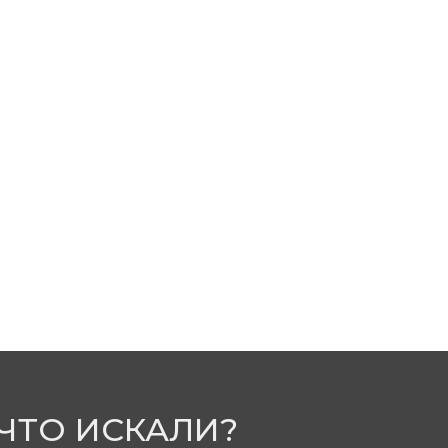
 ЧТО ИСКАЛИ?