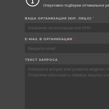
Оперативно подберем оптимальное ре
ВАША ОРГАНИЗАЦИЯ (ЮР. ЛИЦО)
*
E-MAIL В ОРГАНИЗАЦИИ
*
ТЕКСТ ЗАПРОСА