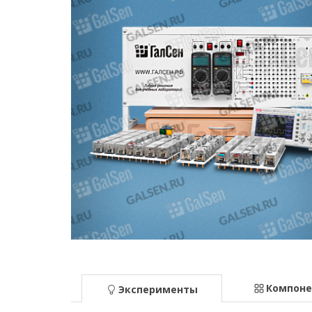
Компон
Эксперименты