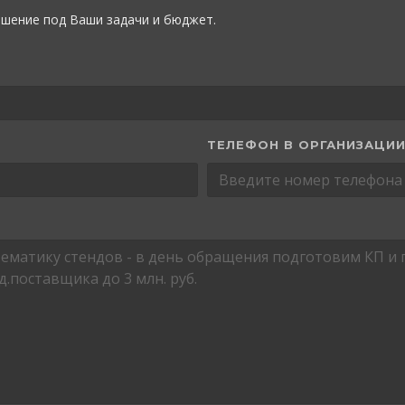
шение под Ваши задачи и бюджет.
ТЕЛЕФОН В ОРГАНИЗАЦИ