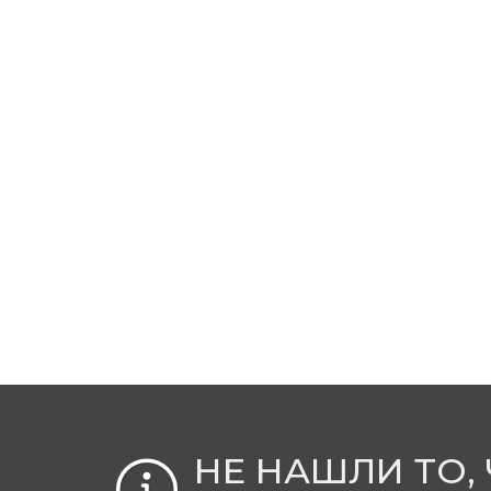
НЕ НАШЛИ ТО,