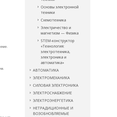
Основы электронной
техники
Схемотехника
Электричество и
магнетизм — Физика
STEM-конструктор
«Технология:
хеме.
электротехника,
электроника и
автоматика»
ем.
АВТОМАТИКА
ЭЛЕКТРОМЕХАНИКА
СИЛОВАЯ ЭЛЕКТРОНИКА
ЭЛЕКТРОСНАБЖЕНИЕ
ЭЛЕКТРОЭНЕРГЕТИКА
НЕТРАДИЦИОННЫЕ И
ВОЗОБНОВЛЯЕМЫЕ