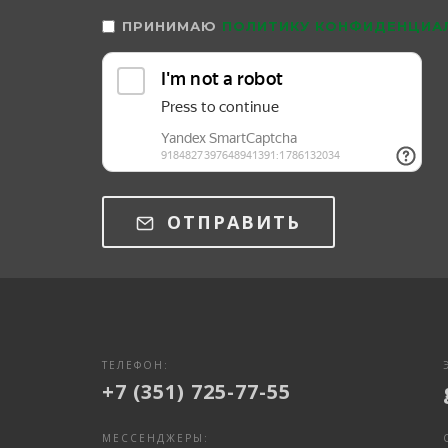
ПРИНИМАЮ
ПОЛИТИКУ КОНФИДЕНЦИА
ОТПРАВИТЬ
ТЕЛЕФОН:
+7 (351) 725-77-55
МЕССЕНДЖЕРЫ: