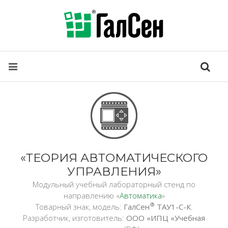
«ТЕОРИЯ АВТОМАТИЧЕСКОГО
УПРАВЛЕНИЯ»
Модульный учебный лабораторный стенд по
направлению «
Автоматика
»
®
Товарный знак, модель:
ГалСен
ТАУ1-С-К
.
Разработчик, изготовитель:
ООО «ИПЦ «Учебная