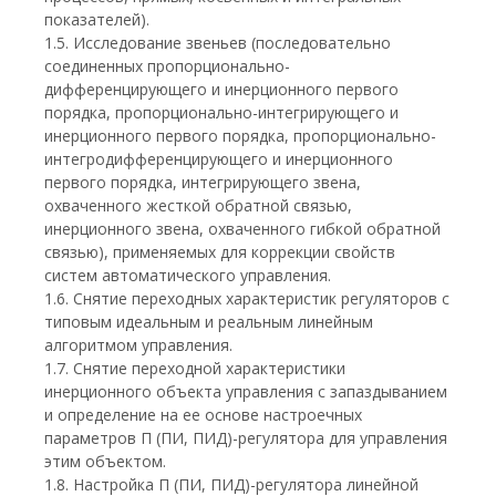
показателей).
1.5. Исследование звеньев (последовательно
соединенных пропорционально-
дифференцирующего и инерционного первого
порядка, пропорционально-интегрирующего и
инерционного первого порядка, пропорционально-
интегродифференцирующего и инерционного
первого порядка, интегрирующего звена,
охваченного жесткой обратной связью,
инерционного звена, охваченного гибкой обратной
связью), применяемых для коррекции свойств
систем автоматического управления.
1.6. Снятие переходных характеристик регуляторов с
типовым идеальным и реальным линейным
алгоритмом управления.
1.7. Снятие переходной характеристики
инерционного объекта управления с запаздыванием
и определение на ее основе настроечных
параметров П (ПИ, ПИД)-регулятора для управления
этим объектом.
1.8. Настройка П (ПИ, ПИД)-регулятора линейной