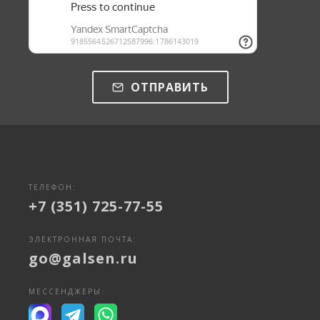
ОТПРАВИТЬ
ТЕЛЕФОН:
+7 (351) 725-77-55
ЭЛЕКТРОННАЯ ПОЧТА:
go@galsen.ru
МЕССЕНДЖЕРЫ: