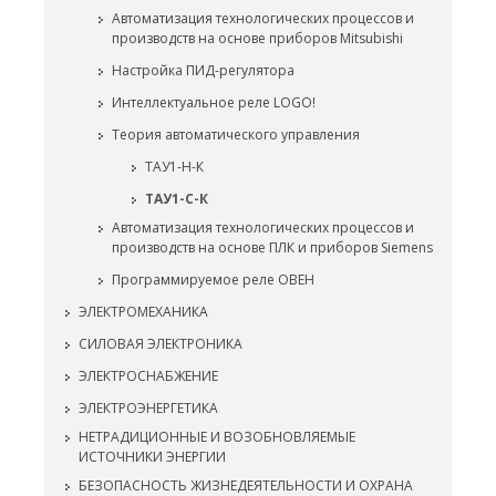
Автоматизация технологических процессов и
производств на основе приборов Mitsubishi
Настройка ПИД-регулятора
Интеллектуальное реле LOGO!
Теория автоматического управления
ТАУ1-Н-К
ТАУ1-С-К
Автоматизация технологических процессов и
производств на основе ПЛК и приборов Siemens
Программируемое реле ОВЕН
ЭЛЕКТРОМЕХАНИКА
СИЛОВАЯ ЭЛЕКТРОНИКА
ЭЛЕКТРОСНАБЖЕНИЕ
ЭЛЕКТРОЭНЕРГЕТИКА
НЕТРАДИЦИОННЫЕ И ВОЗОБНОВЛЯЕМЫЕ
ИСТОЧНИКИ ЭНЕРГИИ
БЕЗОПАСНОСТЬ ЖИЗНЕДЕЯТЕЛЬНОСТИ И ОХРАНА