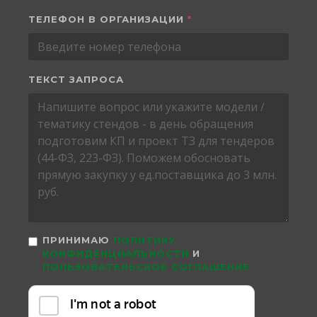
ТЕЛЕФОН В ОРГАНИЗАЦИИ
*
ТЕКСТ ЗАПРОСА
ПРИНИМАЮ
ПОЛИТИКУ
КОНФИДЕНЦИАЛЬНОСТИ
И
ПОЛЬЗОВАТЕЛЬСКОЕ СОГЛАШЕНИЕ