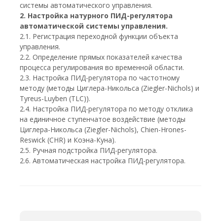
системы автоматического управления.
2. Настройка натурного ПИД-регулятора
автоматической системы управления.
2.1. Регистрация переходной функции объекта
управления.
2.2. Определение прямых показателей качества
процесса регулирования во временной области.
2.3. Настройка ПИД-регулятора по частотному
методу (методы Циглера-Никольса (Ziegler-Nichols) и
Tyreus-Luyben (TLC)).
2.4. Настройка ПИД-регулятора по методу отклика
на единичное ступенчатое воздействие (методы
Циглера-Никольса (Ziegler-Nichols), Chien-Hrones-
Reswick (CHR) и Коэна-Куна).
2.5. Ручная подстройка ПИД-регулятора.
2.6. Автоматическая настройка ПИД-регулятора.