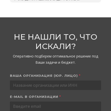
НЕ НАШЛИ ТО, ЧТО
ИСКАЛИ?
Оперативно подберем оптимальное решение под
Ваши задачи и бюджет.
ВАША ОРГАНИЗАЦИЯ (ЮР. ЛИЦО)
*
E-MAIL В ОРГАНИЗАЦИИ
*