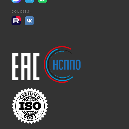
СОЦСЕТИ: