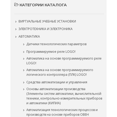
КАТЕГОРИИ КАТАЛОГА
ВИРТУАЛЬНЫЕ УЧЕБНЫЕ УСТАНОВКИ
ЭЛЕКТРОТЕХНИКА И ЭЛЕКТРОНИКА
АВТОМАТИКА
Датчики технологических параметров
Программируемое реле LOGO!
Автоматика на основе программируемого реле
LOGO!
Автоматика на основе программируемого
логического контроллера (ПЛК) LOGO!
Средства автоматизации и управления
Основы автоматизации производства
(Элементы систем автоматики, вычислительной
техники, контрольно-измерительных приборов
и автоматики (КИПИА)
Автоматизация технологических процессов и
производств на основе приборов ОВЕН