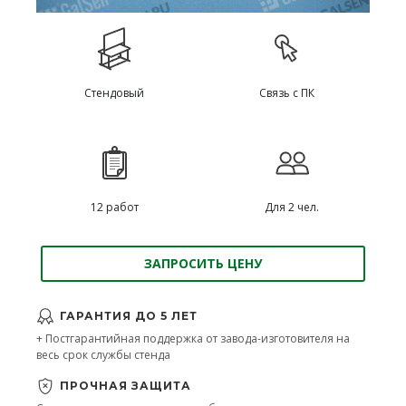
Стендовый
Связь с ПК
12 работ
Для 2 чел.
ЗАПРОСИТЬ ЦЕНУ
ГАРАНТИЯ ДО 5 ЛЕТ
+ Постгарантийная поддержка от завода-изготовителя на
весь срок службы стенда
ПРОЧНАЯ ЗАЩИТА