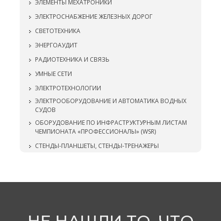
ЭЛЕМЕНТЫ МЕХАТРОНИКИ
ЭЛЕКТРОСНАБЖЕНИЕ ЖЕЛЕЗНЫХ ДОРОГ
СВЕТОТЕХНИКА
ЭНЕРГОАУДИТ
РАДИОТЕХНИКА И СВЯЗЬ
УМНЫЕ СЕТИ
ЭЛЕКТРОТЕХНОЛОГИИ
ЭЛЕКТРООБОРУДОВАНИЕ И АВТОМАТИКА ВОДНЫХ
СУДОВ
ОБОРУДОВАНИЕ ПО ИНФРАСТРУКТУРНЫМ ЛИСТАМ
ЧЕМПИОНАТА «ПРОФЕССИОНАЛЫ» (WSR)
СТЕНДЫ-ПЛАНШЕТЫ, СТЕНДЫ-ТРЕНАЖЕРЫ
НЕ НАШЛИ ТО, ЧТО