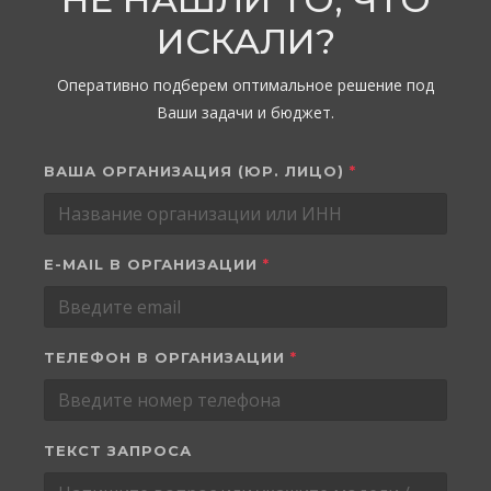
ИСКАЛИ?
Оперативно подберем оптимальное решение под
Ваши задачи и бюджет.
ВАША ОРГАНИЗАЦИЯ (ЮР. ЛИЦО)
*
E-MAIL В ОРГАНИЗАЦИИ
*
ТЕЛЕФОН В ОРГАНИЗАЦИИ
*
ТЕКСТ ЗАПРОСА