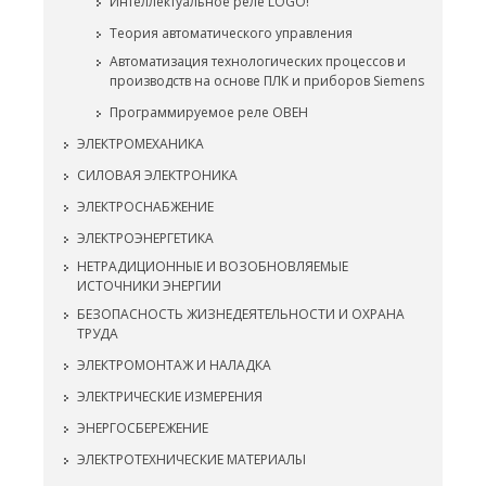
Интеллектуальное реле LOGO!
Теория автоматического управления
Автоматизация технологических процессов и
производств на основе ПЛК и приборов Siemens
Программируемое реле ОВЕН
ЭЛЕКТРОМЕХАНИКА
СИЛОВАЯ ЭЛЕКТРОНИКА
ЭЛЕКТРОСНАБЖЕНИЕ
ЭЛЕКТРОЭНЕРГЕТИКА
НЕТРАДИЦИОННЫЕ И ВОЗОБНОВЛЯЕМЫЕ
ИСТОЧНИКИ ЭНЕРГИИ
БЕЗОПАСНОСТЬ ЖИЗНЕДЕЯТЕЛЬНОСТИ И ОХРАНА
ТРУДА
ЭЛЕКТРОМОНТАЖ И НАЛАДКА
ЭЛЕКТРИЧЕСКИЕ ИЗМЕРЕНИЯ
ЭНЕРГОСБЕРЕЖЕНИЕ
ЭЛЕКТРОТЕХНИЧЕСКИЕ МАТЕРИАЛЫ