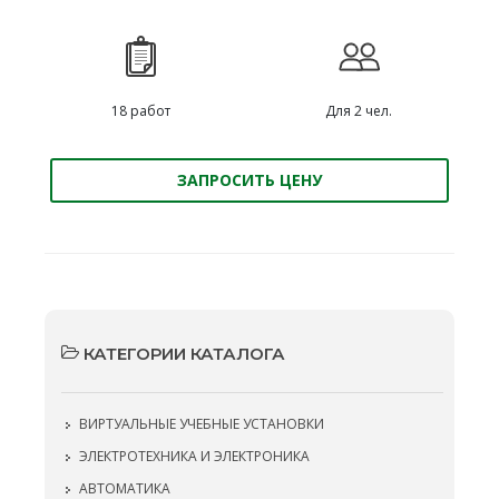
18 работ
Для 2 чел.
ЗАПРОСИТЬ ЦЕНУ
КАТЕГОРИИ КАТАЛОГА
ВИРТУАЛЬНЫЕ УЧЕБНЫЕ УСТАНОВКИ
ЭЛЕКТРОТЕХНИКА И ЭЛЕКТРОНИКА
АВТОМАТИКА