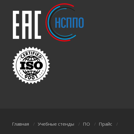
Главная
Учебные стенды
ПО
Прайс
/
/
/
/