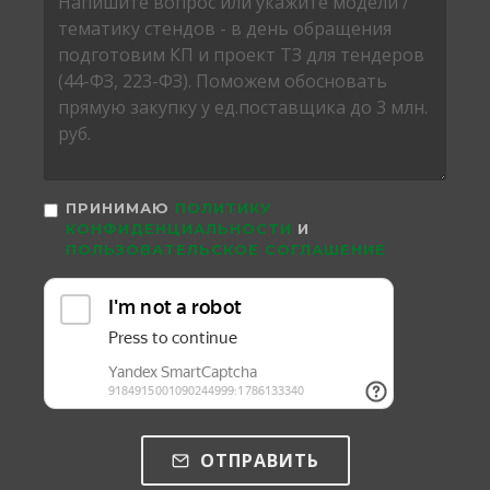
ПРИНИМАЮ
ПОЛИТИКУ
КОНФИДЕНЦИАЛЬНОСТИ
И
ПОЛЬЗОВАТЕЛЬСКОЕ СОГЛАШЕНИЕ
ОТПРАВИТЬ