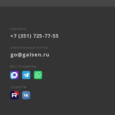
ТЕЛЕФОН:
+7 (351) 725-77-55
ЭЛЕКТРОННАЯ ПОЧТА:
go@galsen.ru
МЕССЕНДЖЕРЫ:
СОЦСЕТИ: