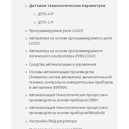
Датчики технологических параметров
ДТП1-Н-Р
ДТП1-С-Р
Программируемое реле LOGO!
Автоматика на основе программируемого реле
LOGO!
Автоматика на основе программируемого
логического контроллера (ПЛК) LOGO!
Средства автоматизации и управления
Основы автоматизации производства
(Элементы систем автоматики, вычислительной
техники, контрольно-измерительных приборов
и автоматики (КИПИА)
Автоматизация технологических процессов и
производств на основе приборов ОВЕН
Автоматизация технологических процессов и
производств на основе приборов Mitsubishi
Настройка ПИД-регулятора