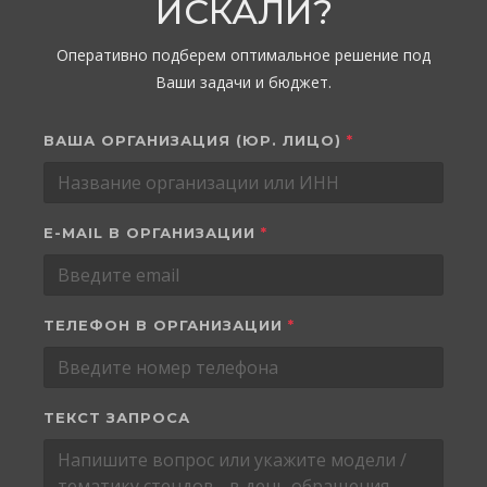
ИСКАЛИ?
Оперативно подберем оптимальное решение под
Ваши задачи и бюджет.
ВАША ОРГАНИЗАЦИЯ (ЮР. ЛИЦО)
*
E-MAIL В ОРГАНИЗАЦИИ
*
ТЕЛЕФОН В ОРГАНИЗАЦИИ
*
ТЕКСТ ЗАПРОСА