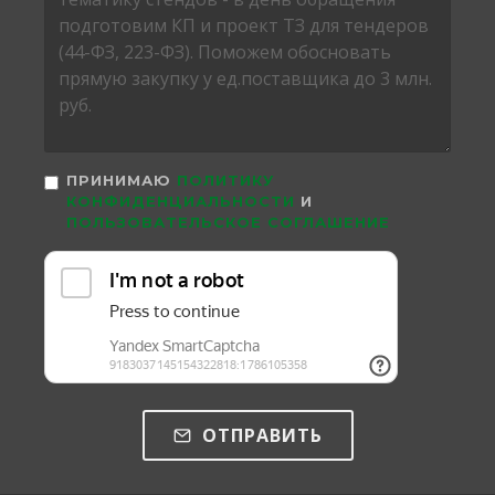
ПРИНИМАЮ
ПОЛИТИКУ
КОНФИДЕНЦИАЛЬНОСТИ
И
ПОЛЬЗОВАТЕЛЬСКОЕ СОГЛАШЕНИЕ
ОТПРАВИТЬ