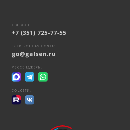
ТЕЛЕФОН:
+7 (351) 725-77-55
ЭЛЕКТРОННАЯ ПОЧТА:
go@galsen.ru
МЕССЕНДЖЕРЫ:
СОЦСЕТИ: