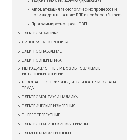
Теория автоматического управления
Автоматизация технологических процессов и
производств на основе ПЛК и приборов Siemens
Программируемое реле ОВЕН
ЭЛЕКТРОМЕХАНИКА
СИЛОВАЯ ЭЛЕКТРОНИКА
ЭЛЕКТРОСНАБЖЕНИЕ
ЭЛЕКТРОЭНЕРГЕТИКА
НЕТРАДИЦИОННЫЕ И ВОЗОБНОВЛЯЕМЫЕ
ИСТОЧНИКИ ЭНЕРГИИ
БЕЗОПАСНОСТЬ ЖИЗНЕДЕЯТЕЛЬНОСТИ И ОХРАНА
ТРУДА
ЭЛЕКТРОМОНТАЖ И НАЛАДКА
ЭЛЕКТРИЧЕСКИЕ ИЗМЕРЕНИЯ
ЭНЕРГОСБЕРЕЖЕНИЕ
ЭЛЕКТРОТЕХНИЧЕСКИЕ МАТЕРИАЛЫ
ЭЛЕМЕНТЫ МЕХАТРОНИКИ