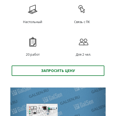
Настольный
Связь с ПК
20 работ
Для 2 чел.
ЗАПРОСИТЬ ЦЕНУ