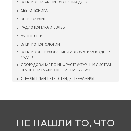
ЭЛЕКТРОСНАБЖЕНИЕ ЖЕЛЕЗНЫХ ДОРОГ
СВЕТОТЕХНИКА
ЭНЕРГОАУДИТ
РАДИОТЕХНИКА И СВЯЗЬ
УМНЫЕ СЕТИ
ЭЛЕКТРОТЕХНОЛОГИИ
ЭЛЕКТРООБОРУДОВАНИЕ И АВТОМАТИКА ВОДНЫХ
СУДОВ
ОБОРУДОВАНИЕ ПО ИНФРАСТРУКТУРНЫМ ЛИСТАМ
ЧЕМПИОНАТА «ПРОФЕССИОНАЛЫ» (WSR)
СТЕНДЫ-ПЛАНШЕТЫ, СТЕНДЫ-ТРЕНАЖЕРЫ
НЕ НАШЛИ ТО, ЧТО