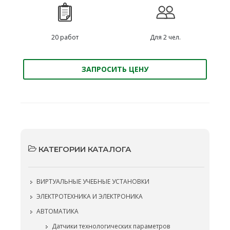
20 работ
Для 2 чел.
ЗАПРОСИТЬ ЦЕНУ
КАТЕГОРИИ КАТАЛОГА
ВИРТУАЛЬНЫЕ УЧЕБНЫЕ УСТАНОВКИ
ЭЛЕКТРОТЕХНИКА И ЭЛЕКТРОНИКА
АВТОМАТИКА
Датчики технологических параметров