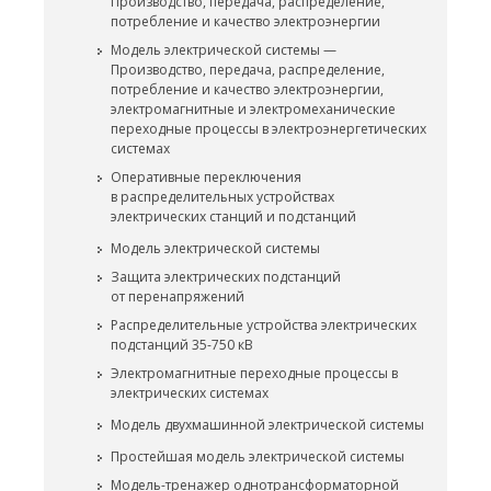
Производство, передача, распределение,
потребление и качество электроэнергии
Модель электрической системы —
Производство, передача, распределение,
потребление и качество электроэнергии,
электромагнитные и электромеханические
переходные процессы в электроэнергетических
системах
Оперативные переключения
в распределительных устройствах
электрических станций и подстанций
Модель электрической системы
Защита электрических подстанций
от перенапряжений
Распределительные устройства электрических
подстанций 35-750 кВ
Электромагнитные переходные процессы в
электрических системах
Модель двухмашинной электрической системы
Простейшая модель электрической системы
Модель-тренажер однотрансформаторной