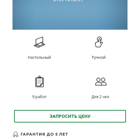
Настольный
Ручной
9 работ
Для 2 чел.
ЗАПРОСИТЬ ЦЕНУ
ГАРАНТИЯ ДО 5 ЛЕТ