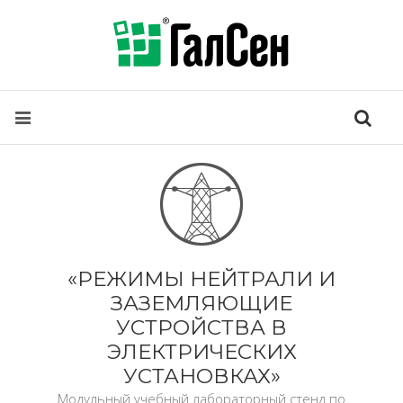
«РЕЖИМЫ НЕЙТРАЛИ И
ЗАЗЕМЛЯЮЩИЕ
УСТРОЙСТВА В
ЭЛЕКТРИЧЕСКИХ
УСТАНОВКАХ»
Модульный учебный лабораторный стенд по