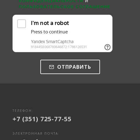
КОНФИДЕНЦИАЛЬНОСТИ
И
ПОЛЬЗОВАТЕЛЬСКОЕ СОГЛАШЕНИЕ
ОТПРАВИТЬ
ТЕЛЕФОН:
+7 (351) 725-77-55
ЭЛЕКТРОННАЯ ПОЧТА: