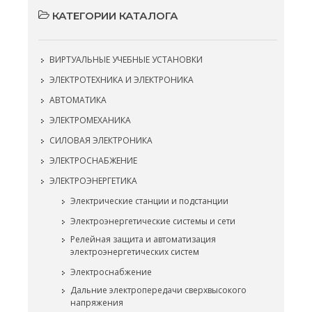
КАТЕГОРИИ КАТАЛОГА
ВИРТУАЛЬНЫЕ УЧЕБНЫЕ УСТАНОВКИ
ЭЛЕКТРОТЕХНИКА И ЭЛЕКТРОНИКА
АВТОМАТИКА
ЭЛЕКТРОМЕХАНИКА
СИЛОВАЯ ЭЛЕКТРОНИКА
ЭЛЕКТРОСНАБЖЕНИЕ
ЭЛЕКТРОЭНЕРГЕТИКА
Электрические станции и подстанции
Электроэнергетические системы и сети
Релейная защита и автоматизация
электроэнергетических систем
Электроснабжение
Дальние электропередачи сверхвысокого
напряжения