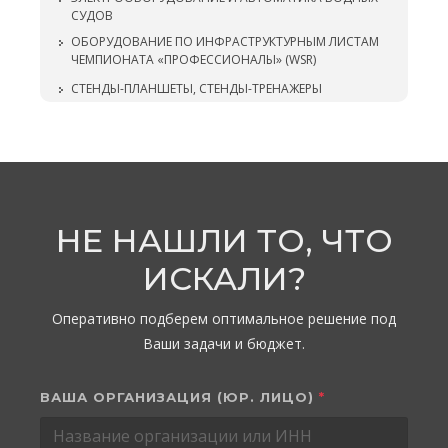
СУДОВ
ОБОРУДОВАНИЕ ПО ИНФРАСТРУКТУРНЫМ ЛИСТАМ
ЧЕМПИОНАТА «ПРОФЕССИОНАЛЫ» (WSR)
СТЕНДЫ-ПЛАНШЕТЫ, СТЕНДЫ-ТРЕНАЖЕРЫ
НЕ НАШЛИ ТО, ЧТО
ИСКАЛИ?
Оперативно подберем оптимальное решение под
Ваши задачи и бюджет.
ВАША ОРГАНИЗАЦИЯ (ЮР. ЛИЦО)
*