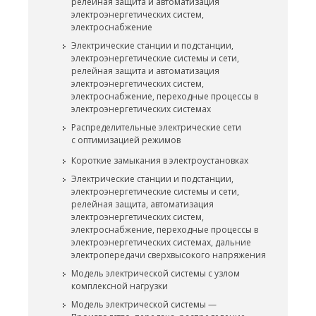
релейная защита и автоматизация
электроэнергетических систем,
электроснабжение
Электрические станции и подстанции,
электроэнергетические системы и сети,
релейная защита и автоматизация
электроэнергетических систем,
электроснабжение, переходные процессы в
электроэнергетических системах
Распределительные электрические сети
с оптимизацией режимов
Короткие замыкания в электроустановках
Электрические станции и подстанции,
электроэнергетические системы и сети,
релейная защита, автоматизация
электроэнергетических систем,
электроснабжение, переходные процессы в
электроэнергетических системах, дальние
электропередачи сверхвысокого напряжения
Модель электрической системы с узлом
комплексной нагрузки
Модель электрической системы —