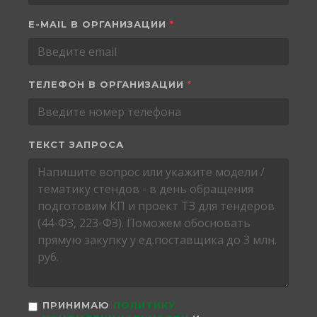
E-MAIL В ОРГАНИЗАЦИИ
*
ТЕЛЕФОН В ОРГАНИЗАЦИИ
*
ТЕКСТ ЗАПРОСА
ПРИНИМАЮ
ПОЛИТИКУ