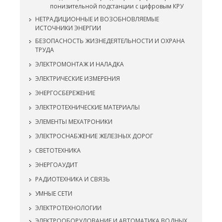
понизительной подстанции с цифровым КРУ
НЕТРАДИЦИОННЫЕ И ВОЗОБНОВЛЯЕМЫЕ
ИСТОЧНИКИ ЭНЕРГИИ
БЕЗОПАСНОСТЬ ЖИЗНЕДЕЯТЕЛЬНОСТИ И ОХРАНА
ТРУДА
ЭЛЕКТРОМОНТАЖ И НАЛАДКА
ЭЛЕКТРИЧЕСКИЕ ИЗМЕРЕНИЯ
ЭНЕРГОСБЕРЕЖЕНИЕ
ЭЛЕКТРОТЕХНИЧЕСКИЕ МАТЕРИАЛЫ
ЭЛЕМЕНТЫ МЕХАТРОНИКИ
ЭЛЕКТРОСНАБЖЕНИЕ ЖЕЛЕЗНЫХ ДОРОГ
СВЕТОТЕХНИКА
ЭНЕРГОАУДИТ
РАДИОТЕХНИКА И СВЯЗЬ
УМНЫЕ СЕТИ
ЭЛЕКТРОТЕХНОЛОГИИ
ЭЛЕКТРООБОРУДОВАНИЕ И АВТОМАТИКА ВОДНЫХ