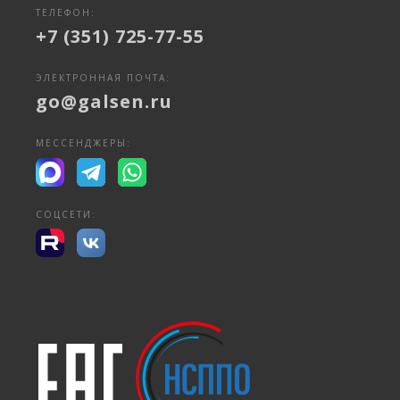
ТЕЛЕФОН:
+7 (351) 725-77-55
ЭЛЕКТРОННАЯ ПОЧТА:
go@galsen.ru
МЕССЕНДЖЕРЫ:
СОЦСЕТИ: