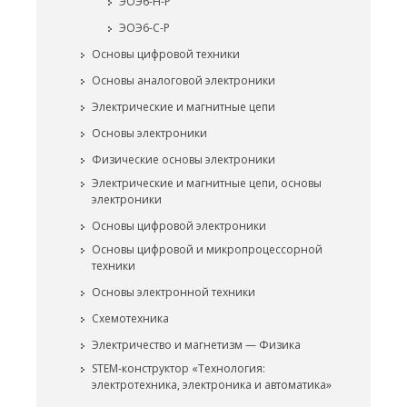
ЭОЭ6-Н-Р
ЭОЭ6-С-Р
Основы цифровой техники
Основы аналоговой электроники
Электрические и магнитные цепи
Основы электроники
Физические основы электроники
Электрические и магнитные цепи, основы
электроники
Основы цифровой электроники
Основы цифровой и микропроцессорной
техники
Основы электронной техники
Схемотехника
Электричество и магнетизм — Физика
STEM-конструктор «Технология:
электротехника, электроника и автоматика»