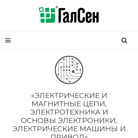
«ЭЛЕКТРИЧЕСКИЕ И
МАГНИТНЫЕ ЦЕПИ,
ЭЛЕКТРОТЕХНИКА И
ОСНОВЫ ЭЛЕКТРОНИКИ,
ЭЛЕКТРИЧЕСКИЕ МАШИНЫ И
ПРИВОД»