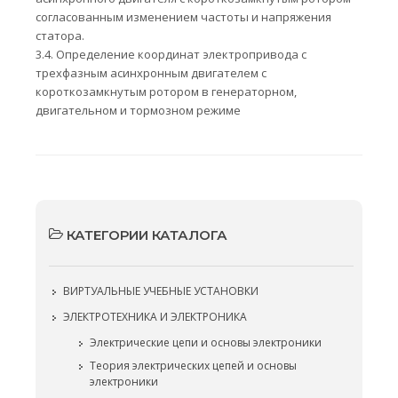
согласованным изменением частоты и напряжения
статора.
3.4. Определение координат электропривода с
трехфазным асинхронным двигателем с
короткозамкнутым ротором в генераторном,
двигательном и тормозном режиме
КАТЕГОРИИ КАТАЛОГА
ВИРТУАЛЬНЫЕ УЧЕБНЫЕ УСТАНОВКИ
ЭЛЕКТРОТЕХНИКА И ЭЛЕКТРОНИКА
Электрические цепи и основы электроники
Теория электрических цепей и основы
электроники