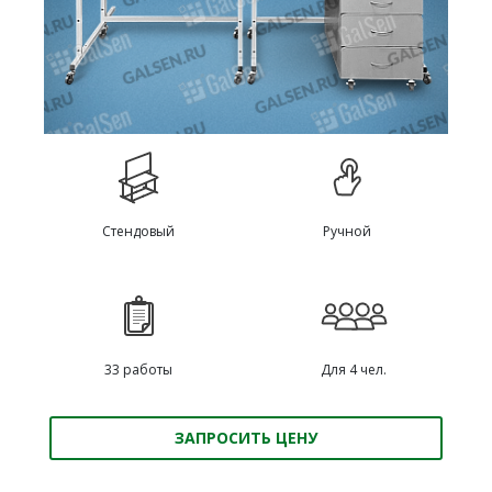
Стендовый
Ручной
33 работы
Для 4 чел.
ЗАПРОСИТЬ ЦЕНУ