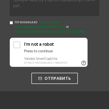
ПРИНИМАЮ
ПОЛИТИКУ
КОНФИДЕНЦИАЛЬНОСТИ
И
ПОЛЬЗОВАТЕЛЬСКОЕ СОГЛАШЕНИЕ
ОТПРАВИТЬ