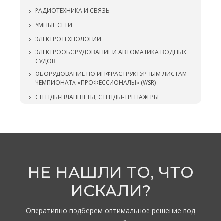
РАДИОТЕХНИКА И СВЯЗЬ
УМНЫЕ СЕТИ
ЭЛЕКТРОТЕХНОЛОГИИ
ЭЛЕКТРООБОРУДОВАНИЕ И АВТОМАТИКА ВОДНЫХ
СУДОВ
ОБОРУДОВАНИЕ ПО ИНФРАСТРУКТУРНЫМ ЛИСТАМ
ЧЕМПИОНАТА «ПРОФЕССИОНАЛЫ» (WSR)
СТЕНДЫ-ПЛАНШЕТЫ, СТЕНДЫ-ТРЕНАЖЕРЫ
НЕ НАШЛИ ТО, ЧТО
ИСКАЛИ?
Оперативно подберем оптимальное решение под