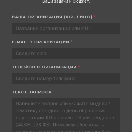
Ваши задачи и бюджет.
ВАША ОРГАНИЗАЦИЯ (ЮР. ЛИЦО)
*
E-MAIL В ОРГАНИЗАЦИИ
*
ТЕЛЕФОН В ОРГАНИЗАЦИИ
*
ТЕКСТ ЗАПРОСА