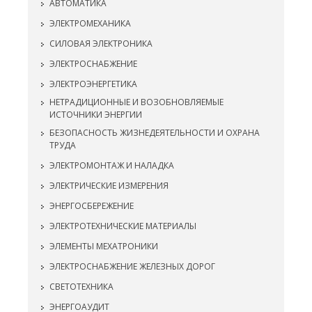
АВТОМАТИКА
ЭЛЕКТРОМЕХАНИКА
СИЛОВАЯ ЭЛЕКТРОНИКА
ЭЛЕКТРОСНАБЖЕНИЕ
ЭЛЕКТРОЭНЕРГЕТИКА
НЕТРАДИЦИОННЫЕ И ВОЗОБНОВЛЯЕМЫЕ
ИСТОЧНИКИ ЭНЕРГИИ
БЕЗОПАСНОСТЬ ЖИЗНЕДЕЯТЕЛЬНОСТИ И ОХРАНА
ТРУДА
ЭЛЕКТРОМОНТАЖ И НАЛАДКА
ЭЛЕКТРИЧЕСКИЕ ИЗМЕРЕНИЯ
ЭНЕРГОСБЕРЕЖЕНИЕ
ЭЛЕКТРОТЕХНИЧЕСКИЕ МАТЕРИАЛЫ
ЭЛЕМЕНТЫ МЕХАТРОНИКИ
ЭЛЕКТРОСНАБЖЕНИЕ ЖЕЛЕЗНЫХ ДОРОГ
СВЕТОТЕХНИКА
ЭНЕРГОАУДИТ