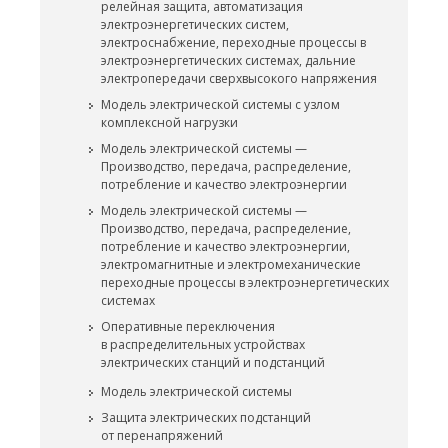
релейная защита, автоматизация
электроэнергетических систем,
электроснабжение, переходные процессы в
электроэнергетических системах, дальние
электропередачи сверхвысокого напряжения
Модель электрической системы с узлом
комплексной нагрузки
Модель электрической системы —
Производство, передача, распределение,
потребление и качество электроэнергии
Модель электрической системы —
Производство, передача, распределение,
потребление и качество электроэнергии,
электромагнитные и электромеханические
переходные процессы в электроэнергетических
системах
Оперативные переключения
в распределительных устройствах
электрических станций и подстанций
Модель электрической системы
Защита электрических подстанций
от перенапряжений