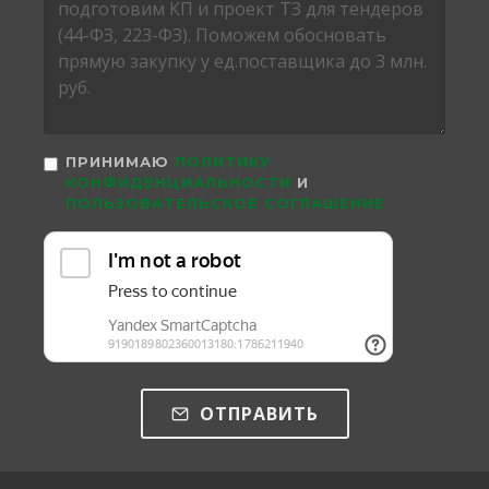
ПРИНИМАЮ
ПОЛИТИКУ
КОНФИДЕНЦИАЛЬНОСТИ
И
ПОЛЬЗОВАТЕЛЬСКОЕ СОГЛАШЕНИЕ
ОТПРАВИТЬ