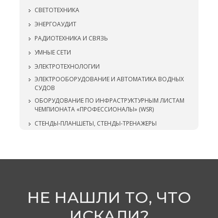
СВЕТОТЕХНИКА
ЭНЕРГОАУДИТ
РАДИОТЕХНИКА И СВЯЗЬ
УМНЫЕ СЕТИ
ЭЛЕКТРОТЕХНОЛОГИИ
ЭЛЕКТРООБОРУДОВАНИЕ И АВТОМАТИКА ВОДНЫХ
СУДОВ
ОБОРУДОВАНИЕ ПО ИНФРАСТРУКТУРНЫМ ЛИСТАМ
ЧЕМПИОНАТА «ПРОФЕССИОНАЛЫ» (WSR)
СТЕНДЫ-ПЛАНШЕТЫ, СТЕНДЫ-ТРЕНАЖЕРЫ
НЕ НАШЛИ ТО, ЧТО
ИСКАЛИ?