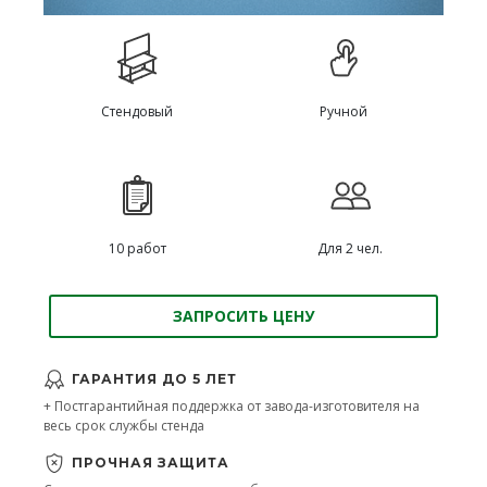
Стендовый
Ручной
10 работ
Для 2 чел.
ЗАПРОСИТЬ ЦЕНУ
ГАРАНТИЯ ДО 5 ЛЕТ
+ Постгарантийная поддержка от завода-изготовителя на
весь срок службы стенда
ПРОЧНАЯ ЗАЩИТА