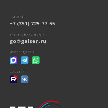
ТЕЛЕФОН:
+7 (351) 725-77-55
ЭЛЕКТРОННАЯ ПОЧТА:
go@galsen.ru
МЕССЕНДЖЕРЫ:
СОЦСЕТИ: