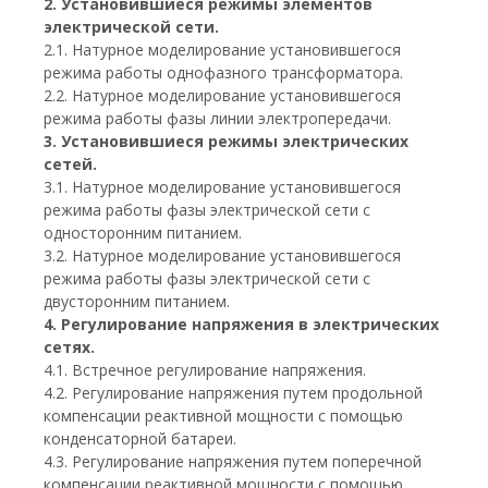
2. Установившиеся режимы элементов
электрической сети.
2.1. Натурное моделирование установившегося
режима работы однофазного трансформатора.
2.2. Натурное моделирование установившегося
режима работы фазы линии электропередачи.
3. Установившиеся режимы электрических
сетей.
3.1. Натурное моделирование установившегося
режима работы фазы электрической сети с
односторонним питанием.
3.2. Натурное моделирование установившегося
режима работы фазы электрической сети с
двусторонним питанием.
4. Регулирование напряжения в электрических
сетях.
4.1. Встречное регулирование напряжения.
4.2. Регулирование напряжения путем продольной
компенсации реактивной мощности с помощью
конденсаторной батареи.
4.3. Регулирование напряжения путем поперечной
компенсации реактивной мощности с помощью