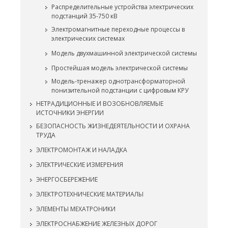
Распределительные устройства электрических
подстанций 35-750 кВ
Электромагнитные переходные процессы в
электрических системах
Модель двухмашинной электрической системы
Простейшая модель электрической системы
Модель-тренажер однотрансформаторной
понизительной подстанции с цифровым КРУ
НЕТРАДИЦИОННЫЕ И ВОЗОБНОВЛЯЕМЫЕ
ИСТОЧНИКИ ЭНЕРГИИ
БЕЗОПАСНОСТЬ ЖИЗНЕДЕЯТЕЛЬНОСТИ И ОХРАНА
ТРУДА
ЭЛЕКТРОМОНТАЖ И НАЛАДКА
ЭЛЕКТРИЧЕСКИЕ ИЗМЕРЕНИЯ
ЭНЕРГОСБЕРЕЖЕНИЕ
ЭЛЕКТРОТЕХНИЧЕСКИЕ МАТЕРИАЛЫ
ЭЛЕМЕНТЫ МЕХАТРОНИКИ
ЭЛЕКТРОСНАБЖЕНИЕ ЖЕЛЕЗНЫХ ДОРОГ