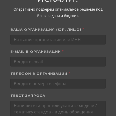
Оперативно подберем оптимальное решение под
Ваши задачи и бюджет.
ВАША ОРГАНИЗАЦИЯ (ЮР. ЛИЦО)
*
E-MAIL В ОРГАНИЗАЦИИ
*
ТЕЛЕФОН В ОРГАНИЗАЦИИ
*
ТЕКСТ ЗАПРОСА