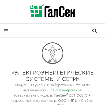
«ЭЛЕКТРОЭНЕРГЕТИЧЕСКИЕ
СИСТЕМЫ И СЕТИ»
Модульный учебный лабораторный стенд по
направлению «
Электроэнергетика
»
®
Товарный знак, модель:
ГалСен
ЭЭ1-ЭСС-C-Р
.
Разработчик, изготовитель:
ООО «ИПЦ «Учебная