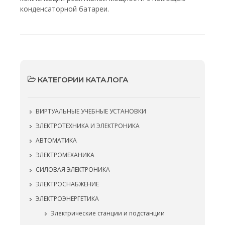
конденсаторной батареи.
КАТЕГОРИИ КАТАЛОГА
ВИРТУАЛЬНЫЕ УЧЕБНЫЕ УСТАНОВКИ
ЭЛЕКТРОТЕХНИКА И ЭЛЕКТРОНИКА
АВТОМАТИКА
ЭЛЕКТРОМЕХАНИКА
СИЛОВАЯ ЭЛЕКТРОНИКА
ЭЛЕКТРОСНАБЖЕНИЕ
ЭЛЕКТРОЭНЕРГЕТИКА
Электрические станции и подстанции