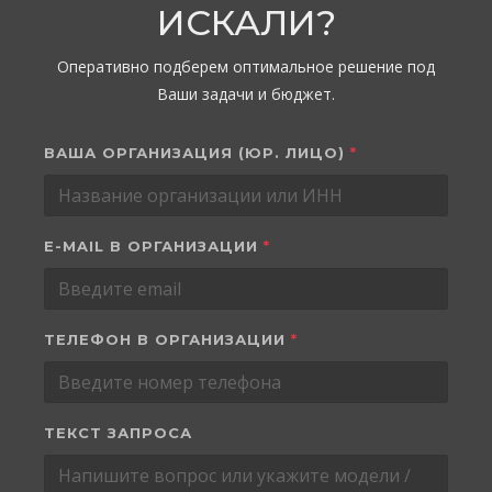
ИСКАЛИ?
Оперативно подберем оптимальное решение под
Ваши задачи и бюджет.
ВАША ОРГАНИЗАЦИЯ (ЮР. ЛИЦО)
*
E-MAIL В ОРГАНИЗАЦИИ
*
ТЕЛЕФОН В ОРГАНИЗАЦИИ
*
ТЕКСТ ЗАПРОСА