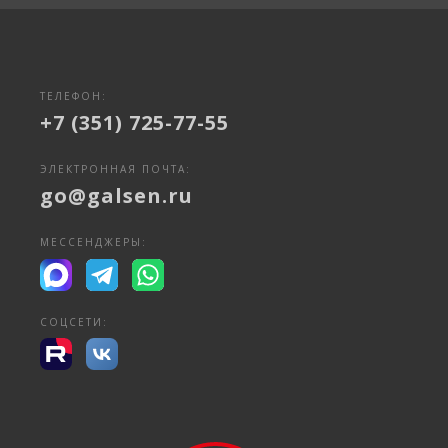
ТЕЛЕФОН:
+7 (351) 725-77-55
ЭЛЕКТРОННАЯ ПОЧТА:
go@galsen.ru
МЕССЕНДЖЕРЫ:
СОЦСЕТИ: