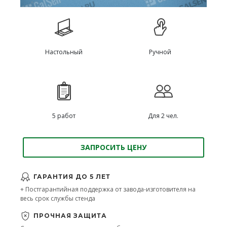
Настольный
Ручной
5 работ
Для 2 чел.
ЗАПРОСИТЬ ЦЕНУ
ГАРАНТИЯ ДО 5 ЛЕТ
+ Постгарантийная поддержка от завода-изготовителя на
весь срок службы стенда
ПРОЧНАЯ ЗАЩИТА