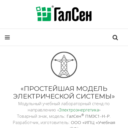
«ПРОСТЕЙШАЯ МОДЕЛЬ
ЭЛЕКТРИЧЕСКОЙ СИСТЕМЫ»
Модульный учебный лабораторный стенд по
направлению «
Электроэнергетика
»
®
Товарный знак, модель:
ГалСен
ПМЭС1-Н-Р
.
Разработчик, изготовитель:
ООО «ИПЦ «Учебная