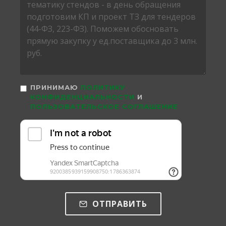
ПРИНИМАЮ
ПОЛИТИКУ
КОНФИДЕНЦИАЛЬНОСТИ
И
ПОЛЬЗОВАТЕЛЬСКОЕ СОГЛАШЕНИЕ
ОТПРАВИТЬ