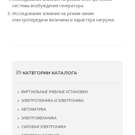
системы возбуждения генератора.
Исследование влияния на режим линии
электропередачи величины и характера нагрузки.
КАТЕГОРИИ КАТАЛОГА
ВИРТУАЛЬНЫЕ УЧЕБНЫЕ УСТАНОВКИ
ЭЛЕКТРОТЕХНИКА И ЭЛЕКТРОНИКА
АВТОМАТИКА
ЭЛЕКТРОМЕХАНИКА
СИЛОВАЯ ЭЛЕКТРОНИКА