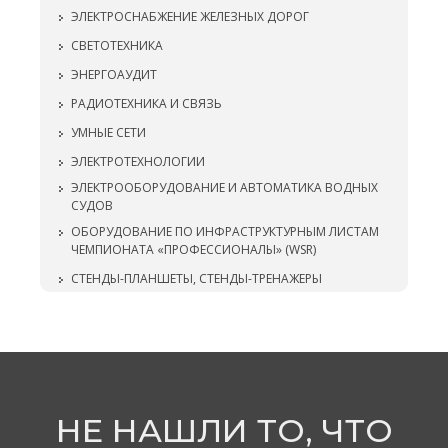
ЭЛЕКТРОСНАБЖЕНИЕ ЖЕЛЕЗНЫХ ДОРОГ
СВЕТОТЕХНИКА
ЭНЕРГОАУДИТ
РАДИОТЕХНИКА И СВЯЗЬ
УМНЫЕ СЕТИ
ЭЛЕКТРОТЕХНОЛОГИИ
ЭЛЕКТРООБОРУДОВАНИЕ И АВТОМАТИКА ВОДНЫХ
СУДОВ
ОБОРУДОВАНИЕ ПО ИНФРАСТРУКТУРНЫМ ЛИСТАМ
ЧЕМПИОНАТА «ПРОФЕССИОНАЛЫ» (WSR)
СТЕНДЫ-ПЛАНШЕТЫ, СТЕНДЫ-ТРЕНАЖЕРЫ
НЕ НАШЛИ ТО, ЧТО