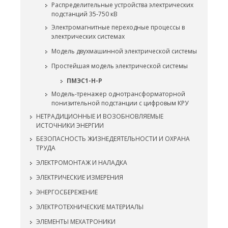
Распределительные устройства электрических
подстанций 35-750 кВ
Электромагнитные переходные процессы в
электрических системах
Модель двухмашинной электрической системы
Простейшая модель электрической системы
ПМЭС1-Н-Р
Модель-тренажер однотрансформаторной
понизительной подстанции с цифровым КРУ
НЕТРАДИЦИОННЫЕ И ВОЗОБНОВЛЯЕМЫЕ
ИСТОЧНИКИ ЭНЕРГИИ
БЕЗОПАСНОСТЬ ЖИЗНЕДЕЯТЕЛЬНОСТИ И ОХРАНА
ТРУДА
ЭЛЕКТРОМОНТАЖ И НАЛАДКА
ЭЛЕКТРИЧЕСКИЕ ИЗМЕРЕНИЯ
ЭНЕРГОСБЕРЕЖЕНИЕ
ЭЛЕКТРОТЕХНИЧЕСКИЕ МАТЕРИАЛЫ
ЭЛЕМЕНТЫ МЕХАТРОНИКИ