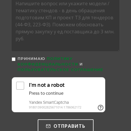
ПРИНИМАЮ
ПОЛИТИКУ
КОНФИДЕНЦИАЛЬНОСТИ
И
ПОЛЬЗОВАТЕЛЬСКОЕ СОГЛАШЕНИЕ
ОТПРАВИТЬ