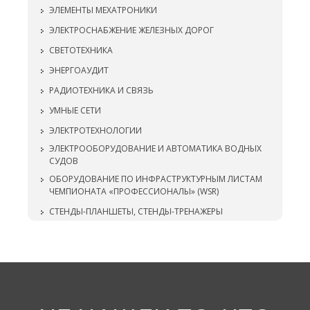
ЭЛЕМЕНТЫ МЕХАТРОНИКИ
ЭЛЕКТРОСНАБЖЕНИЕ ЖЕЛЕЗНЫХ ДОРОГ
СВЕТОТЕХНИКА
ЭНЕРГОАУДИТ
РАДИОТЕХНИКА И СВЯЗЬ
УМНЫЕ СЕТИ
ЭЛЕКТРОТЕХНОЛОГИИ
ЭЛЕКТРООБОРУДОВАНИЕ И АВТОМАТИКА ВОДНЫХ
СУДОВ
ОБОРУДОВАНИЕ ПО ИНФРАСТРУКТУРНЫМ ЛИСТАМ
ЧЕМПИОНАТА «ПРОФЕССИОНАЛЫ» (WSR)
СТЕНДЫ-ПЛАНШЕТЫ, СТЕНДЫ-ТРЕНАЖЕРЫ