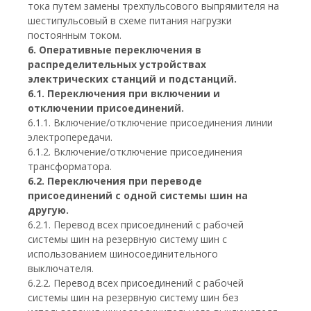
тока путем замены трехпульсового выпрямителя на
шестипульсовый в схеме питания нагрузки
постоянным током.
6. Оперативные переключения в
распределительных устройствах
электрических станций и подстанций.
6.1. Переключения при включении и
отключении присоединений.
6.1.1. Включение/отключение присоединения линии
электропередачи.
6.1.2. Включение/отключение присоединения
трансформатора.
6.2. Переключения при переводе
присоединений с одной системы шин на
другую.
6.2.1. Перевод всех присоединений с рабочей
системы шин на резервную систему шин с
использованием шиносоединительного
выключателя.
6.2.2. Перевод всех присоединений с рабочей
системы шин на резервную систему шин без