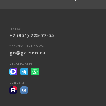
ТЕЛЕФОН:
+7 (351) 725-77-55
ЭЛЕКТРОННАЯ ПОЧТА:
go@galsen.ru
МЕССЕНДЖЕРЫ:
СОЦСЕТИ: