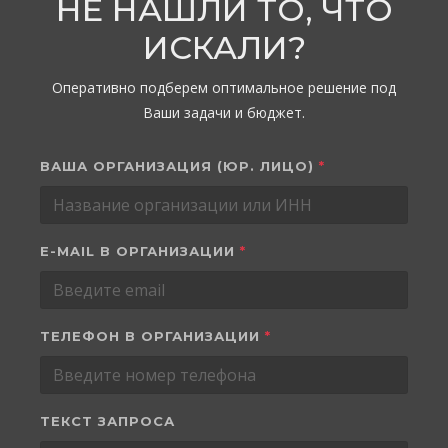
НЕ НАШЛИ ТО, ЧТО
ИСКАЛИ?
Оперативно подберем оптимальное решение под
Ваши задачи и бюджет.
ВАША ОРГАНИЗАЦИЯ (ЮР. ЛИЦО)
*
E-MAIL В ОРГАНИЗАЦИИ
*
ТЕЛЕФОН В ОРГАНИЗАЦИИ
*
ТЕКСТ ЗАПРОСА