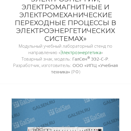
ЭЛЕКТРОМАГНИТНЫЕ И
ЭЛЕКТРОМЕХАНИЧЕСКИЕ
ПЕРЕХОДНЫЕ ПРОЦЕССЫ В
ЭЛЕКТРОЭНЕРГЕТИЧЕСКИХ
СИСТЕМАХ»
Модульный учебный лабораторный стенд по
направлению «
Электроэнергетика
»
®
Товарный знак, модель:
ГалСен
ЭЭ2-С-Р
.
Разработчик, изготовитель:
ООО «ИПЦ «Учебная
техника»
(РФ)