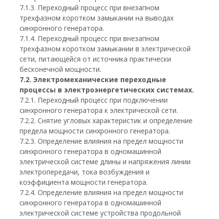
7.1.3. Переходный процесс при внезапном
трехфазном коротком замыкании на выводах
синхронного генератора.
7.1.4. Переходный процесс при внезапном
трехфазном коротком замыкании в электрической
сети, питающейся от источника практически
бесконечной мощности.
7.2. Электромеханические переходные
процессы в электроэнергетических системах.
7.2.1. Переходный процесс при подключении
синхронного генератора к электрической сети.
7.2.2. Снятие угловых характеристик и определение
предела мощности синхронного генератора.
7.2.3. Определение влияния на предел мощности
синхронного генератора в одномашинной
электрической системе длины и напряжения линии
электропередачи, тока возбуждения и
коэффициента мощности генератора.
7.2.4. Определение влияния на предел мощности
синхронного генератора в одномашинной
электрической системе устройства продольной