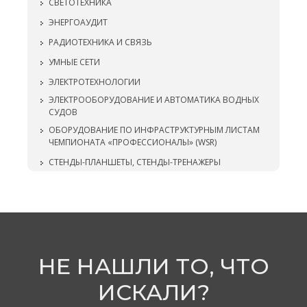
СВЕТОТЕХНИКА
ЭНЕРГОАУДИТ
РАДИОТЕХНИКА И СВЯЗЬ
УМНЫЕ СЕТИ
ЭЛЕКТРОТЕХНОЛОГИИ
ЭЛЕКТРООБОРУДОВАНИЕ И АВТОМАТИКА ВОДНЫХ
СУДОВ
ОБОРУДОВАНИЕ ПО ИНФРАСТРУКТУРНЫМ ЛИСТАМ
ЧЕМПИОНАТА «ПРОФЕССИОНАЛЫ» (WSR)
СТЕНДЫ-ПЛАНШЕТЫ, СТЕНДЫ-ТРЕНАЖЕРЫ
НЕ НАШЛИ ТО, ЧТО
ИСКАЛИ?