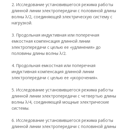
2. Исследование установившегося режима работы
длинной линии электропередачи с половиной длины
волны λ/2, соединяющей электрическую систему с
нагрузкой.
3. Продольная индуктивная или поперечная
емкостная компенсация длинной линии
электропередачи с целью ее «удлинения» до
половины длины волны λ/2.
4. Продольная емкостная или поперечная
индуктивная компенсация длинной линии
электропередачи с целью ее «укорочения».
5. Исследование установившегося режима работы
длинной линии электропередачи с четвертью длины
волны λ/4, соединяющей мощные электрические
системы.
6. Исследование установившегося режима работы
длинной линии электропередачи с половиной длины