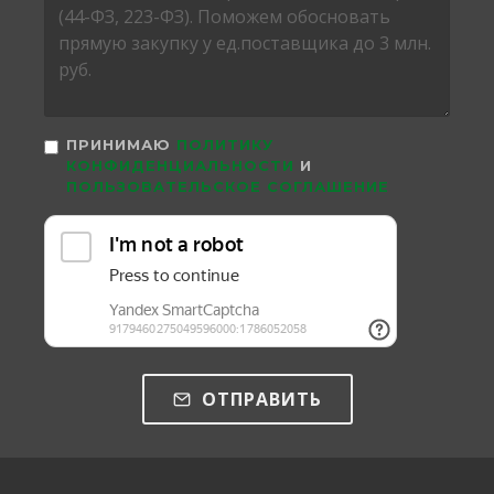
ПРИНИМАЮ
ПОЛИТИКУ
КОНФИДЕНЦИАЛЬНОСТИ
И
ПОЛЬЗОВАТЕЛЬСКОЕ СОГЛАШЕНИЕ
ОТПРАВИТЬ