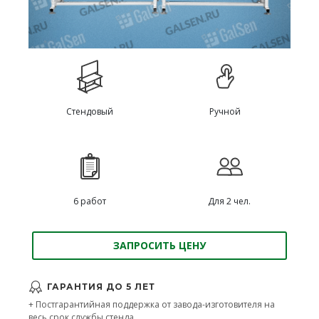
Стендовый
Ручной
6 работ
Для 2 чел.
ЗАПРОСИТЬ ЦЕНУ
ГАРАНТИЯ ДО 5 ЛЕТ
+ Постгарантийная поддержка от завода-изготовителя на
весь срок службы стенда