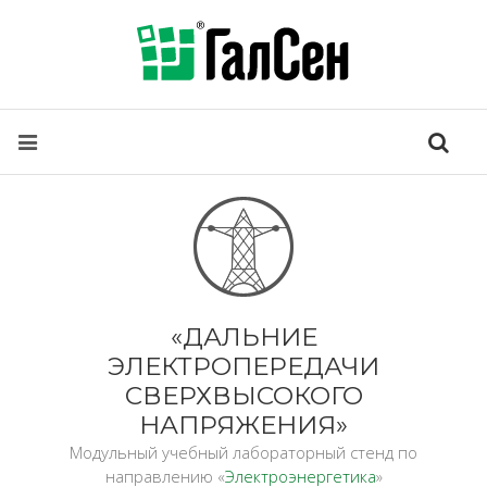
«ДАЛЬНИЕ
ЭЛЕКТРОПЕРЕДАЧИ
СВЕРХВЫСОКОГО
НАПРЯЖЕНИЯ»
Модульный учебный лабораторный стенд по
направлению «
Электроэнергетика
»