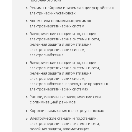
постоянного тока
Режимы нейтрали и заземляющие устройства в
электрических установках
Автоматика нормальных режимов
электроэнергетических систем
Электрические станции и подстанции,
электроэнергетические системы и сети,
релейная защита и автоматизация
электроэнергетических систем,
электроснабжение
Электрические станции и подстанции,
электроэнергетические системы и сети,
релейная защита и автоматизация
электроэнергетических систем,
электроснабжение, переходные процессы в
электроэнергетических системах
Распределительные электрические сети
с оптимизацией режимов
Короткие замыкания в электроустановках
Электрические станции и подстанции,
электроэнергетические системы и сети,
релейная защита, автоматизация