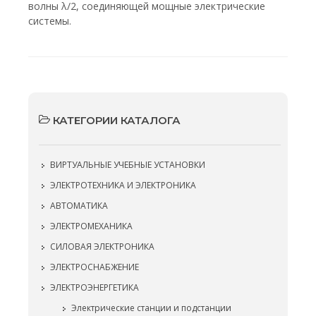
волны λ/2, соединяющей мощные электрические
системы.
КАТЕГОРИИ КАТАЛОГА
ВИРТУАЛЬНЫЕ УЧЕБНЫЕ УСТАНОВКИ
ЭЛЕКТРОТЕХНИКА И ЭЛЕКТРОНИКА
АВТОМАТИКА
ЭЛЕКТРОМЕХАНИКА
СИЛОВАЯ ЭЛЕКТРОНИКА
ЭЛЕКТРОСНАБЖЕНИЕ
ЭЛЕКТРОЭНЕРГЕТИКА
Электрические станции и подстанции