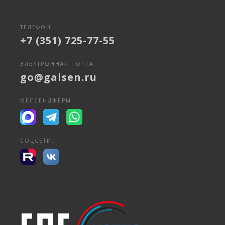
ТЕЛЕФОН:
+7 (351) 725-77-55
ЭЛЕКТРОННАЯ ПОЧТА:
go@galsen.ru
МЕССЕНДЖЕРЫ:
СОЦСЕТИ: