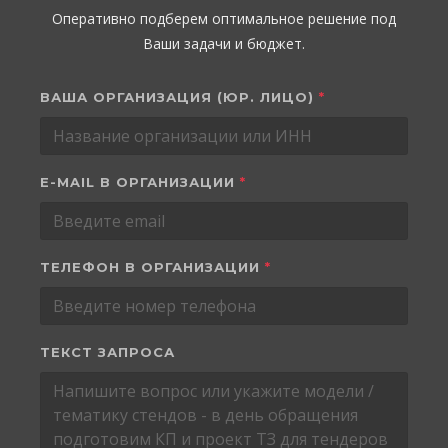
Оперативно подберем оптимальное решение под
Ваши задачи и бюджет.
ВАША ОРГАНИЗАЦИЯ (ЮР. ЛИЦО)
*
E-MAIL В ОРГАНИЗАЦИИ
*
ТЕЛЕФОН В ОРГАНИЗАЦИИ
*
ТЕКСТ ЗАПРОСА