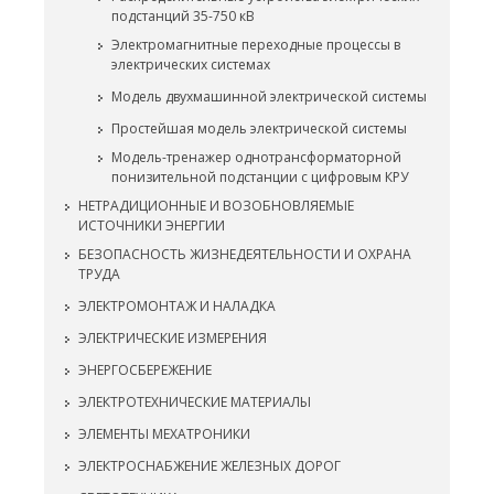
подстанций 35-750 кВ
Электромагнитные переходные процессы в
электрических системах
Модель двухмашинной электрической системы
Простейшая модель электрической системы
Модель-тренажер однотрансформаторной
понизительной подстанции с цифровым КРУ
НЕТРАДИЦИОННЫЕ И ВОЗОБНОВЛЯЕМЫЕ
ИСТОЧНИКИ ЭНЕРГИИ
БЕЗОПАСНОСТЬ ЖИЗНЕДЕЯТЕЛЬНОСТИ И ОХРАНА
ТРУДА
ЭЛЕКТРОМОНТАЖ И НАЛАДКА
ЭЛЕКТРИЧЕСКИЕ ИЗМЕРЕНИЯ
ЭНЕРГОСБЕРЕЖЕНИЕ
ЭЛЕКТРОТЕХНИЧЕСКИЕ МАТЕРИАЛЫ
ЭЛЕМЕНТЫ МЕХАТРОНИКИ
ЭЛЕКТРОСНАБЖЕНИЕ ЖЕЛЕЗНЫХ ДОРОГ