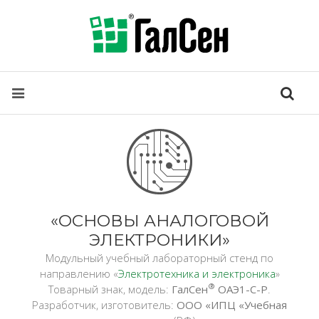
«ОСНОВЫ АНАЛОГОВОЙ
ЭЛЕКТРОНИКИ»
Модульный учебный лабораторный стенд по
направлению «
Электротехника и электроника
»
®
Товарный знак, модель:
ГалСен
ОАЭ1-С-Р
.
Разработчик, изготовитель:
ООО «ИПЦ «Учебная