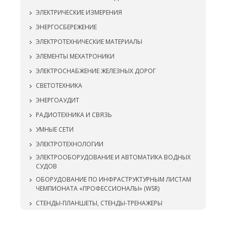
ЭЛЕКТРИЧЕСКИЕ ИЗМЕРЕНИЯ
ЭНЕРГОСБЕРЕЖЕНИЕ
ЭЛЕКТРОТЕХНИЧЕСКИЕ МАТЕРИАЛЫ
ЭЛЕМЕНТЫ МЕХАТРОНИКИ
ЭЛЕКТРОСНАБЖЕНИЕ ЖЕЛЕЗНЫХ ДОРОГ
СВЕТОТЕХНИКА
ЭНЕРГОАУДИТ
РАДИОТЕХНИКА И СВЯЗЬ
УМНЫЕ СЕТИ
ЭЛЕКТРОТЕХНОЛОГИИ
ЭЛЕКТРООБОРУДОВАНИЕ И АВТОМАТИКА ВОДНЫХ
СУДОВ
ОБОРУДОВАНИЕ ПО ИНФРАСТРУКТУРНЫМ ЛИСТАМ
ЧЕМПИОНАТА «ПРОФЕССИОНАЛЫ» (WSR)
СТЕНДЫ-ПЛАНШЕТЫ, СТЕНДЫ-ТРЕНАЖЕРЫ