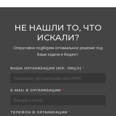
НЕ НАШЛИ ТО, ЧТО
ИСКАЛИ?
Оперативно подберем оптимальное решение под
Ваши задачи и бюджет.
ВАША ОРГАНИЗАЦИЯ (ЮР. ЛИЦО)
*
E-MAIL В ОРГАНИЗАЦИИ
*
ТЕЛЕФОН В ОРГАНИЗАЦИИ
*