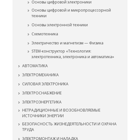
Основы цифровой электроники
Основы цифровой и микропроцессорной
техники
Основы электронной техники
Схемотехника
Электричество и магнетизм — Физика
STEM-конструктор «Технология:
электротехника, электроника и автоматика»
АВТОМАТИКА
ЭЛЕКТРОМЕХАНИКА
СИЛОВАЯ ЭЛЕКТРОНИКА
ЭЛЕКТРОСНАБЖЕНИЕ
ЭЛЕКТРОЭНЕРГЕТИКА
НЕТРАДИЦИОННЫЕ И ВОЗОБНОВЛЯЕМЫЕ
ИСТОЧНИКИ ЭНЕРГИИ
БЕЗОПАСНОСТЬ ЖИЗНЕДЕЯТЕЛЬНОСТИ И ОХРАНА
ТРУДА
ЭЛЕКТРОМОНТАЖ И НАЛАДКА