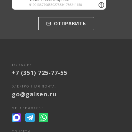
ОТПРАВИТЬ
ТЕЛЕФОН:
+7 (351) 725-77-55
ЭЛЕКТРОННАЯ ПОЧТА:
go@galsen.ru
МЕССЕНДЖЕРЫ:
СОЦСЕТИ: