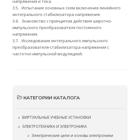
напряжения и тока.
3.5.
Испытание основных схем включения линейного
интегрального стабилизатора напряжения.
3.6.
Знакомство с принципом действия широтно-
импульсного преобразователя постоянного
напряжения.
3.7.
Исследование интегрального импульсного
преобразователя-стабилизатора напряжения с
частотно-импульсной модуляцией.
КАТЕГОРИИ КАТАЛОГА
ВИРТУАЛЬНЫЕ УЧЕБНЫЕ УСТАНОВКИ
ЭЛЕКТРОТЕХНИКА И ЭЛЕКТРОНИКА
Электрические цепи и основы электроники