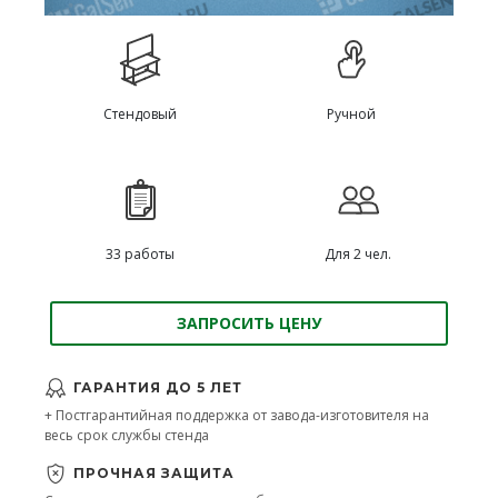
Стендовый
Ручной
33 работы
Для 2 чел.
ЗАПРОСИТЬ ЦЕНУ
ГАРАНТИЯ ДО 5 ЛЕТ
+ Постгарантийная поддержка от завода-изготовителя на
весь срок службы стенда
ПРОЧНАЯ ЗАЩИТА