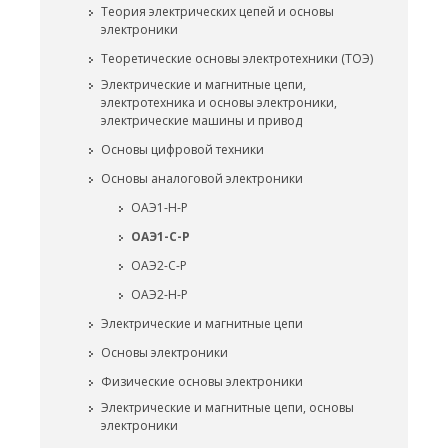
Теория электрических цепей и основы
электроники
Теоретические основы электротехники (ТОЭ)
Электрические и магнитные цепи,
электротехника и основы электроники,
электрические машины и привод
Основы цифровой техники
Основы аналоговой электроники
ОАЭ1-Н-Р
ОАЭ1-С-Р
ОАЭ2-С-Р
ОАЭ2-Н-Р
Электрические и магнитные цепи
Основы электроники
Физические основы электроники
Электрические и магнитные цепи, основы
электроники