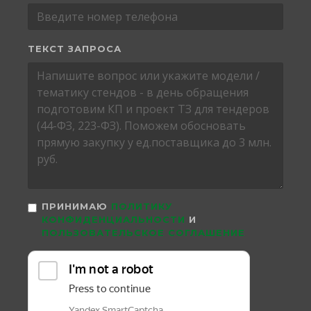
ТЕКСТ ЗАПРОСА
ПРИНИМАЮ
ПОЛИТИКУ
КОНФИДЕНЦИАЛЬНОСТИ
И
ПОЛЬЗОВАТЕЛЬСКОЕ СОГЛАШЕНИЕ