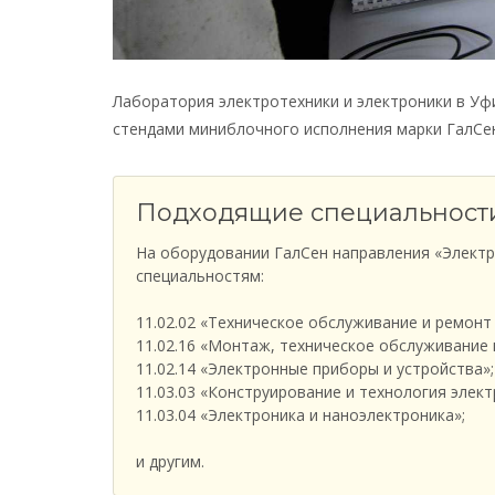
Лаборатория электротехники и электроники в У
стендами миниблочного исполнения марки ГалСе
Подходящие специальност
На оборудовании ГалСен направления «Электр
специальностям:
11.02.02 «Техническое обслуживание и ремонт
11.02.16 «Монтаж, техническое обслуживание 
11.02.14 «Электронные приборы и устройства»;
11.03.03 «Конструирование и технология элект
11.03.04 «Электроника и наноэлектроника»;
и другим.