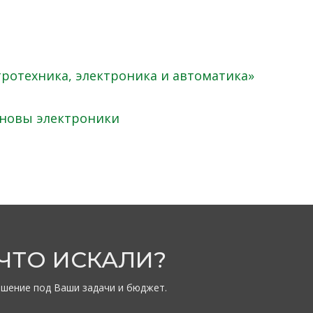
тротехника, электроника и автоматика»
сновы электроники
 ЧТО ИСКАЛИ?
шение под Ваши задачи и бюджет.