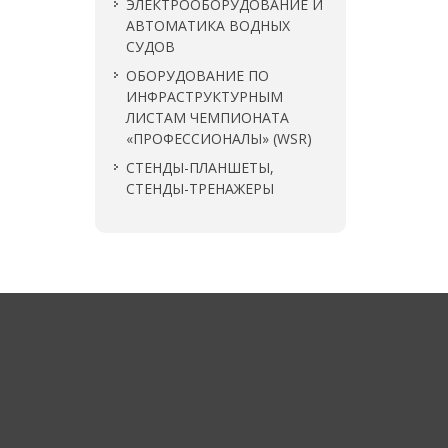
ЭЛЕКТРООБОРУДОВАНИЕ И
АВТОМАТИКА ВОДНЫХ
СУДОВ
ОБОРУДОВАНИЕ ПО
ИНФРАСТРУКТУРНЫМ
ЛИСТАМ ЧЕМПИОНАТА
«ПРОФЕССИОНАЛЫ» (WSR)
СТЕНДЫ-ПЛАНШЕТЫ,
СТЕНДЫ-ТРЕНАЖЕРЫ