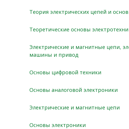
Теория электрических цепей и осно
Теоретические основы электротехни
Электрические и магнитные цепи, эл
машины и привод
Основы цифровой техники
Основы аналоговой электроники
Электрические и магнитные цепи
Основы электроники