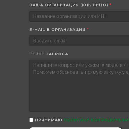
ВАША ОРГАНИЗАЦИЯ (ЮР. ЛИЦО)
*
E-MAIL В ОРГАНИЗАЦИИ
*
ТЕКСТ ЗАПРОСА
ПРИНИМАЮ
ПОЛИТИКУ КОНФИДЕНЦИА