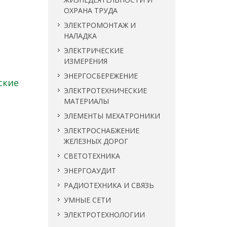
ОХРАНА ТРУДА
ЭЛЕКТРОМОНТАЖ И
НАЛАДКА
ЭЛЕКТРИЧЕСКИЕ
ИЗМЕРЕНИЯ
ЭНЕРГОСБЕРЕЖЕНИЕ
ские
ЭЛЕКТРОТЕХНИЧЕСКИЕ
МАТЕРИАЛЫ
ЭЛЕМЕНТЫ МЕХАТРОНИКИ
ЭЛЕКТРОСНАБЖЕНИЕ
ЖЕЛЕЗНЫХ ДОРОГ
СВЕТОТЕХНИКА
ЭНЕРГОАУДИТ
РАДИОТЕХНИКА И СВЯЗЬ
УМНЫЕ СЕТИ
ЭЛЕКТРОТЕХНОЛОГИИ