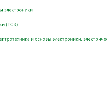
вы электроники
ки (ТОЭ)
ектротехника и основы электроники, электриче