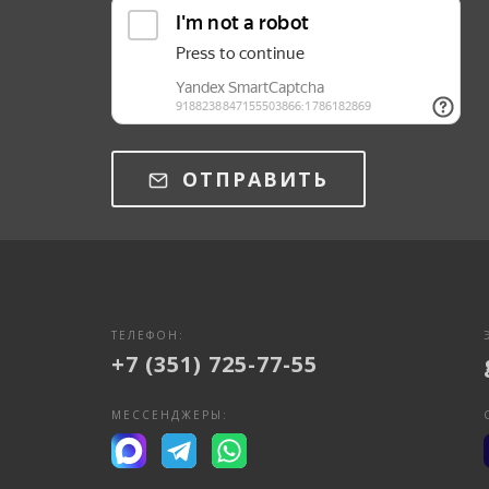
ОТПРАВИТЬ
ТЕЛЕФОН:
+7 (351) 725-77-55
МЕССЕНДЖЕРЫ: