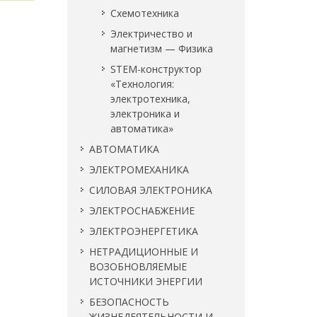
Схемотехника
Электричество и
магнетизм — Физика
STEM-конструктор
«Технология:
электротехника,
электроника и
автоматика»
АВТОМАТИКА
ЭЛЕКТРОМЕХАНИКА
СИЛОВАЯ ЭЛЕКТРОНИКА
ЭЛЕКТРОСНАБЖЕНИЕ
ЭЛЕКТРОЭНЕРГЕТИКА
НЕТРАДИЦИОННЫЕ И
ВОЗОБНОВЛЯЕМЫЕ
ИСТОЧНИКИ ЭНЕРГИИ
БЕЗОПАСНОСТЬ
ЖИЗНЕДЕЯТЕЛЬНОСТИ И