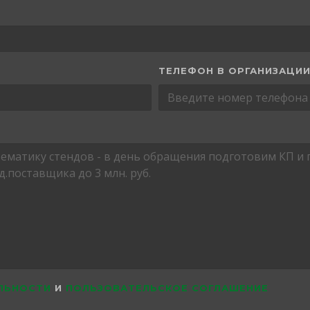
ТЕЛЕФОН В ОРГАНИЗАЦИ
ЛЬНОСТИ
И
ПОЛЬЗОВАТЕЛЬСКОЕ СОГЛАШЕНИЕ