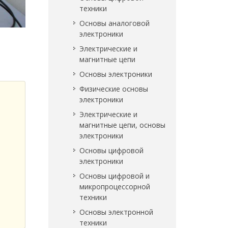
техники
Основы аналоговой
электроники
Электрические и
магнитные цепи
Основы электроники
Физические основы
электроники
Электрические и
магнитные цепи, основы
электроники
Основы цифровой
электроники
Основы цифровой и
микропроцессорной
техники
Основы электронной
техники