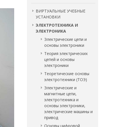
ВИРТУАЛЬНЫЕ УЧЕБНЫЕ
УСТАНОВКИ
ЭЛЕКТРОТЕХНИКА И
ЭЛЕКТРОНИКА
Электрические цепи и
основы электроники
Теория электрических
цепей и основы
электроники
Теоретические основы
электротехники (ТОЭ)
Электрические и
магнитные цепи,
электротехника и
основы электроники,
электрические машины и
привод
Основы цифровой