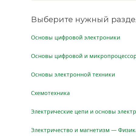
Выберите нужный разде
Основы цифровой электроники
Основы цифровой и микропроцессор
Основы электронной техники
Схемотехника
Электрические цепи и основы элект
Электричество и магнетизм — Физик