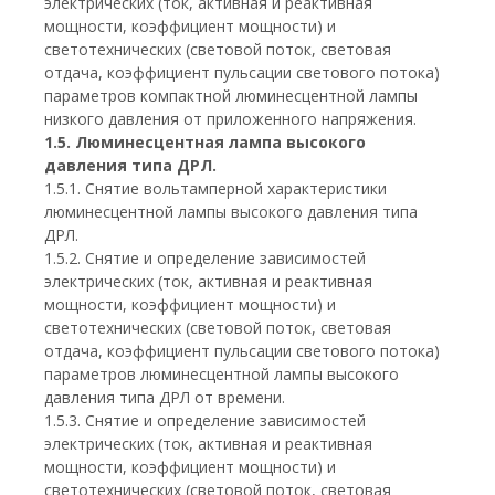
электрических (ток, активная и реактивная
мощности, коэффициент мощности) и
светотехнических (световой поток, световая
отдача, коэффициент пульсации светового потока)
параметров компактной люминесцентной лампы
низкого давления от приложенного напряжения.
1.5. Люминесцентная лампа высокого
давления типа ДРЛ.
1.5.1. Снятие вольтамперной характеристики
люминесцентной лампы высокого давления типа
ДРЛ.
1.5.2. Снятие и определение зависимостей
электрических (ток, активная и реактивная
мощности, коэффициент мощности) и
светотехнических (световой поток, световая
отдача, коэффициент пульсации светового потока)
параметров люминесцентной лампы высокого
давления типа ДРЛ от времени.
1.5.3. Снятие и определение зависимостей
электрических (ток, активная и реактивная
мощности, коэффициент мощности) и
светотехнических (световой поток, световая