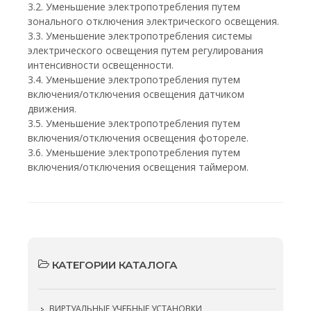
3.2. Уменьшение электропотребления путем
зонального отключения электрического освещения.
3.3. Уменьшение электропотребления системы
электрического освещения путем регулирования
интенсивности освещенности.
3.4. Уменьшение электропотребления путем
включения/отключения освещения датчиком
движения.
3.5. Уменьшение электропотребления путем
включения/отключения освещения фотореле.
3.6. Уменьшение электропотребления путем
включения/отключения освещения таймером.
КАТЕГОРИИ КАТАЛОГА
ВИРТУАЛЬНЫЕ УЧЕБНЫЕ УСТАНОВКИ