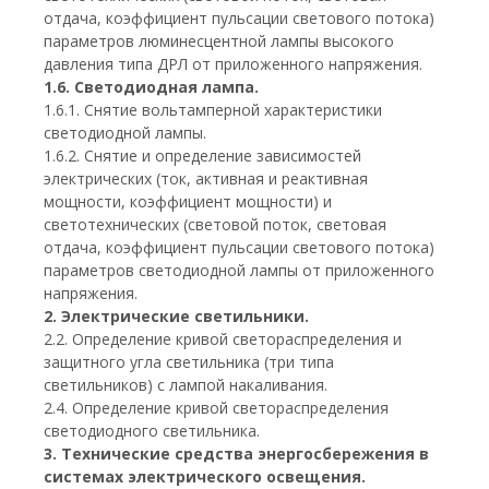
отдача, коэффициент пульсации светового потока)
параметров люминесцентной лампы высокого
давления типа ДРЛ от приложенного напряжения.
1.6. Светодиодная лампа.
1.6.1. Снятие вольтамперной характеристики
светодиодной лампы.
1.6.2. Снятие и определение зависимостей
электрических (ток, активная и реактивная
мощности, коэффициент мощности) и
светотехнических (световой поток, световая
отдача, коэффициент пульсации светового потока)
параметров светодиодной лампы от приложенного
напряжения.
2. Электрические светильники.
2.2. Определение кривой светораспределения и
защитного угла светильника (три типа
светильников) с лампой накаливания.
2.4. Определение кривой светораспределения
светодиодного светильника.
3. Технические средства энергосбережения в
системах электрического освещения.