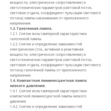
мощности, электрическое сопротивление) и
светотехнических параметров (световой поток,
световая отдача, коэффициент пульсации светового
потока) лампы накаливания от приложенного
напряжения.
1.2. Галогенная лампа.
1.2.1. Снятие вольтамперной характеристики
галогенной лампы.
1.2.2. Снятие и определение зависимостей
электрических (ток, активная и реактивная
мощности, электрическое сопротивление) и
светотехнических параметров (световой поток,
световая отдача, коэффициент пульсации светового
потока) галогенной лампы от приложенного
напряжения.
1.4. Компактная люминесцентная лампа
низкого давления.
1.4.1. Снятие вольтамперной характеристики
компактной люминесцентной лампы низкого
давления.
1.4.2. Снятие и определение зависимостей