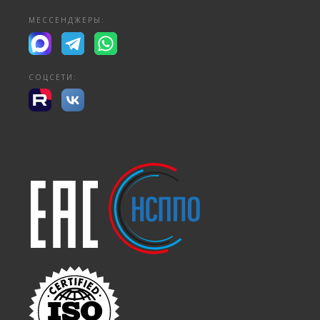
МЕССЕНДЖЕРЫ:
СОЦСЕТИ: