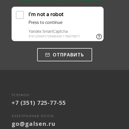
ОТПРАВИТЬ
ТЕЛЕФОН:
+7 (351) 725-77-55
ЭЛЕКТРОННАЯ ПОЧТА:
go@galsen.ru