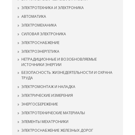
ЭЛЕКТРОТЕХНИКА И ЭЛЕКТРОНИКА
АВТОМАТИКА
ЭЛЕКТРОМЕХАНИКА
СИЛОВАЯ ЭЛЕКТРОНИКА
ЭЛЕКТРОСНАБЖЕНИЕ
ЭЛЕКТРОЭНЕРГЕТИКА
НЕТРАДИЦИОННЫЕ И ВОЗОБНОВЛЯЕМЫЕ
ИСТОЧНИКИ ЭНЕРГИИ
БЕЗОПАСНОСТЬ ЖИЗНЕДЕЯТЕЛЬНОСТИ И ОХРАНА
ТРУДА
ЭЛЕКТРОМОНТАЖ И НАЛАДКА
ЭЛЕКТРИЧЕСКИЕ ИЗМЕРЕНИЯ
ЭНЕРГОСБЕРЕЖЕНИЕ
ЭЛЕКТРОТЕХНИЧЕСКИЕ МАТЕРИАЛЫ
ЭЛЕМЕНТЫ МЕХАТРОНИКИ
ЭЛЕКТРОСНАБЖЕНИЕ ЖЕЛЕЗНЫХ ДОРОГ