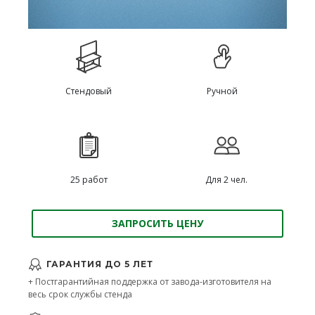
Стендовый
Ручной
25 работ
Для 2 чел.
ЗАПРОСИТЬ ЦЕНУ
ГАРАНТИЯ ДО 5 ЛЕТ
+ Постгарантийная поддержка от завода-изготовителя на
весь срок службы стенда