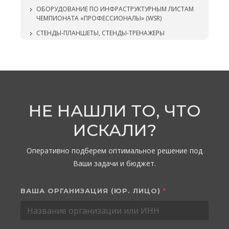
ОБОРУДОВАНИЕ ПО ИНФРАСТРУКТУРНЫМ ЛИСТАМ
ЧЕМПИОНАТА «ПРОФЕССИОНАЛЫ» (WSR)
СТЕНДЫ-ПЛАНШЕТЫ, СТЕНДЫ-ТРЕНАЖЕРЫ
НЕ НАШЛИ ТО, ЧТО
ИСКАЛИ?
Оперативно подберем оптимальное решение под
Ваши задачи и бюджет.
ВАША ОРГАНИЗАЦИЯ (ЮР. ЛИЦО)
*