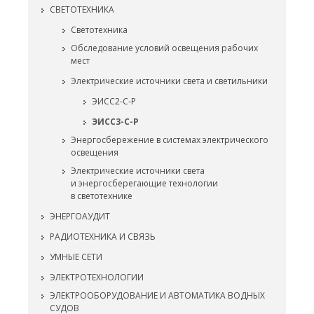
СВЕТОТЕХНИКА
Светотехника
Обследование условий освещения рабочих
мест
Электрические источники света и светильники
ЭИСС2-С-Р
ЭИСС3-С-Р
Энергосбережение в системах электрического
освещения
Электрические источники света
и энергосберегающие технологии
в светотехнике
ЭНЕРГОАУДИТ
РАДИОТЕХНИКА И СВЯЗЬ
УМНЫЕ СЕТИ
ЭЛЕКТРОТЕХНОЛОГИИ
ЭЛЕКТРООБОРУДОВАНИЕ И АВТОМАТИКА ВОДНЫХ
СУДОВ