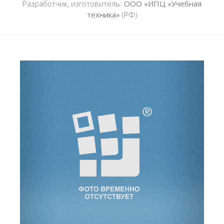
Разработчик, изготовитель:
ООО «ИПЦ «Учебная
техника»
(РФ)