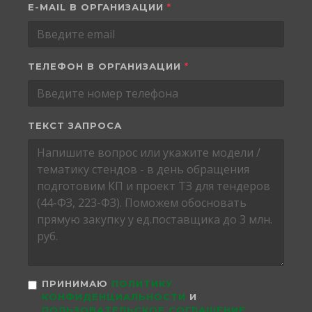
E-MAIL В ОРГАНИЗАЦИИ
*
ТЕЛЕФОН В ОРГАНИЗАЦИИ
*
ТЕКСТ ЗАПРОСА
ПРИНИМАЮ
ПОЛИТИКУ
КОНФИДЕНЦИАЛЬНОСТИ
И
ПОЛЬЗОВАТЕЛЬСКОЕ СОГЛАШЕНИЕ