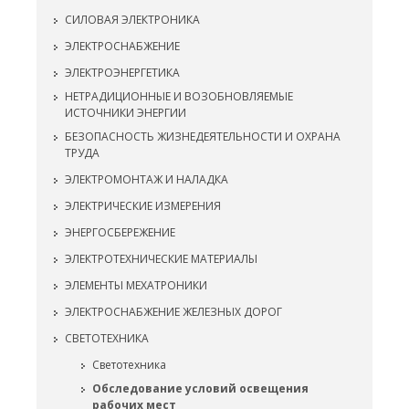
СИЛОВАЯ ЭЛЕКТРОНИКА
ЭЛЕКТРОСНАБЖЕНИЕ
ЭЛЕКТРОЭНЕРГЕТИКА
НЕТРАДИЦИОННЫЕ И ВОЗОБНОВЛЯЕМЫЕ
ИСТОЧНИКИ ЭНЕРГИИ
БЕЗОПАСНОСТЬ ЖИЗНЕДЕЯТЕЛЬНОСТИ И ОХРАНА
ТРУДА
ЭЛЕКТРОМОНТАЖ И НАЛАДКА
ЭЛЕКТРИЧЕСКИЕ ИЗМЕРЕНИЯ
ЭНЕРГОСБЕРЕЖЕНИЕ
ЭЛЕКТРОТЕХНИЧЕСКИЕ МАТЕРИАЛЫ
ЭЛЕМЕНТЫ МЕХАТРОНИКИ
ЭЛЕКТРОСНАБЖЕНИЕ ЖЕЛЕЗНЫХ ДОРОГ
СВЕТОТЕХНИКА
Светотехника
Обследование условий освещения
рабочих мест