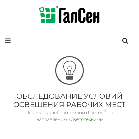
ОБСЛЕДОВАНИЕ УСЛОВИЙ
ОСВЕЩЕНИЯ РАБОЧИХ МЕСТ
®
Перечень учебной техники ГалСен
по
направлению «
Светотехника
»