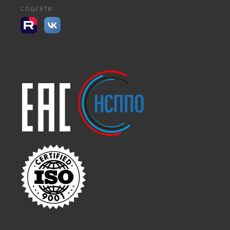
СОЦСЕТИ: