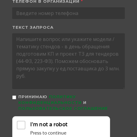
ТЕЛЕФОН В ОРГАНИЗАЦИИ
*
ТЕКСТ ЗАПРОСА
ПРИНИМАЮ
ПОЛИТИКУ
КОНФИДЕНЦИАЛЬНОСТИ
И
ПОЛЬЗОВАТЕЛЬСКОЕ СОГЛАШЕНИЕ