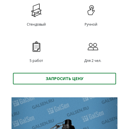
Стендовый
Ручной
5 работ
Для 2 чел.
ЗАПРОСИТЬ ЦЕНУ