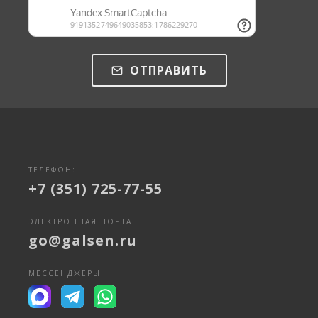
ОТПРАВИТЬ
ТЕЛЕФОН:
+7 (351) 725-77-55
ЭЛЕКТРОННАЯ ПОЧТА:
go@galsen.ru
МЕССЕНДЖЕРЫ: