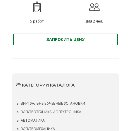
5 работ
Для 2 чел.
ЗАПРОСИТЬ ЦЕНУ
КАТЕГОРИИ КАТАЛОГА
ВИРТУАЛЬНЫЕ УЧЕБНЫЕ УСТАНОВКИ
ЭЛЕКТРОТЕХНИКА И ЭЛЕКТРОНИКА
АВТОМАТИКА
ЭЛЕКТРОМЕХАНИКА