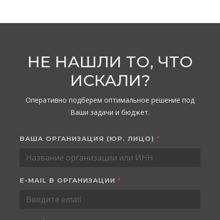
НЕ НАШЛИ ТО, ЧТО
ИСКАЛИ?
Оперативно подберем оптимальное решение под
Ваши задачи и бюджет.
ВАША ОРГАНИЗАЦИЯ (ЮР. ЛИЦО)
*
E-MAIL В ОРГАНИЗАЦИИ
*