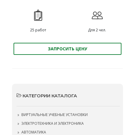
25 работ
Для 2 чел.
ЗАПРОСИТЬ ЦЕНУ
КАТЕГОРИИ КАТАЛОГА
ВИРТУАЛЬНЫЕ УЧЕБНЫЕ УСТАНОВКИ
ЭЛЕКТРОТЕХНИКА И ЭЛЕКТРОНИКА
АВТОМАТИКА