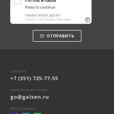
ОТПРАВИТЬ
ТЕЛЕФОН:
+7 (351) 725-77-55
ЭЛЕКТРОННАЯ ПОЧТА:
go@galsen.ru
МЕССЕНДЖЕРЫ: