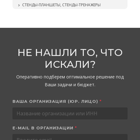
СТЕНДЫ-ПЛАНШЕТЫ, СТЕНДЫ-ТРЕНАЖЕРЫ
НЕ НАШЛИ ТО, ЧТО
ИСКАЛИ?
Оперативно подберем оптимальное решение под
Ваши задачи и бюджет.
ВАША ОРГАНИЗАЦИЯ (ЮР. ЛИЦО)
*
E-MAIL В ОРГАНИЗАЦИИ
*