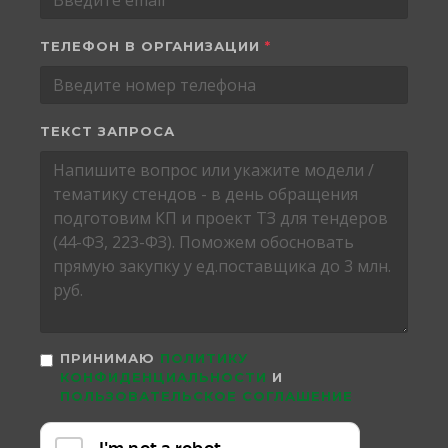
ТЕЛЕФОН В ОРГАНИЗАЦИИ
*
ТЕКСТ ЗАПРОСА
ПРИНИМАЮ
ПОЛИТИКУ
КОНФИДЕНЦИАЛЬНОСТИ
И
ПОЛЬЗОВАТЕЛЬСКОЕ СОГЛАШЕНИЕ