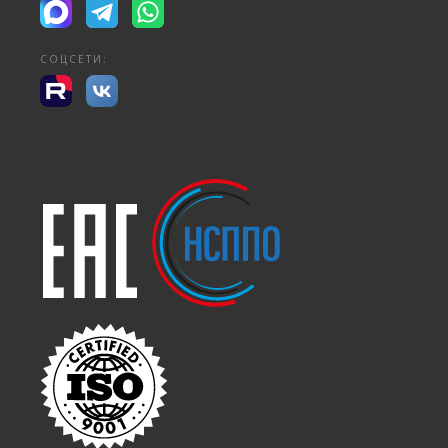
СОЦСЕТИ: