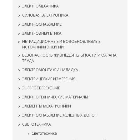
ЭЛЕКТРОМЕХАНИКА
СИЛОВАЯ ЭЛЕКТРОНИКА
ЭЛЕКТРОСНАБЖЕНИЕ
ЭЛЕКТРОЭНЕРГЕТИКА
НЕТРАДИЦИОННЫЕ И ВОЗОБНОВЛЯЕМЫЕ
ИСТОЧНИКИ ЭНЕРГИИ
БЕЗОПАСНОСТЬ ЖИЗНЕДЕЯТЕЛЬНОСТИ И ОХРАНА
ТРУДА
ЭЛЕКТРОМОНТАЖ И НАЛАДКА
ЭЛЕКТРИЧЕСКИЕ ИЗМЕРЕНИЯ
ЭНЕРГОСБЕРЕЖЕНИЕ
ЭЛЕКТРОТЕХНИЧЕСКИЕ МАТЕРИАЛЫ
ЭЛЕМЕНТЫ МЕХАТРОНИКИ
ЭЛЕКТРОСНАБЖЕНИЕ ЖЕЛЕЗНЫХ ДОРОГ
СВЕТОТЕХНИКА
Светотехника