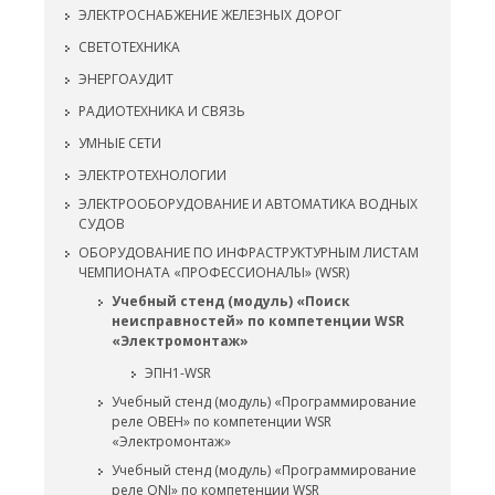
ЭЛЕКТРОСНАБЖЕНИЕ ЖЕЛЕЗНЫХ ДОРОГ
СВЕТОТЕХНИКА
ЭНЕРГОАУДИТ
РАДИОТЕХНИКА И СВЯЗЬ
УМНЫЕ СЕТИ
ЭЛЕКТРОТЕХНОЛОГИИ
ЭЛЕКТРООБОРУДОВАНИЕ И АВТОМАТИКА ВОДНЫХ
СУДОВ
ОБОРУДОВАНИЕ ПО ИНФРАСТРУКТУРНЫМ ЛИСТАМ
ЧЕМПИОНАТА «ПРОФЕССИОНАЛЫ» (WSR)
Учебный стенд (модуль) «Поиск
неисправностей» по компетенции WSR
«Электромонтаж»
ЭПН1-WSR
Учебный стенд (модуль) «Программирование
реле ОВЕН» по компетенции WSR
«Электромонтаж»
Учебный стенд (модуль) «Программирование
реле ONI» по компетенции WSR