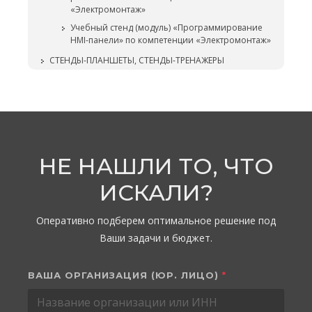
«Электромонтаж»
Учебный стенд (модуль) «Программирование
HMI-панели» по компетенции «Электромонтаж»
СТЕНДЫ-ПЛАНШЕТЫ, СТЕНДЫ-ТРЕНАЖЕРЫ
НЕ НАШЛИ ТО, ЧТО
ИСКАЛИ?
Оперативно подберем оптимальное решение под
Ваши задачи и бюджет.
ВАША ОРГАНИЗАЦИЯ (ЮР. ЛИЦО)
*