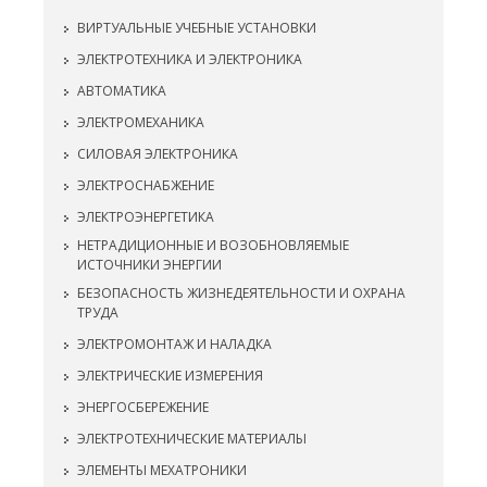
ВИРТУАЛЬНЫЕ УЧЕБНЫЕ УСТАНОВКИ
ЭЛЕКТРОТЕХНИКА И ЭЛЕКТРОНИКА
АВТОМАТИКА
ЭЛЕКТРОМЕХАНИКА
СИЛОВАЯ ЭЛЕКТРОНИКА
ЭЛЕКТРОСНАБЖЕНИЕ
ЭЛЕКТРОЭНЕРГЕТИКА
НЕТРАДИЦИОННЫЕ И ВОЗОБНОВЛЯЕМЫЕ
ИСТОЧНИКИ ЭНЕРГИИ
БЕЗОПАСНОСТЬ ЖИЗНЕДЕЯТЕЛЬНОСТИ И ОХРАНА
ТРУДА
ЭЛЕКТРОМОНТАЖ И НАЛАДКА
ЭЛЕКТРИЧЕСКИЕ ИЗМЕРЕНИЯ
ЭНЕРГОСБЕРЕЖЕНИЕ
ЭЛЕКТРОТЕХНИЧЕСКИЕ МАТЕРИАЛЫ
ЭЛЕМЕНТЫ МЕХАТРОНИКИ