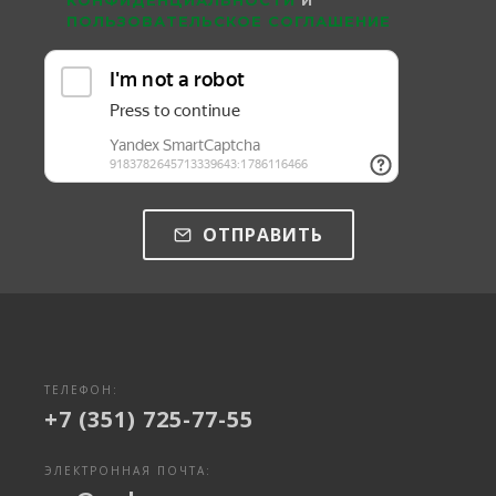
КОНФИДЕНЦИАЛЬНОСТИ
И
ПОЛЬЗОВАТЕЛЬСКОЕ СОГЛАШЕНИЕ
ОТПРАВИТЬ
ТЕЛЕФОН:
+7 (351) 725-77-55
ЭЛЕКТРОННАЯ ПОЧТА: