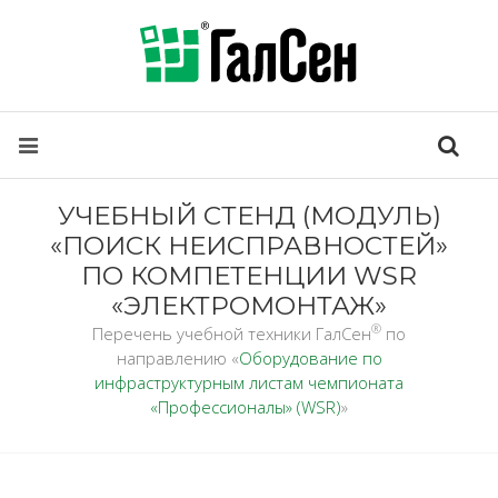
УЧЕБНЫЙ СТЕНД (МОДУЛЬ)
«ПОИСК НЕИСПРАВНОСТЕЙ»
ПО КОМПЕТЕНЦИИ WSR
«ЭЛЕКТРОМОНТАЖ»
®
Перечень учебной техники ГалСен
по
направлению «
Оборудование по
инфраструктурным листам чемпионата
«Профессионалы» (WSR)
»