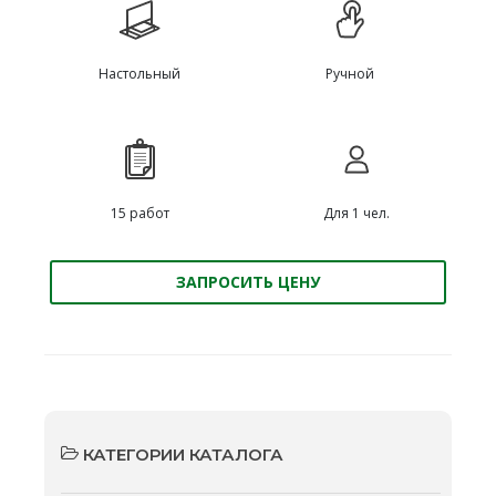
Настольный
Ручной
15 работ
Для 1 чел.
ЗАПРОСИТЬ ЦЕНУ
КАТЕГОРИИ КАТАЛОГА