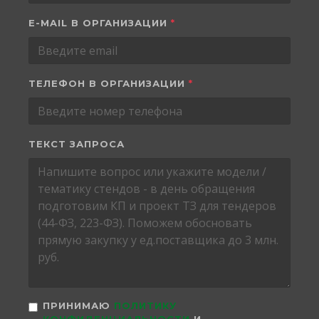
E-MAIL В ОРГАНИЗАЦИИ
*
ТЕЛЕФОН В ОРГАНИЗАЦИИ
*
ТЕКСТ ЗАПРОСА
ПРИНИМАЮ
ПОЛИТИКУ