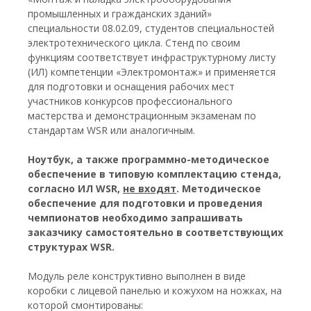
промышленных и гражданских зданий»
специальности 08.02.09, студентов специальностей
электротехнического цикла. Стенд по своим
функциям соответствует инфраструктурному листу
(ИЛ) компетенции «Электромонтаж» и применяется
для подготовки и оснащения рабочих мест
участников конкурсов профессионального
мастерства и демонстрационным экзаменам по
стандартам WSR или аналогичным.
Ноутбук, а также программно-методическое
обеспечение в типовую комплектацию стенда,
согласно ИЛ WSR,
не входят
. Методическое
обеспечение для подготовки и проведения
чемпионатов необходимо запрашивать
заказчику самостоятельно в соответствующих
структурах WSR.
Модуль реле конструктивно выполнен в виде
коробки с лицевой панелью и кожухом на ножках, на
которой смонтированы: