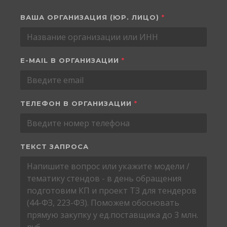
ВАША ОРГАНИЗАЦИЯ (ЮР. ЛИЦО)
*
E-MAIL В ОРГАНИЗАЦИИ
*
ТЕЛЕФОН В ОРГАНИЗАЦИИ
*
ТЕКСТ ЗАПРОСА