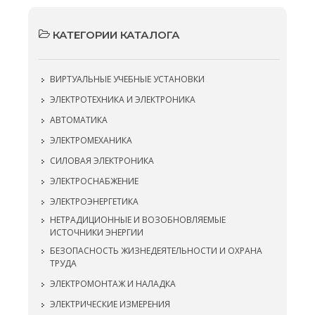
КАТЕГОРИИ КАТАЛОГА
ВИРТУАЛЬНЫЕ УЧЕБНЫЕ УСТАНОВКИ
ЭЛЕКТРОТЕХНИКА И ЭЛЕКТРОНИКА
АВТОМАТИКА
ЭЛЕКТРОМЕХАНИКА
СИЛОВАЯ ЭЛЕКТРОНИКА
ЭЛЕКТРОСНАБЖЕНИЕ
ЭЛЕКТРОЭНЕРГЕТИКА
НЕТРАДИЦИОННЫЕ И ВОЗОБНОВЛЯЕМЫЕ
ИСТОЧНИКИ ЭНЕРГИИ
БЕЗОПАСНОСТЬ ЖИЗНЕДЕЯТЕЛЬНОСТИ И ОХРАНА
ТРУДА
ЭЛЕКТРОМОНТАЖ И НАЛАДКА
ЭЛЕКТРИЧЕСКИЕ ИЗМЕРЕНИЯ