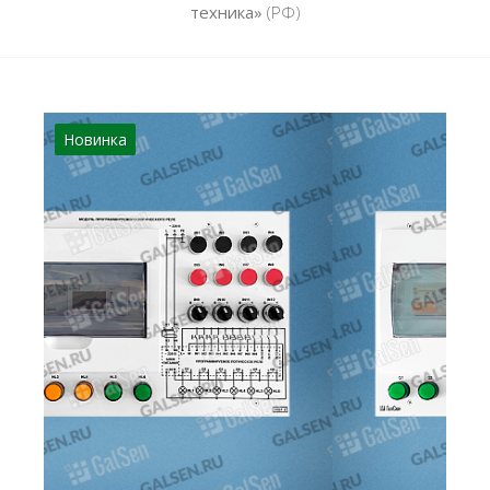
техника»
(РФ)
Новинка