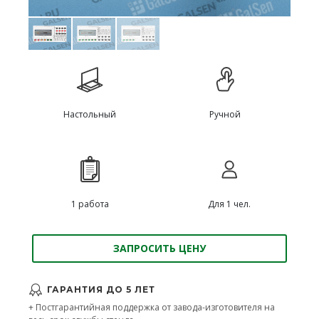
Настольный
Ручной
1 работа
Для 1 чел.
ЗАПРОСИТЬ ЦЕНУ
ГАРАНТИЯ ДО 5 ЛЕТ
+ Постгарантийная поддержка от завода-изготовителя на