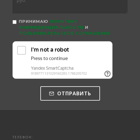
ПРИНИМАЮ
ПОЛИТИКУ
КОНФИДЕНЦИАЛЬНОСТИ
И
ПОЛЬЗОВАТЕЛЬСКОЕ СОГЛАШЕНИЕ
ОТПРАВИТЬ
ТЕЛЕФОН: