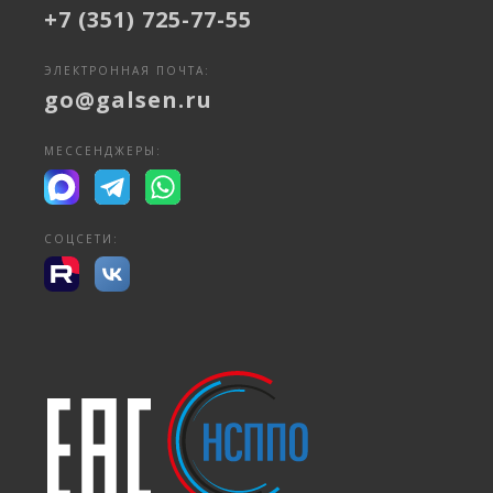
+7 (351) 725-77-55
ЭЛЕКТРОННАЯ ПОЧТА:
go@galsen.ru
МЕССЕНДЖЕРЫ:
СОЦСЕТИ: