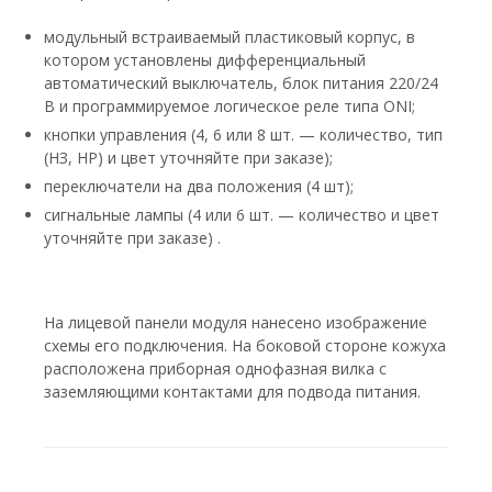
модульный встраиваемый пластиковый корпус, в
котором установлены дифференциальный
автоматический выключатель, блок питания 220/24
В и программируемое логическое реле типа ONI;
кнопки управления (4, 6 или 8 шт. — количество, тип
(НЗ, НР) и цвет уточняйте при заказе);
переключатели на два положения (4 шт);
сигнальные лампы (4 или 6 шт. — количество и цвет
уточняйте при заказе) .
На лицевой панели модуля нанесено изображение
схемы его подключения. На боковой стороне кожуха
расположена приборная однофазная вилка с
заземляющими контактами для подвода питания.