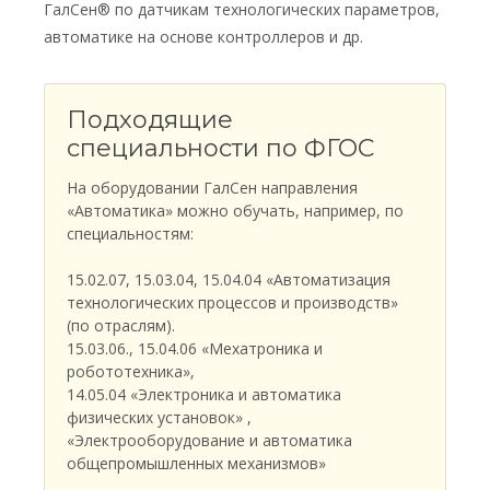
ГалСен® по датчикам технологических параметров,
автоматике на основе контроллеров и др.
Подходящие
специальности по ФГОС
На оборудовании ГалСен направления
«Автоматика» можно обучать, например, по
специальностям:
15.02.07, 15.03.04, 15.04.04 «Автоматизация
технологических процессов и производств»
(по отраслям).
15.03.06., 15.04.06 «Мехатроника и
робототехника»,
14.05.04 «Электроника и автоматика
физических установок» ,
«Электрооборудование и автоматика
общепромышленных механизмов»