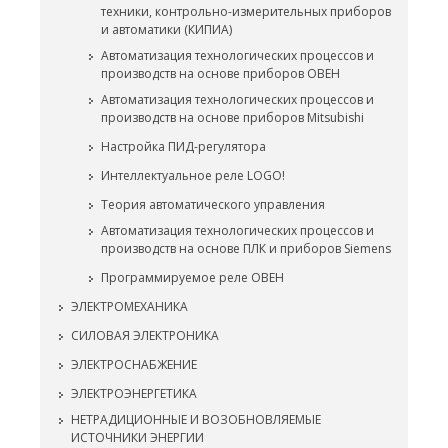
техники, контрольно-измерительных приборов
и автоматики (КИПИА)
Автоматизация технологических процессов и
производств на основе приборов ОВЕН
Автоматизация технологических процессов и
производств на основе приборов Mitsubishi
Настройка ПИД-регулятора
Интеллектуальное реле LOGO!
Теория автоматического управления
Автоматизация технологических процессов и
производств на основе ПЛК и приборов Siemens
Программируемое реле ОВЕН
ЭЛЕКТРОМЕХАНИКА
СИЛОВАЯ ЭЛЕКТРОНИКА
ЭЛЕКТРОСНАБЖЕНИЕ
ЭЛЕКТРОЭНЕРГЕТИКА
НЕТРАДИЦИОННЫЕ И ВОЗОБНОВЛЯЕМЫЕ
ИСТОЧНИКИ ЭНЕРГИИ