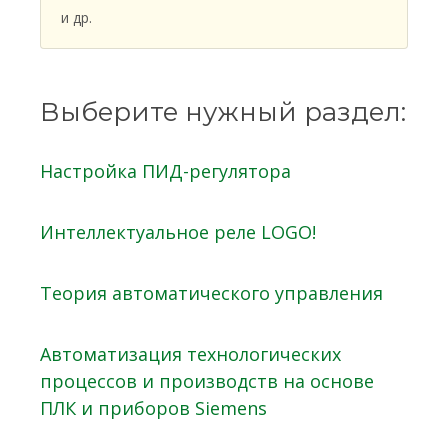
и др.
Выберите нужный раздел:
Настройка ПИД-регулятора
Интеллектуальное реле LOGO!
Теория автоматического управления
Автоматизация технологических
процессов и производств на основе
ПЛК и приборов Siemens