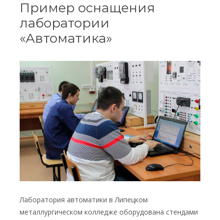
Пример оснащения
лаборатории
«Автоматика»
Лаборатория автоматики в Липецком
металлургическом колледже оборудована стендами