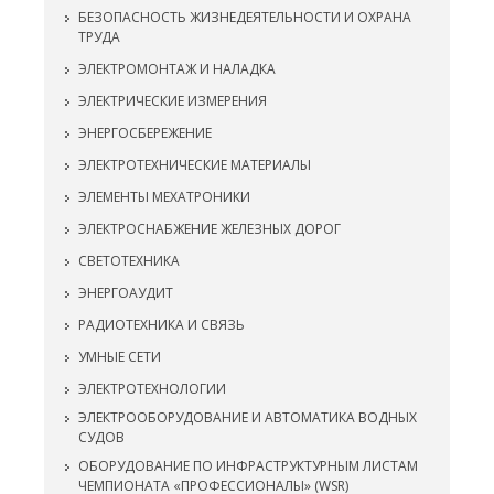
БЕЗОПАСНОСТЬ ЖИЗНЕДЕЯТЕЛЬНОСТИ И ОХРАНА
ТРУДА
ЭЛЕКТРОМОНТАЖ И НАЛАДКА
ЭЛЕКТРИЧЕСКИЕ ИЗМЕРЕНИЯ
ЭНЕРГОСБЕРЕЖЕНИЕ
ЭЛЕКТРОТЕХНИЧЕСКИЕ МАТЕРИАЛЫ
ЭЛЕМЕНТЫ МЕХАТРОНИКИ
ЭЛЕКТРОСНАБЖЕНИЕ ЖЕЛЕЗНЫХ ДОРОГ
СВЕТОТЕХНИКА
ЭНЕРГОАУДИТ
РАДИОТЕХНИКА И СВЯЗЬ
УМНЫЕ СЕТИ
ЭЛЕКТРОТЕХНОЛОГИИ
ЭЛЕКТРООБОРУДОВАНИЕ И АВТОМАТИКА ВОДНЫХ
СУДОВ
ОБОРУДОВАНИЕ ПО ИНФРАСТРУКТУРНЫМ ЛИСТАМ
ЧЕМПИОНАТА «ПРОФЕССИОНАЛЫ» (WSR)