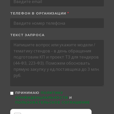
ТЕЛЕФОН В ОРГАНИЗАЦИИ
*
ТЕКСТ ЗАПРОСА
ПРИНИМАЮ
ПОЛИТИКУ
КОНФИДЕНЦИАЛЬНОСТИ
И
ПОЛЬЗОВАТЕЛЬСКОЕ СОГЛАШЕНИЕ