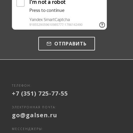
ОТПРАВИТЬ
ТЕЛЕФОН:
+7 (351) 725-77-55
ЭЛЕКТРОННАЯ ПОЧТА:
go@galsen.ru
МЕССЕНДЖЕРЫ: