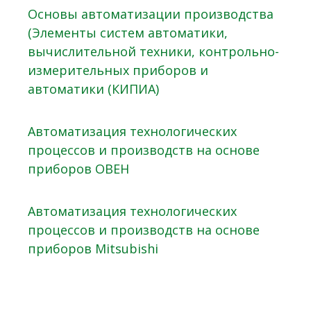
Основы автоматизации производства
(Элементы систем автоматики,
вычислительной техники, контрольно-
измерительных приборов и
автоматики (КИПИА)
Автоматизация технологических
процессов и производств на основе
приборов ОВЕН
Автоматизация технологических
процессов и производств на основе
приборов Mitsubishi