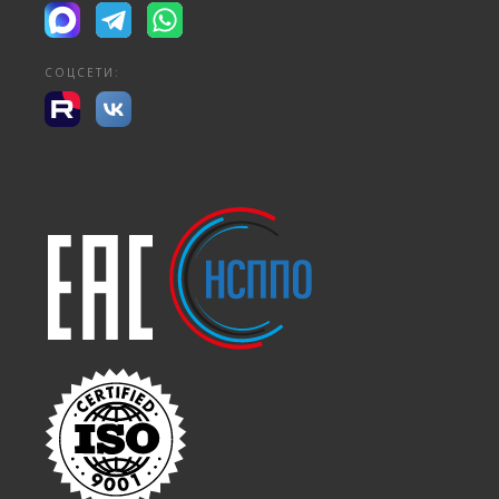
СОЦСЕТИ: