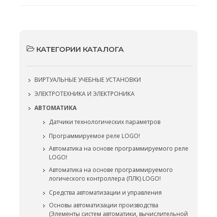
КАТЕГОРИИ КАТАЛОГА
ВИРТУАЛЬНЫЕ УЧЕБНЫЕ УСТАНОВКИ
ЭЛЕКТРОТЕХНИКА И ЭЛЕКТРОНИКА
АВТОМАТИКА
Датчики технологических параметров
Программируемое реле LOGO!
Автоматика на основе программируемого реле
LOGO!
Автоматика на основе программируемого
логического контроллера (ПЛК) LOGO!
Средства автоматизации и управления
Основы автоматизации производства
(Элементы систем автоматики, вычислительной