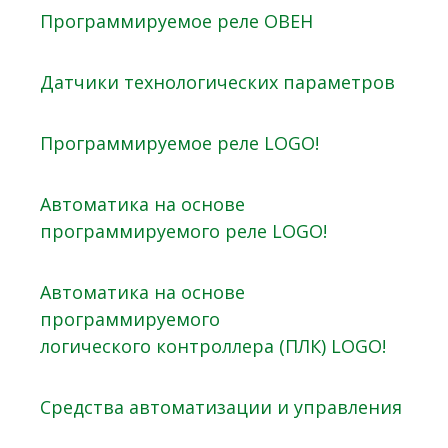
Программируемое реле ОВЕН
Датчики технологических параметров
Программируемое реле LOGO!
Автоматика на основе
программируемого реле LOGO!
Автоматика на основе
программируемого
логического контроллера (ПЛК) LOGO!
Средства автоматизации и управления