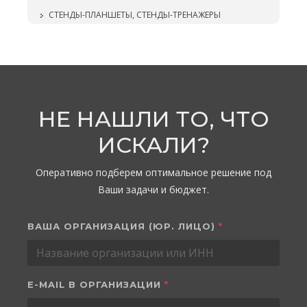
СТЕНДЫ-ПЛАНШЕТЫ, СТЕНДЫ-ТРЕНАЖЕРЫ
НЕ НАШЛИ ТО, ЧТО
ИСКАЛИ?
Оперативно подберем оптимальное решение под
Ваши задачи и бюджет.
ВАША ОРГАНИЗАЦИЯ (ЮР. ЛИЦО)
*
E-MAIL В ОРГАНИЗАЦИИ
*