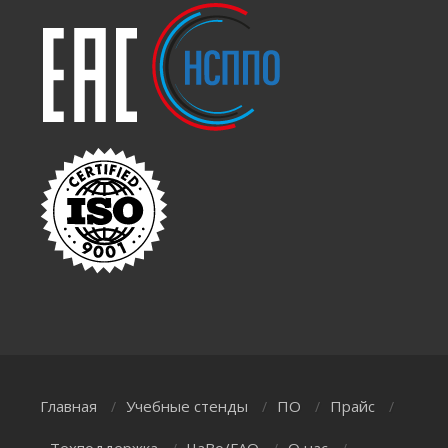
Главная
Учебные стенды
ПО
Прайс
/
/
/
/