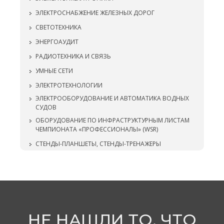
ЭЛЕКТРОСНАБЖЕНИЕ ЖЕЛЕЗНЫХ ДОРОГ
СВЕТОТЕХНИКА
ЭНЕРГОАУДИТ
РАДИОТЕХНИКА И СВЯЗЬ
УМНЫЕ СЕТИ
ЭЛЕКТРОТЕХНОЛОГИИ
ЭЛЕКТРООБОРУДОВАНИЕ И АВТОМАТИКА ВОДНЫХ
СУДОВ
ОБОРУДОВАНИЕ ПО ИНФРАСТРУКТУРНЫМ ЛИСТАМ
ЧЕМПИОНАТА «ПРОФЕССИОНАЛЫ» (WSR)
СТЕНДЫ-ПЛАНШЕТЫ, СТЕНДЫ-ТРЕНАЖЕРЫ
НЕ НАШЛИ ТО, ЧТО