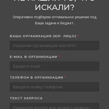
ИСКАЛИ?
Оперативно подберем оптимальное решение под
Ваши задачи и бюджет.
ВАША ОРГАНИЗАЦИЯ (ЮР. ЛИЦО)
*
E-MAIL В ОРГАНИЗАЦИИ
*
ТЕЛЕФОН В ОРГАНИЗАЦИИ
*
ТЕКСТ ЗАПРОСА