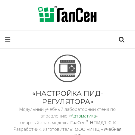
«НАСТРОЙКА ПИД-
РЕГУЛЯТОРА»
Модульный учебный лабораторный стенд по
направлению «
Автоматика
»
®
Товарный знак, модель:
ГалСен
НПИД1-С-К
.
Разработчик, изготовитель:
ООО «ИПЦ «Учебная