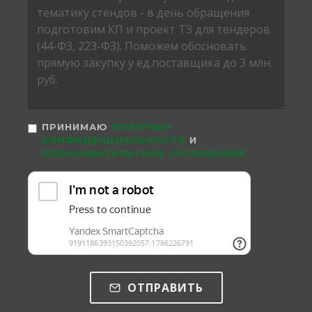
ПРИНИМАЮ
ПОЛИТИКУ
КОНФИДЕНЦИАЛЬНОСТИ
И
ПОЛЬЗОВАТЕЛЬСКОЕ СОГЛАШЕНИЕ
ОТПРАВИТЬ