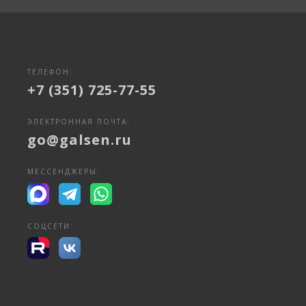
ТЕЛЕФОН:
+7 (351) 725-77-55
ЭЛЕКТРОННАЯ ПОЧТА:
go@galsen.ru
МЕССЕНДЖЕРЫ:
СОЦСЕТИ: