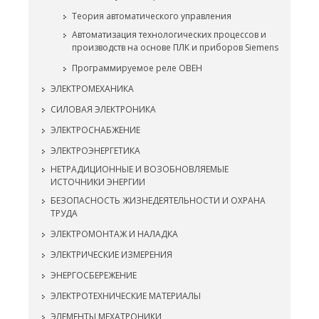
Теория автоматического управления
Автоматизация технологических процессов и
производств на основе ПЛК и приборов Siemens
Программируемое реле ОВЕН
ЭЛЕКТРОМЕХАНИКА
СИЛОВАЯ ЭЛЕКТРОНИКА
ЭЛЕКТРОСНАБЖЕНИЕ
ЭЛЕКТРОЭНЕРГЕТИКА
НЕТРАДИЦИОННЫЕ И ВОЗОБНОВЛЯЕМЫЕ
ИСТОЧНИКИ ЭНЕРГИИ
БЕЗОПАСНОСТЬ ЖИЗНЕДЕЯТЕЛЬНОСТИ И ОХРАНА
ТРУДА
ЭЛЕКТРОМОНТАЖ И НАЛАДКА
ЭЛЕКТРИЧЕСКИЕ ИЗМЕРЕНИЯ
ЭНЕРГОСБЕРЕЖЕНИЕ
ЭЛЕКТРОТЕХНИЧЕСКИЕ МАТЕРИАЛЫ
ЭЛЕМЕНТЫ МЕХАТРОНИКИ