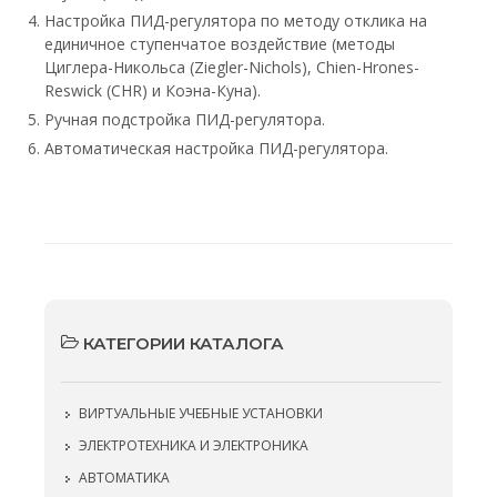
Настройка ПИД-регулятора по методу отклика на
единичное ступенчатое воздействие (методы
Циглера-Никольса (Ziegler-Nichols), Chien-Hrones-
Reswick (CHR) и Коэна-Куна).
Ручная подстройка ПИД-регулятора.
Автоматическая настройка ПИД-регулятора.
КАТЕГОРИИ КАТАЛОГА
ВИРТУАЛЬНЫЕ УЧЕБНЫЕ УСТАНОВКИ
ЭЛЕКТРОТЕХНИКА И ЭЛЕКТРОНИКА
АВТОМАТИКА