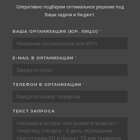
Оперативно подберем оптимальное решение под
Ваши задачи и бюджет.
ВАША ОРГАНИЗАЦИЯ (ЮР. ЛИЦО)
*
E-MAIL В ОРГАНИЗАЦИИ
*
ТЕЛЕФОН В ОРГАНИЗАЦИИ
*
ТЕКСТ ЗАПРОСА