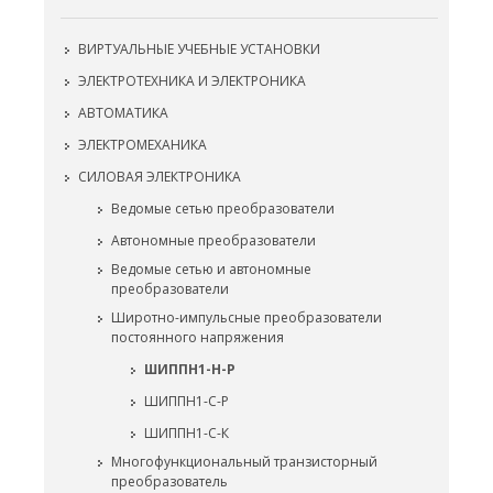
ВИРТУАЛЬНЫЕ УЧЕБНЫЕ УСТАНОВКИ
ЭЛЕКТРОТЕХНИКА И ЭЛЕКТРОНИКА
АВТОМАТИКА
ЭЛЕКТРОМЕХАНИКА
СИЛОВАЯ ЭЛЕКТРОНИКА
Ведомые сетью преобразователи
Автономные преобразователи
Ведомые сетью и автономные
преобразователи
Широтно-импульсные преобразователи
постоянного напряжения
ШИППН1-Н-Р
ШИППН1-С-Р
ШИППН1-С-К
Многофункциональный транзисторный
преобразователь