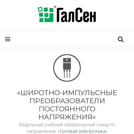
«ШИРОТНО-ИМПУЛЬСНЫЕ
ПРЕОБРАЗОВАТЕЛИ
ПОСТОЯННОГО
НАПРЯЖЕНИЯ»
Модульный учебный лабораторный стенд по
направлению «
Силовая электроника
»