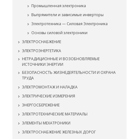
Промышленная электроника
Выпрямители и зависимые инверторы
Электротехника — Силовая Электроника
Основы силовой электроники
ЭЛЕКТРОСНАБЖЕНИЕ
ЭЛЕКТРОЭНЕРГЕТИКА
НЕТРАДИЦИОННЫЕ И ВОЗОБНОВЛЯЕМЫЕ
ИСТОЧНИКИ ЭНЕРГИИ
БЕЗОПАСНОСТЬ ЖИЗНЕДЕЯТЕЛЬНОСТИ И ОХРАНА
ТРУДА
ЭЛЕКТРОМОНТАЖ И НАЛАДКА
ЭЛЕКТРИЧЕСКИЕ ИЗМЕРЕНИЯ
ЭНЕРГОСБЕРЕЖЕНИЕ
ЭЛЕКТРОТЕХНИЧЕСКИЕ МАТЕРИАЛЫ
ЭЛЕМЕНТЫ МЕХАТРОНИКИ
ЭЛЕКТРОСНАБЖЕНИЕ ЖЕЛЕЗНЫХ ДОРОГ