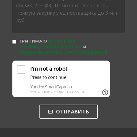
ПРИНИМАЮ
ПОЛИТИКУ
КОНФИДЕНЦИАЛЬНОСТИ
И
ПОЛЬЗОВАТЕЛЬСКОЕ СОГЛАШЕНИЕ
ОТПРАВИТЬ