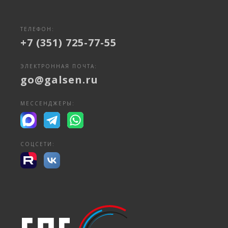
ТЕЛЕФОН:
+7 (351) 725-77-55
ЭЛЕКТРОННАЯ ПОЧТА:
go@galsen.ru
МЕССЕНДЖЕРЫ:
СОЦСЕТИ: