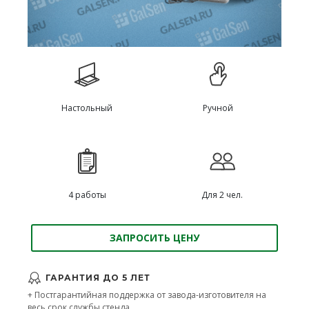
Настольный
Ручной
4 работы
Для 2 чел.
ЗАПРОСИТЬ ЦЕНУ
ГАРАНТИЯ ДО 5 ЛЕТ
+ Постгарантийная поддержка от завода-изготовителя на
весь срок службы стенда