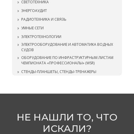
СВЕТОТЕХНИКА
ЭНЕРГОАУДИТ
РАДИОТЕХНИКА И СВЯЗЬ
УМНЫЕ СЕТИ
ЭЛЕКТРОТЕХНОЛОГИИ
ЭЛЕКТРООБОРУДОВАНИЕ И АВТОМАТИКА ВОДНЫХ
СУДОВ
ОБОРУДОВАНИЕ ПО ИНФРАСТРУКТУРНЫМ ЛИСТАМ
ЧЕМПИОНАТА «ПРОФЕССИОНАЛЫ» (WSR)
СТЕНДЫ-ПЛАНШЕТЫ, СТЕНДЫ-ТРЕНАЖЕРЫ
НЕ НАШЛИ ТО, ЧТО
ИСКАЛИ?