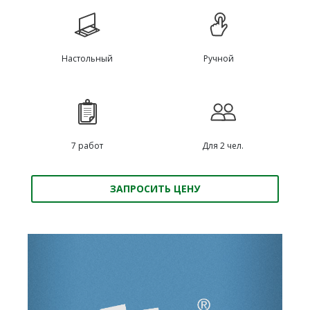
Настольный
Ручной
7 работ
Для 2 чел.
ЗАПРОСИТЬ ЦЕНУ