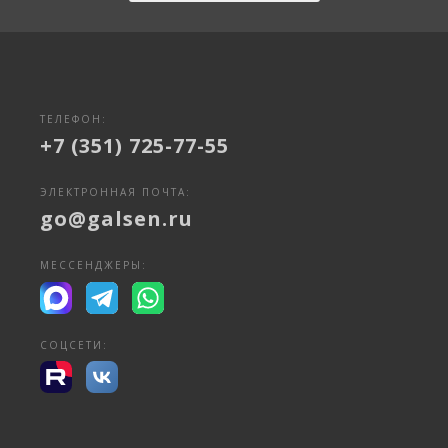
ТЕЛЕФОН:
+7 (351) 725-77-55
ЭЛЕКТРОННАЯ ПОЧТА:
go@galsen.ru
МЕССЕНДЖЕРЫ:
СОЦСЕТИ: