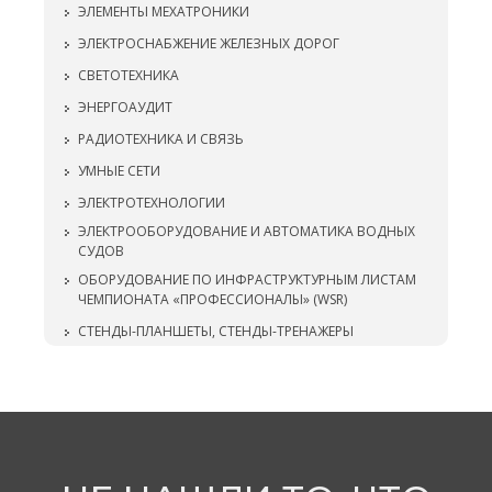
ЭЛЕМЕНТЫ МЕХАТРОНИКИ
ЭЛЕКТРОСНАБЖЕНИЕ ЖЕЛЕЗНЫХ ДОРОГ
СВЕТОТЕХНИКА
ЭНЕРГОАУДИТ
РАДИОТЕХНИКА И СВЯЗЬ
УМНЫЕ СЕТИ
ЭЛЕКТРОТЕХНОЛОГИИ
ЭЛЕКТРООБОРУДОВАНИЕ И АВТОМАТИКА ВОДНЫХ
СУДОВ
ОБОРУДОВАНИЕ ПО ИНФРАСТРУКТУРНЫМ ЛИСТАМ
ЧЕМПИОНАТА «ПРОФЕССИОНАЛЫ» (WSR)
СТЕНДЫ-ПЛАНШЕТЫ, СТЕНДЫ-ТРЕНАЖЕРЫ