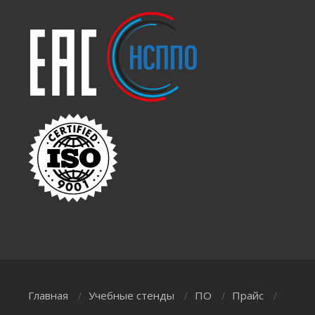
Главная
Учебные стенды
ПО
Прайс
/
/
/
/