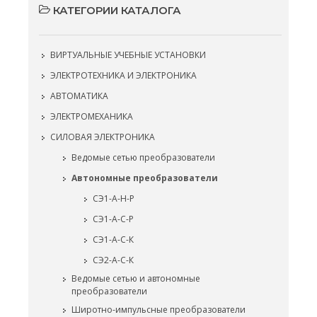
КАТЕГОРИИ КАТАЛОГА
ВИРТУАЛЬНЫЕ УЧЕБНЫЕ УСТАНОВКИ
ЭЛЕКТРОТЕХНИКА И ЭЛЕКТРОНИКА
АВТОМАТИКА
ЭЛЕКТРОМЕХАНИКА
СИЛОВАЯ ЭЛЕКТРОНИКА
Ведомые сетью преобразователи
Автономные преобразователи
СЭ1-А-Н-Р
СЭ1-А-С-Р
СЭ1-А-С-К
СЭ2-А-С-К
Ведомые сетью и автономные
преобразователи
Широтно-импульсные преобразователи