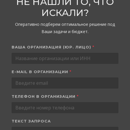
НЕ НАШЛИ ТО, ЧТО
ИСКАЛИ?
Оперативно подберем оптимальное решение под
Ваши задачи и бюджет.
ВАША ОРГАНИЗАЦИЯ (ЮР. ЛИЦО)
*
E-MAIL В ОРГАНИЗАЦИИ
*
ТЕЛЕФОН В ОРГАНИЗАЦИИ
*
ТЕКСТ ЗАПРОСА