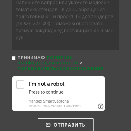
ПРИНИМАЮ
ПОЛИТИКУ
КОНФИДЕНЦИАЛЬНОСТИ
И
ПОЛЬЗОВАТЕЛЬСКОЕ СОГЛАШЕНИЕ
ОТПРАВИТЬ