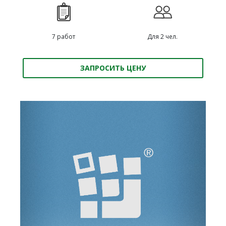
7 работ
Для 2 чел.
ЗАПРОСИТЬ ЦЕНУ