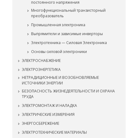
постоянного напряжения
Многофункциональный транзисторный
преобразователь
Промышленная электроника
Выпрямители и зависимые инверторы
Электротехника — Силовая Электроника
Основы силовой электроники
ЭЛЕКТРОСНАБЖЕНИЕ
ЭЛЕКТРОЭНЕРГЕТИКА
НЕТРАДИЦИОННЫЕ И ВОЗОБНОВЛЯЕМЫЕ
ИСТОЧНИКИ ЭНЕРГИИ
БЕЗОПАСНОСТЬ ЖИЗНЕДЕЯТЕЛЬНОСТИ И ОХРАНА
ТРУДА
ЭЛЕКТРОМОНТАЖ И НАЛАДКА
ЭЛЕКТРИЧЕСКИЕ ИЗМЕРЕНИЯ
ЭНЕРГОСБЕРЕЖЕНИЕ
ЭЛЕКТРОТЕХНИЧЕСКИЕ МАТЕРИАЛЫ