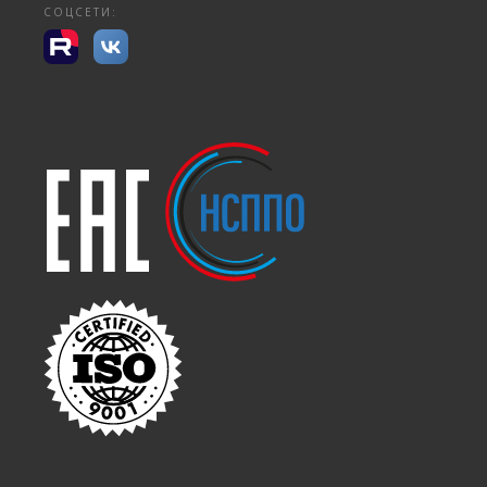
СОЦСЕТИ: