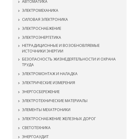
АВТОМАТИКА
ЭЛЕКТРОМЕХАНИКА
СИЛОВАЯ ЭЛЕКТРОНИКА
ЭЛЕКТРОСНАБЖЕНИЕ
ЭЛЕКТРОЭНЕРГЕТИКА
НЕТРАДИЦИОННЫЕ И ВОЗОБНОВЛЯЕМЫЕ
ИСТОЧНИКИ ЭНЕРГИИ
БЕЗОПАСНОСТЬ ЖИЗНЕДЕЯТЕЛЬНОСТИ И ОХРАНА
ТРУДА
ЭЛЕКТРОМОНТАЖ И НАЛАДКА
ЭЛЕКТРИЧЕСКИЕ ИЗМЕРЕНИЯ
ЭНЕРГОСБЕРЕЖЕНИЕ
ЭЛЕКТРОТЕХНИЧЕСКИЕ МАТЕРИАЛЫ
ЭЛЕМЕНТЫ МЕХАТРОНИКИ
ЭЛЕКТРОСНАБЖЕНИЕ ЖЕЛЕЗНЫХ ДОРОГ
СВЕТОТЕХНИКА
ЭНЕРГОАУДИТ