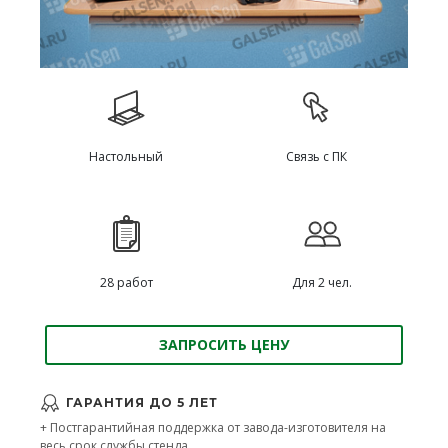
Настольный
Связь с ПК
28 работ
Для 2 чел.
ЗАПРОСИТЬ ЦЕНУ
ГАРАНТИЯ ДО 5 ЛЕТ
+ Постгарантийная поддержка от завода-изготовителя на
весь срок службы стенда