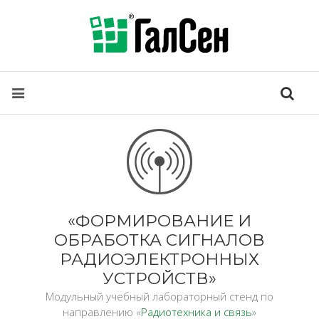
«ФОРМИРОВАНИЕ И
ОБРАБОТКА СИГНАЛОВ
РАДИОЭЛЕКТРОННЫХ
УСТРОЙСТВ»
Модульный учебный лабораторный стенд по
направлению «
Радиотехника и связь
»