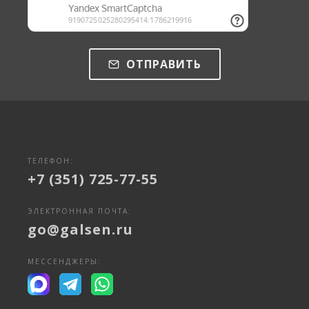
ОТПРАВИТЬ
ТЕЛЕФОН:
+7 (351) 725-77-55
ЭЛЕКТРОННАЯ ПОЧТА:
go@galsen.ru
МЕССЕНДЖЕРЫ: