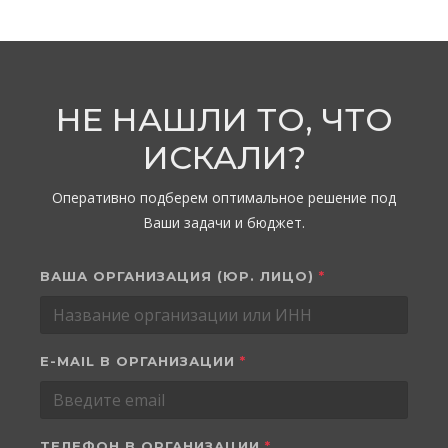
НЕ НАШЛИ ТО, ЧТО
ИСКАЛИ?
Оперативно подберем оптимальное решение под
Ваши задачи и бюджет.
ВАША ОРГАНИЗАЦИЯ (ЮР. ЛИЦО)
*
E-MAIL В ОРГАНИЗАЦИИ
*
ТЕЛЕФОН В ОРГАНИЗАЦИИ
*