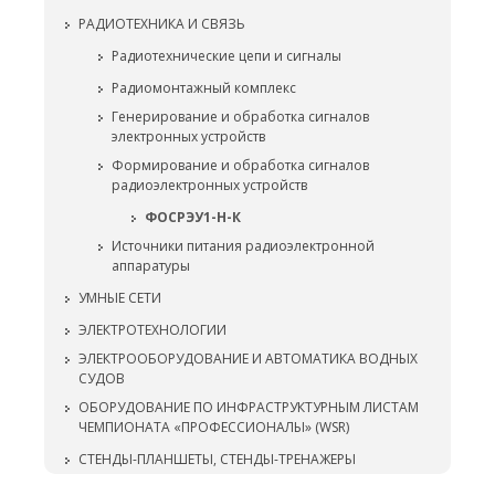
РАДИОТЕХНИКА И СВЯЗЬ
Радиотехнические цепи и сигналы
Радиомонтажный комплекс
Генерирование и обработка сигналов
электронных устройств
Формирование и обработка сигналов
радиоэлектронных устройств
ФОСРЭУ1-Н-К
Источники питания радиоэлектронной
аппаратуры
УМНЫЕ СЕТИ
ЭЛЕКТРОТЕХНОЛОГИИ
ЭЛЕКТРООБОРУДОВАНИЕ И АВТОМАТИКА ВОДНЫХ
СУДОВ
ОБОРУДОВАНИЕ ПО ИНФРАСТРУКТУРНЫМ ЛИСТАМ
ЧЕМПИОНАТА «ПРОФЕССИОНАЛЫ» (WSR)
СТЕНДЫ-ПЛАНШЕТЫ, СТЕНДЫ-ТРЕНАЖЕРЫ