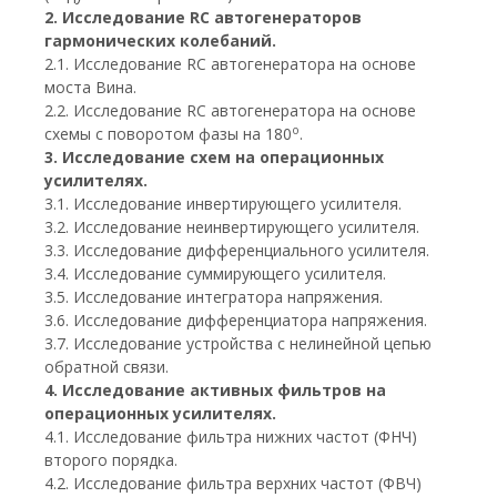
2. Исследование RC автогенераторов
гармонических колебаний.
2.1. Исследование RC автогенератора на основе
моста Вина.
2.2. Исследование RC автогенератора на основе
o
схемы с поворотом фазы на 180
.
3. Исследование схем на операционных
усилителях.
3.1. Исследование инвертирующего усилителя.
3.2. Исследование неинвертирующего усилителя.
3.3. Исследование дифференциального усилителя.
3.4. Исследование суммирующего усилителя.
3.5. Исследование интегратора напряжения.
3.6. Исследование дифференциатора напряжения.
3.7. Исследование устройства с нелинейной цепью
обратной связи.
4. Исследование активных фильтров на
операционных усилителях.
4.1. Исследование фильтра нижних частот (ФНЧ)
второго порядка.
4.2. Исследование фильтра верхних частот (ФВЧ)