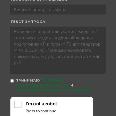
ТЕКСТ ЗАПРОСА
ПРИНИМАЮ
ПОЛИТИКУ
КОНФИДЕНЦИАЛЬНОСТИ
И
ПОЛЬЗОВАТЕЛЬСКОЕ СОГЛАШЕНИЕ