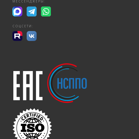
МЕССЕНДЖЕРЫ:
СОЦСЕТИ: