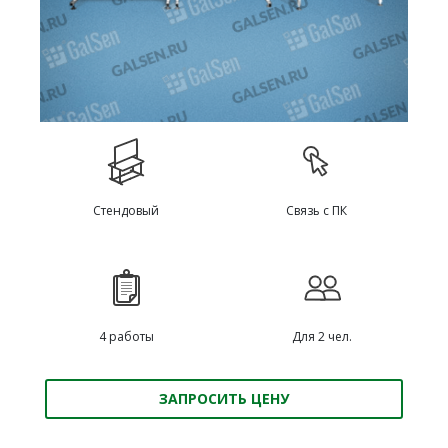
Стендовый
Связь с ПК
4 работы
Для 2 чел.
ЗАПРОСИТЬ ЦЕНУ