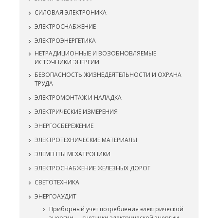
СИЛОВАЯ ЭЛЕКТРОНИКА
ЭЛЕКТРОСНАБЖЕНИЕ
ЭЛЕКТРОЭНЕРГЕТИКА
НЕТРАДИЦИОННЫЕ И ВОЗОБНОВЛЯЕМЫЕ
ИСТОЧНИКИ ЭНЕРГИИ
БЕЗОПАСНОСТЬ ЖИЗНЕДЕЯТЕЛЬНОСТИ И ОХРАНА
ТРУДА
ЭЛЕКТРОМОНТАЖ И НАЛАДКА
ЭЛЕКТРИЧЕСКИЕ ИЗМЕРЕНИЯ
ЭНЕРГОСБЕРЕЖЕНИЕ
ЭЛЕКТРОТЕХНИЧЕСКИЕ МАТЕРИАЛЫ
ЭЛЕМЕНТЫ МЕХАТРОНИКИ
ЭЛЕКТРОСНАБЖЕНИЕ ЖЕЛЕЗНЫХ ДОРОГ
СВЕТОТЕХНИКА
ЭНЕРГОАУДИТ
Приборный учет потребления электрической
энергии — счетчики электрической энергии