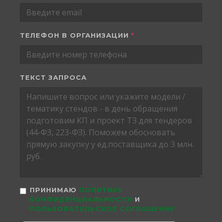
ТЕЛЕФОН В ОРГАНИЗАЦИИ
*
ТЕКСТ ЗАПРОСА
ПРИНИМАЮ
ПОЛИТИКУ
КОНФИДЕНЦИАЛЬНОСТИ
И
ПОЛЬЗОВАТЕЛЬСКОЕ СОГЛАШЕНИЕ