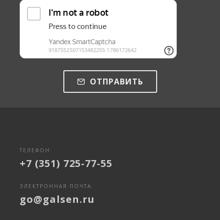
ОТПРАВИТЬ
ТЕЛЕФОН:
+7 (351) 725-77-55
ЭЛЕКТРОННАЯ ПОЧТА:
go@galsen.ru