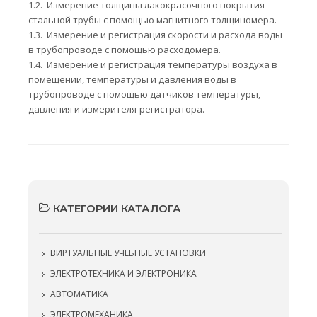
1.2.
Измерение толщины лакокрасочного покрытия
стальной трубы с помощью магнитного толщиномера.
1.3.
Измерение и регистрация скорости и расхода воды
в трубопроводе с помощью расходомера.
1.4.
Измерение и регистрация температуры воздуха в
помещении, температуры и давления воды в
трубопроводе с помощью датчиков температуры,
давления и измерителя-регистратора.
КАТЕГОРИИ КАТАЛОГА
ВИРТУАЛЬНЫЕ УЧЕБНЫЕ УСТАНОВКИ
ЭЛЕКТРОТЕХНИКА И ЭЛЕКТРОНИКА
АВТОМАТИКА
ЭЛЕКТРОМЕХАНИКА