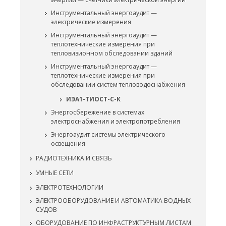
Инструментальный энергоаудит —
электрические измерения
Инструментальный энергоаудит —
теплотехнические измерения при
тепловизионном обследовании зданий
Инструментальный энергоаудит —
теплотехнические измерения при
обследовании систем тепловодоснабжения
ИЭА1-ТИОСТ-С-К
Энергосбережение в системах
электроснабжения и электропотребления
Энергоаудит системы электрического
освещения
РАДИОТЕХНИКА И СВЯЗЬ
УМНЫЕ СЕТИ
ЭЛЕКТРОТЕХНОЛОГИИ
ЭЛЕКТРООБОРУДОВАНИЕ И АВТОМАТИКА ВОДНЫХ
СУДОВ
ОБОРУДОВАНИЕ ПО ИНФРАСТРУКТУРНЫМ ЛИСТАМ