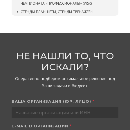
ЧЕМПИОНАТА «ПРОФЕССИОНАЛЫ» (WSR)
СТЕНДЫ-ПЛАНШЕТЫ, СТЕНДЫ-ТРЕНАЖЕРЫ
НЕ НАШЛИ ТО, ЧТО
ИСКАЛИ?
Оперативно подберем оптимальное решение под
Ваши задачи и бюджет.
ВАША ОРГАНИЗАЦИЯ (ЮР. ЛИЦО)
*
E-MAIL В ОРГАНИЗАЦИИ
*