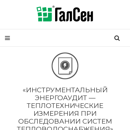
«ИНСТРУМЕНТАЛЬНЫЙ
ЭНЕРГОАУДИТ —
ТЕПЛОТЕХНИЧЕСКИЕ
ИЗМЕРЕНИЯ ПРИ
ОБСЛЕДОВАНИИ СИСТЕМ
ТЕПЛОВОДОСНАБЖЕНИЯ»