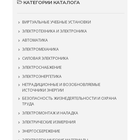
КАТЕГОРИИ КАТАЛОГА
ВИРТУАЛЬНЫЕ УЧЕБНЫЕ УСТАНОВКИ
ЭЛЕКТРОТЕХНИКА И ЭЛЕКТРОНИКА
АВТОМАТИКА
ЭЛЕКТРОМЕХАНИКА
СИЛОВАЯ ЭЛЕКТРОНИКА
ЭЛЕКТРОСНАБЖЕНИЕ
ЭЛЕКТРОЭНЕРГЕТИКА
НЕТРАДИЦИОННЫЕ И ВОЗОБНОВЛЯЕМЫЕ
ИСТОЧНИКИ ЭНЕРГИИ
БЕЗОПАСНОСТЬ ЖИЗНЕДЕЯТЕЛЬНОСТИ И ОХРАНА
ТРУДА
ЭЛЕКТРОМОНТАЖ И НАЛАДКА
ЭЛЕКТРИЧЕСКИЕ ИЗМЕРЕНИЯ
ЭНЕРГОСБЕРЕЖЕНИЕ