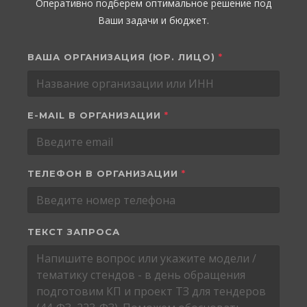
Оперативно подберем оптимальное решение под
Ваши задачи и бюджет.
ВАША ОРГАНИЗАЦИЯ (ЮР. ЛИЦО)
*
E-MAIL В ОРГАНИЗАЦИИ
*
ТЕЛЕФОН В ОРГАНИЗАЦИИ
*
ТЕКСТ ЗАПРОСА