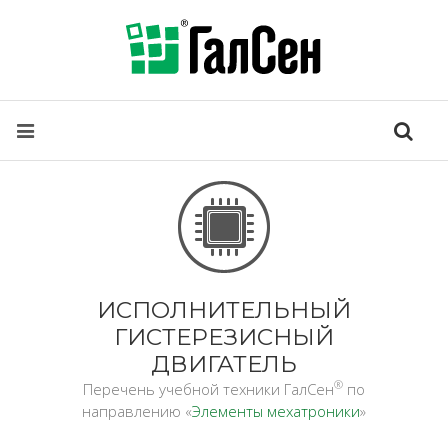
ИСПОЛНИТЕЛЬНЫЙ
ГИСТЕРЕЗИСНЫЙ
ДВИГАТЕЛЬ
®
Перечень учебной техники ГалСен
по
направлению «
Элементы мехатроники
»