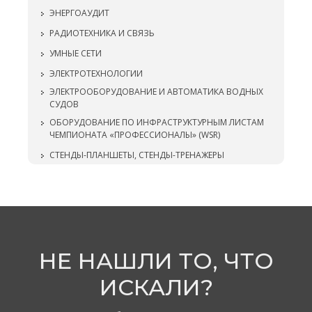
ЭНЕРГОАУДИТ
РАДИОТЕХНИКА И СВЯЗЬ
УМНЫЕ СЕТИ
ЭЛЕКТРОТЕХНОЛОГИИ
ЭЛЕКТРООБОРУДОВАНИЕ И АВТОМАТИКА ВОДНЫХ
СУДОВ
ОБОРУДОВАНИЕ ПО ИНФРАСТРУКТУРНЫМ ЛИСТАМ
ЧЕМПИОНАТА «ПРОФЕССИОНАЛЫ» (WSR)
СТЕНДЫ-ПЛАНШЕТЫ, СТЕНДЫ-ТРЕНАЖЕРЫ
НЕ НАШЛИ ТО, ЧТО
ИСКАЛИ?