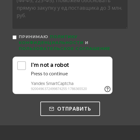
ПРИНИМАЮ
ПОЛИТИКУ
КОНФИДЕНЦИАЛЬНОСТИ
И
ПОЛЬЗОВАТЕЛЬСКОЕ СОГЛАШЕНИЕ
ОТПРАВИТЬ