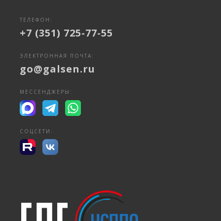
ТЕЛЕФОН:
+7 (351) 725-77-55
ЭЛЕКТРОННАЯ ПОЧТА:
go@galsen.ru
МЕССЕНДЖЕРЫ:
СОЦСЕТИ: