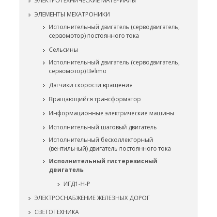
ЭЛЕКТРОТЕХНИЧЕСКИЕ МАТЕРИАЛЫ
ЭЛЕМЕНТЫ МЕХАТРОНИКИ
Исполнительный двигатель (серводвигатель,
сервомотор) постоянного тока
Сельсины
Исполнительный двигатель (серводвигатель,
сервомотор) Belimo
Датчики скорости вращения
Вращающийся трансформатор
Информационные электрические машины
Исполнительный шаговый двигатель
Исполнительный бесколлекторный
(вентильный) двигатель постоянного тока
Исполнительный гистерезисный
двигатель
ИГД1-Н-Р
ЭЛЕКТРОСНАБЖЕНИЕ ЖЕЛЕЗНЫХ ДОРОГ
СВЕТОТЕХНИКА