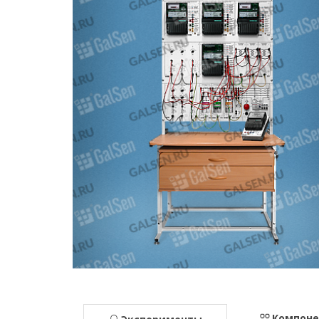
Компон