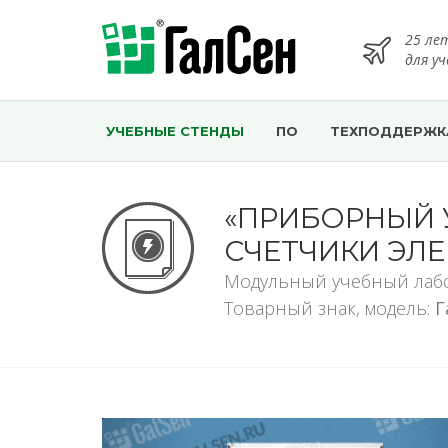
25 ле
для у
УЧЕБНЫЕ СТЕНДЫ
ПО
ТЕХПОДДЕРЖК
«ПРИБОРНЫЙ 
СЧЕТЧИКИ ЭЛ
Модульный учебный лаб
Товарный знак, модель:
Г