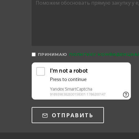
ПРИНИМАЮ
ПОЛИТИКУ КОНФИДЕНЦИА
ОТПРАВИТЬ