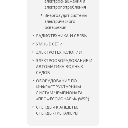
электроснабжения и
электропотребления
Энергоаудит системы
электрического
освещения
РАДИОТЕХНИКА И СВЯЗЬ
УМНЫЕ СЕТИ
ЭЛЕКТРОТЕХНОЛОГИИ
ЭЛЕКТРООБОРУДОВАНИЕ И
АВТОМАТИКА ВОДНЫХ
СУДОВ
ОБОРУДОВАНИЕ ПО
ИНФРАСТРУКТУРНЫМ
ЛИСТАМ ЧЕМПИОНАТА
«ПРОФЕССИОНАЛЫ» (WSR)
СТЕНДЫ-ПЛАНШЕТЫ,
СТЕНДЫ-ТРЕНАЖЕРЫ