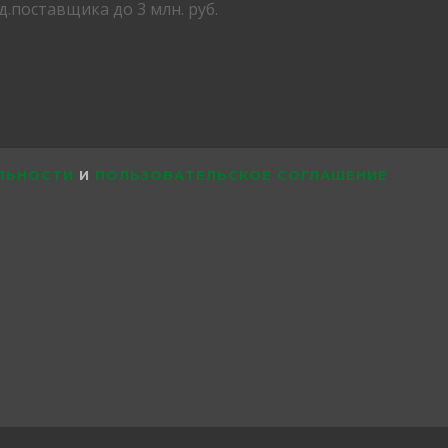
ЛЬНОСТИ
И
ПОЛЬЗОВАТЕЛЬСКОЕ СОГЛАШЕНИЕ