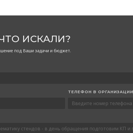
 ЧТО ИСКАЛИ?
шение под Ваши задачи и бюджет.
ТЕЛЕФОН В ОРГАНИЗАЦИ