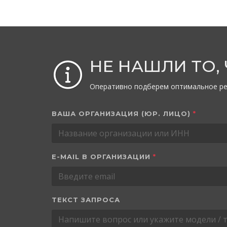
НЕ НАШЛИ ТО,
Оперативно подберем оптимальное ре
ВАША ОРГАНИЗАЦИЯ (ЮР. ЛИЦО)
*
E-MAIL В ОРГАНИЗАЦИИ
*
ТЕКСТ ЗАПРОСА