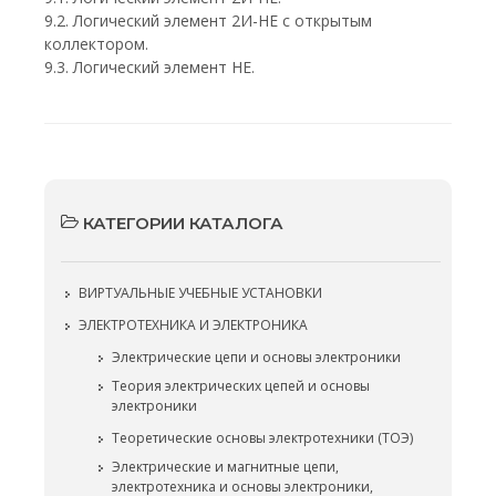
9.2. Логический элемент 2И-НЕ с открытым
коллектором.
9.3. Логический элемент НЕ.
КАТЕГОРИИ КАТАЛОГА
ВИРТУАЛЬНЫЕ УЧЕБНЫЕ УСТАНОВКИ
ЭЛЕКТРОТЕХНИКА И ЭЛЕКТРОНИКА
Электрические цепи и основы электроники
Теория электрических цепей и основы
электроники
Теоретические основы электротехники (ТОЭ)
Электрические и магнитные цепи,
электротехника и основы электроники,