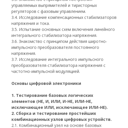
управляемых выпрямителей и тиристорных
регуляторов с фазовым управлением.
3.4. Исследование компенсационных стабилизаторов
напряжения и тока.
3.5. Испытание основных схем включения линейного
интегрального стабилизатора напряжения.
3.6. Знакомство с принципом действия широтно-
импульсного преобразователя постоянного
напряжения.
3.7. Исследование интегрального импульсного
преобразователя-стабилизатора напряжения с
частотно-импульсной модуляцией.
Основы цифровой электроники
1. Тестирование базовых логических
элементов (НЕ, И, ИЛИ, И-НЕ, ИЛИ-НЕ,
исключающее ИЛИ, исключающее ИЛИ-НЕ).
2. Сборка и тестирование простейших
комбинационных узлов цифровых устройств.
2.1. Комбинационный узел на основе базовых