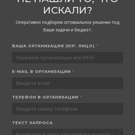
ИСКАЛИ?
Оперативно подберем оптимальное решение под
Ваши задачи и бюджет.
ВАША ОРГАНИЗАЦИЯ (ЮР. ЛИЦО)
*
E-MAIL В ОРГАНИЗАЦИИ
*
ТЕЛЕФОН В ОРГАНИЗАЦИИ
*
ТЕКСТ ЗАПРОСА