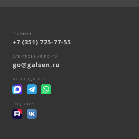
ТЕЛЕФОН:
+7 (351) 725-77-55
ЭЛЕКТРОННАЯ ПОЧТА:
go@galsen.ru
МЕССЕНДЖЕРЫ:
СОЦСЕТИ: