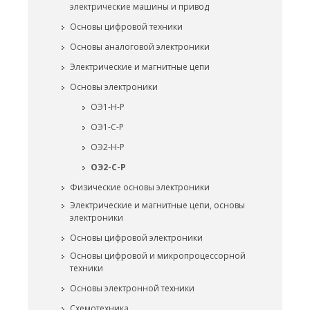
электрические машины и привод
Основы цифровой техники
Основы аналоговой электроники
Электрические и магнитные цепи
Основы электроники
ОЭ1-Н-Р
ОЭ1-С-Р
ОЭ2-Н-Р
ОЭ2-С-Р
Физические основы электроники
Электрические и магнитные цепи, основы
электроники
Основы цифровой электроники
Основы цифровой и микропроцессорной
техники
Основы электронной техники
Схемотехника