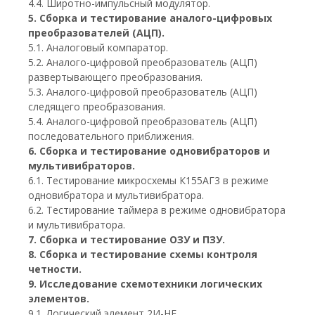
4.4. Широтно-импульсный модулятор.
5. Сборка и тестирование аналого-цифровых
преобразователей (АЦП).
5.1. Аналоговый компаратор.
5.2. Аналого-цифровой преобразователь (АЦП)
развертывающего преобразования.
5.3. Аналого-цифровой преобразователь (АЦП)
следящего преобразования.
5.4. Аналого-цифровой преобразователь (АЦП)
последовательного приближения.
6. Сборка и тестирование одновибраторов и
мультивибраторов.
6.1. Тестирование микросхемы К155АГ3 в режиме
одновибратора и мультивибратора.
6.2. Тестирование таймера в режиме одновибратора
и мультивибратора.
7. Сборка и тестирование ОЗУ и ПЗУ.
8. Сборка и тестирование схемы контроля
четности.
9. Исследование схемотехники логических
элементов.
9.1. Логический элемент 2И-НЕ.