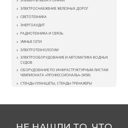
ЭЛЕМЕНТЫ МЕХАТРОНИКИ
ЭЛЕКТРОСНАБЖЕНИЕ ЖЕЛЕЗНЫХ ДОРОГ
СВЕТОТЕХНИКА
ЭНЕРГОАУДИТ
РАДИОТЕХНИКА И СВЯЗЬ
УМНЫЕ СЕТИ
ЭЛЕКТРОТЕХНОЛОГИИ
ЭЛЕКТРООБОРУДОВАНИЕ И АВТОМАТИКА ВОДНЫХ
СУДОВ
ОБОРУДОВАНИЕ ПО ИНФРАСТРУКТУРНЫМ ЛИСТАМ
ЧЕМПИОНАТА «ПРОФЕССИОНАЛЫ» (WSR)
СТЕНДЫ-ПЛАНШЕТЫ, СТЕНДЫ-ТРЕНАЖЕРЫ
НЕ НАШЛИ ТО, ЧТО