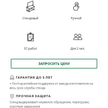
Стендовый
Ручной
57 работ
Для 2 чел.
ЗАПРОСИТЬ ЦЕНУ
ГАРАНТИЯ ДО 5 ЛЕТ
+ Постгарантийная поддержка от завода-изготовителя на
весь срок службы стенда
ПРОЧНАЯ ЗАЩИТА
Стенд выдерживает неумелое обращение, перегрузки,
короткие замыкания