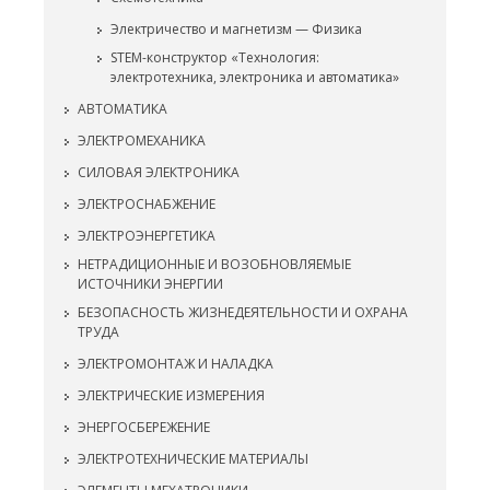
Электричество и магнетизм — Физика
STEM-конструктор «Технология:
электротехника, электроника и автоматика»
АВТОМАТИКА
ЭЛЕКТРОМЕХАНИКА
СИЛОВАЯ ЭЛЕКТРОНИКА
ЭЛЕКТРОСНАБЖЕНИЕ
ЭЛЕКТРОЭНЕРГЕТИКА
НЕТРАДИЦИОННЫЕ И ВОЗОБНОВЛЯЕМЫЕ
ИСТОЧНИКИ ЭНЕРГИИ
БЕЗОПАСНОСТЬ ЖИЗНЕДЕЯТЕЛЬНОСТИ И ОХРАНА
ТРУДА
ЭЛЕКТРОМОНТАЖ И НАЛАДКА
ЭЛЕКТРИЧЕСКИЕ ИЗМЕРЕНИЯ
ЭНЕРГОСБЕРЕЖЕНИЕ
ЭЛЕКТРОТЕХНИЧЕСКИЕ МАТЕРИАЛЫ