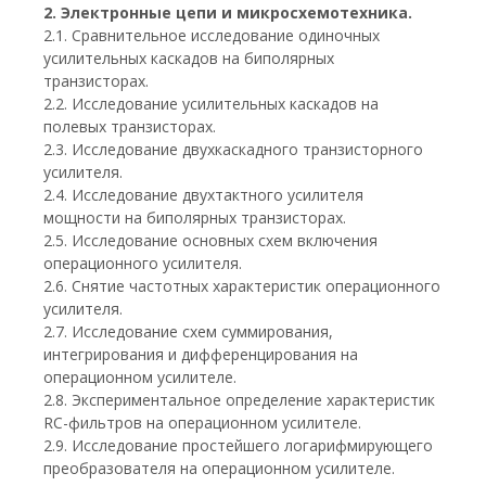
2. Электронные цепи и микросхемотехника.
2.1. Сравнительное исследование одиночных
усилительных каскадов на биполярных
транзисторах.
2.2. Исследование усилительных каскадов на
полевых транзисторах.
2.3. Исследование двухкаскадного транзисторного
усилителя.
2.4. Исследование двухтактного усилителя
мощности на биполярных транзисторах.
2.5. Исследование основных схем включения
операционного усилителя.
2.6. Снятие частотных характеристик операционного
усилителя.
2.7. Исследование схем суммирования,
интегрирования и дифференцирования на
операционном усилителе.
2.8. Экспериментальное определение характеристик
RC-фильтров на операционном усилителе.
2.9. Исследование простейшего логарифмирующего
преобразователя на операционном усилителе.