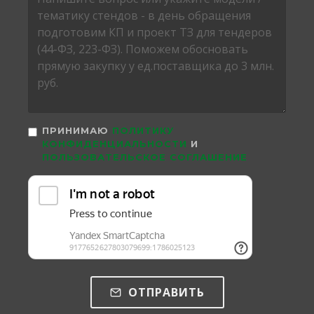
ПРИНИМАЮ
ПОЛИТИКУ
КОНФИДЕНЦИАЛЬНОСТИ
И
ПОЛЬЗОВАТЕЛЬСКОЕ СОГЛАШЕНИЕ
ОТПРАВИТЬ