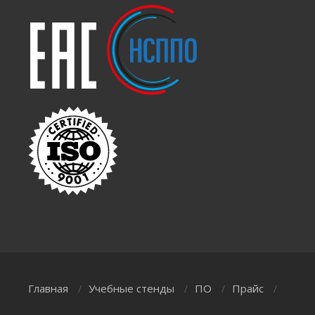
Главная
Учебные стенды
ПО
Прайс
/
/
/
/