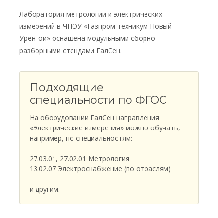
Лаборатория метрологии и электрических
измерений в ЧПОУ «Газпром техникум Новый
Уренгой» оснащена модульными сборно-
разборными стендами ГалСен.
Подходящие
специальности по ФГОС
На оборудовании ГалСен направления
«Электрические измерения» можно обучать,
например, по специальностям:
27.03.01, 27.02.01 Метрология
13.02.07 Электроснабжение (по отраслям)
и другим.