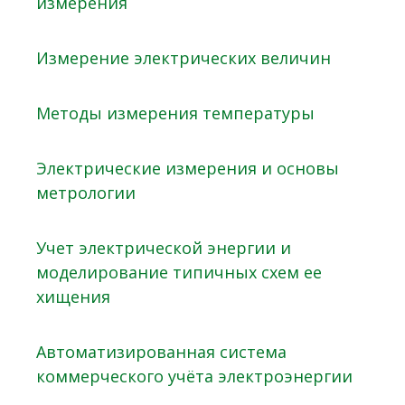
измерения
Измерение электрических величин
Методы измерения температуры
Электрические измерения и основы
метрологии
Учет электрической энергии и
моделирование типичных схем ее
хищения
Автоматизированная система
коммерческого учёта электроэнергии