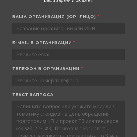
Ваши задачи и бюджет.
ВАША ОРГАНИЗАЦИЯ (ЮР. ЛИЦО)
*
E-MAIL В ОРГАНИЗАЦИИ
*
ТЕЛЕФОН В ОРГАНИЗАЦИИ
*
ТЕКСТ ЗАПРОСА