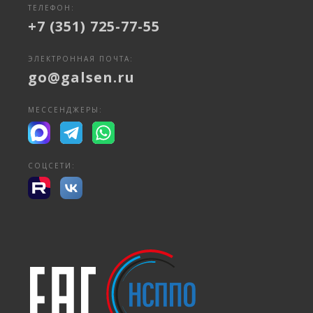
ТЕЛЕФОН:
+7 (351) 725-77-55
ЭЛЕКТРОННАЯ ПОЧТА:
go@galsen.ru
МЕССЕНДЖЕРЫ:
СОЦСЕТИ: