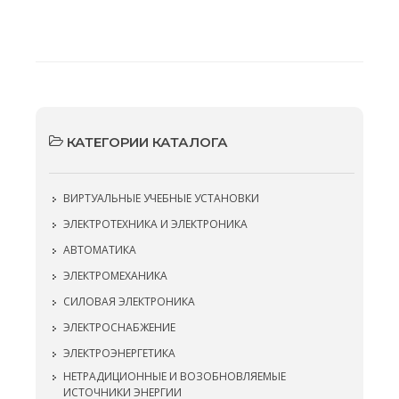
КАТЕГОРИИ КАТАЛОГА
ВИРТУАЛЬНЫЕ УЧЕБНЫЕ УСТАНОВКИ
ЭЛЕКТРОТЕХНИКА И ЭЛЕКТРОНИКА
АВТОМАТИКА
ЭЛЕКТРОМЕХАНИКА
СИЛОВАЯ ЭЛЕКТРОНИКА
ЭЛЕКТРОСНАБЖЕНИЕ
ЭЛЕКТРОЭНЕРГЕТИКА
НЕТРАДИЦИОННЫЕ И ВОЗОБНОВЛЯЕМЫЕ
ИСТОЧНИКИ ЭНЕРГИИ