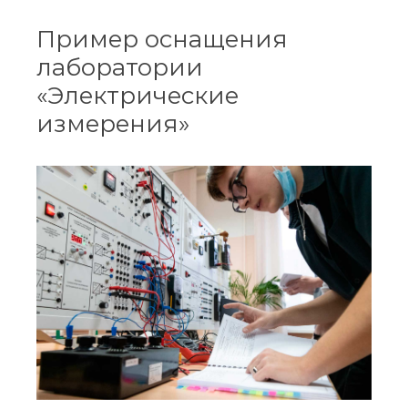
Пример оснащения
лаборатории
«Электрические
измерения»