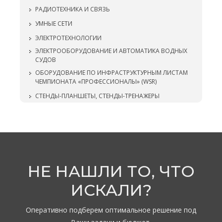
РАДИОТЕХНИКА И СВЯЗЬ
УМНЫЕ СЕТИ
ЭЛЕКТРОТЕХНОЛОГИИ
ЭЛЕКТРООБОРУДОВАНИЕ И АВТОМАТИКА ВОДНЫХ
СУДОВ
ОБОРУДОВАНИЕ ПО ИНФРАСТРУКТУРНЫМ ЛИСТАМ
ЧЕМПИОНАТА «ПРОФЕССИОНАЛЫ» (WSR)
СТЕНДЫ-ПЛАНШЕТЫ, СТЕНДЫ-ТРЕНАЖЕРЫ
НЕ НАШЛИ ТО, ЧТО
ИСКАЛИ?
Оперативно подберем оптимальное решение под