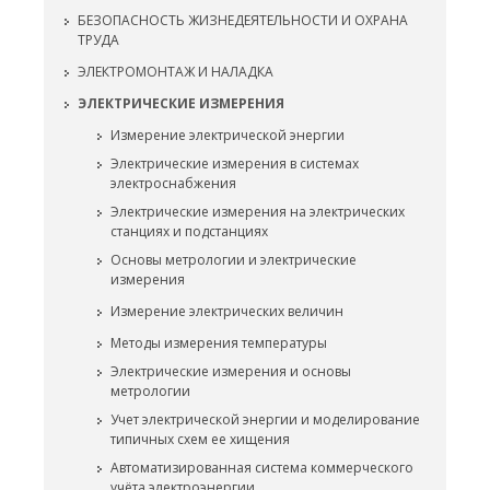
БЕЗОПАСНОСТЬ ЖИЗНЕДЕЯТЕЛЬНОСТИ И ОХРАНА
ТРУДА
ЭЛЕКТРОМОНТАЖ И НАЛАДКА
ЭЛЕКТРИЧЕСКИЕ ИЗМЕРЕНИЯ
Измерение электрической энергии
Электрические измерения в системах
электроснабжения
Электрические измерения на электрических
станциях и подстанциях
Основы метрологии и электрические
измерения
Измерение электрических величин
Методы измерения температуры
Электрические измерения и основы
метрологии
Учет электрической энергии и моделирование
типичных схем ее хищения
Автоматизированная система коммерческого
учёта электроэнергии