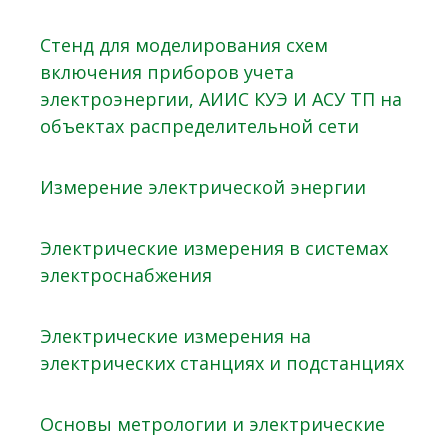
Стенд для моделирования схем
включения приборов учета
электроэнергии, АИИС КУЭ И АСУ ТП на
объектах распределительной сети
Измерение электрической энергии
Электрические измерения в системах
электроснабжения
Электрические измерения на
электрических станциях и подстанциях
Основы метрологии и электрические