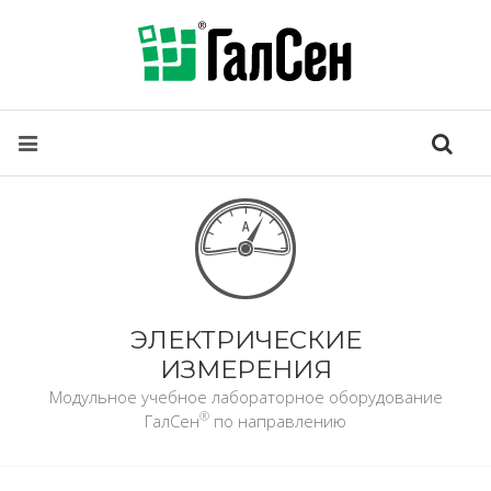
ЭЛЕКТРИЧЕСКИЕ
ИЗМЕРЕНИЯ
Модульное учебное лабораторное оборудование
®
ГалСен
по направлению