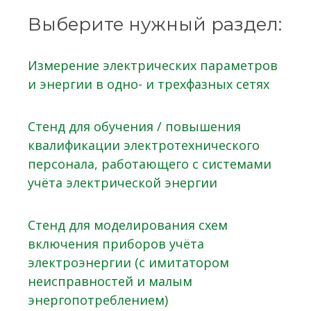
Выберите нужный раздел:
Измерение электрических параметров
и энергии в одно- и трехфазных сетях
Стенд для обучения / повышения
квалификации электротехнического
персонала, работающего с системами
учёта электрической энергии
Стенд для моделирования схем
включения приборов учёта
электроэнергии (с имитатором
неисправностей и малым
энергопотреблением)