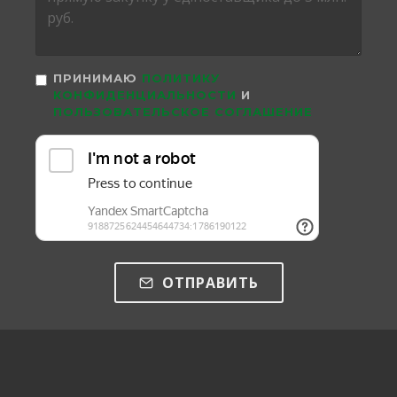
ПРИНИМАЮ
ПОЛИТИКУ
КОНФИДЕНЦИАЛЬНОСТИ
И
ПОЛЬЗОВАТЕЛЬСКОЕ СОГЛАШЕНИЕ
ОТПРАВИТЬ