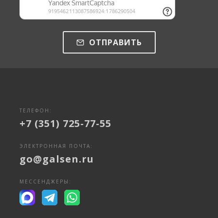
ОТПРАВИТЬ
ТЕЛЕФОН:
+7 (351) 725-77-55
ЭЛЕКТРОННАЯ ПОЧТА:
go@galsen.ru
МЕССЕНДЖЕРЫ: