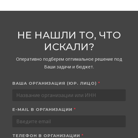
НЕ НАШЛИ ТО, ЧТО
ИСКАЛИ?
Оперативно подберем оптимальное решение под
Ваши задачи и бюджет.
ВАША ОРГАНИЗАЦИЯ (ЮР. ЛИЦО)
*
E-MAIL В ОРГАНИЗАЦИИ
*
ТЕЛЕФОН В ОРГАНИЗАЦИИ
*