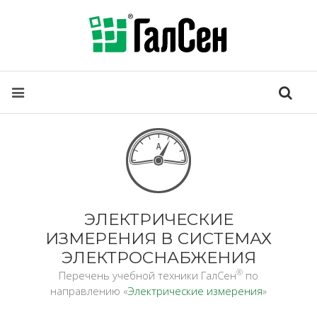
ЭЛЕКТРИЧЕСКИЕ
ИЗМЕРЕНИЯ В СИСТЕМАХ
ЭЛЕКТРОСНАБЖЕНИЯ
®
Перечень учебной техники ГалСен
по
направлению «
Электрические измерения
»