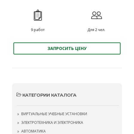
9 работ
Для 2 чел.
ЗАПРОСИТЬ ЦЕНУ
КАТЕГОРИИ КАТАЛОГА
ВИРТУАЛЬНЫЕ УЧЕБНЫЕ УСТАНОВКИ
ЭЛЕКТРОТЕХНИКА И ЭЛЕКТРОНИКА
АВТОМАТИКА