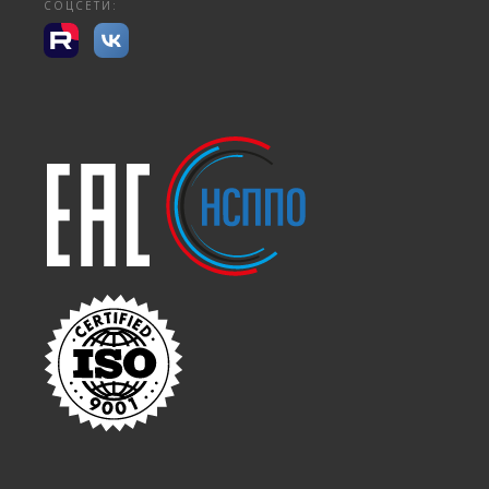
СОЦСЕТИ: