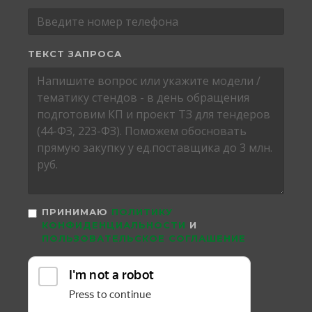
ТЕКСТ ЗАПРОСА
ПРИНИМАЮ
ПОЛИТИКУ
КОНФИДЕНЦИАЛЬНОСТИ
И
ПОЛЬЗОВАТЕЛЬСКОЕ СОГЛАШЕНИЕ