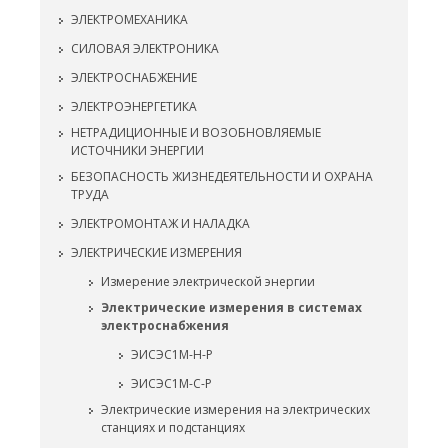
ЭЛЕКТРОМЕХАНИКА
СИЛОВАЯ ЭЛЕКТРОНИКА
ЭЛЕКТРОСНАБЖЕНИЕ
ЭЛЕКТРОЭНЕРГЕТИКА
НЕТРАДИЦИОННЫЕ И ВОЗОБНОВЛЯЕМЫЕ
ИСТОЧНИКИ ЭНЕРГИИ
БЕЗОПАСНОСТЬ ЖИЗНЕДЕЯТЕЛЬНОСТИ И ОХРАНА
ТРУДА
ЭЛЕКТРОМОНТАЖ И НАЛАДКА
ЭЛЕКТРИЧЕСКИЕ ИЗМЕРЕНИЯ
Измерение электрической энергии
Электрические измерения в системах
электроснабжения
ЭИСЭС1М-Н-Р
ЭИСЭС1М-С-Р
Электрические измерения на электрических
станциях и подстанциях