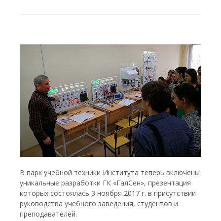
В парк учебной техники Института теперь включены
уникальные разработки ГК «ГалСен», презентация
которых состоялась 3 ноября 2017 г. в присутствии
руководства учебного заведения, студентов и
преподавателей.