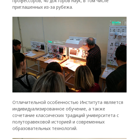
профессоров, 40 докторов наук, в том числе
приглашенных из-за рубежа.
Отличительной особенностью Института является
индивидуализированное обучение, а также
сочетание классических традиций университета с
полуторавековой историей и современных
образовательных технологий.