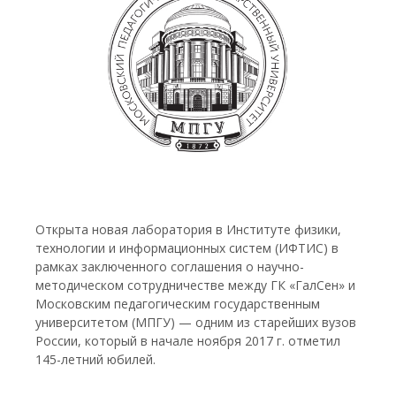
Открыта новая лаборатория в Институте физики,
технологии и информационных систем (ИФТИС) в
рамках заключенного соглашения о научно-
методическом сотрудничестве между ГК «ГалСен» и
Московским педагогическим государственным
университетом (МПГУ) — одним из старейших вузов
России, который в начале ноября 2017 г. отметил
145-летний юбилей.