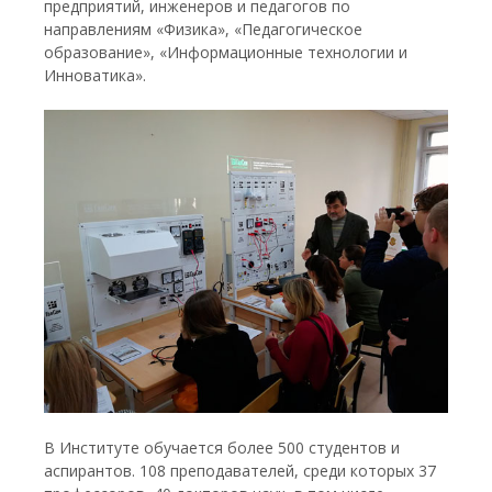
предприятий, инженеров и педагогов по
направлениям «Физика», «Педагогическое
образование», «Информационные технологии и
Инноватика».
В Институте обучается более 500 студентов и
аспирантов. 108 преподавателей, среди которых 37