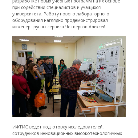
разработке новых учебных программ на их основе
при содействии специалистов и учащихся
университета. Работу нового лабораторного
оборудования наглядно продемонстрировал
инженер группы сервиса Четвергов Алексей.
ИФТИС ведет подготовку исследователей,
сотрудников инновационных высокотехнологичных