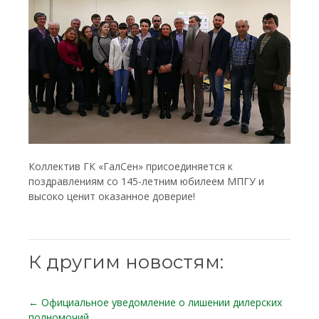
Коллектив ГК «ГалСен» присоединяется к
поздравлениям со 145-летним юбилеем МПГУ и
высоко ценит оказанное доверие!
К другим новостям:
← Официальное уведомление о лишении дилерских
полномочий