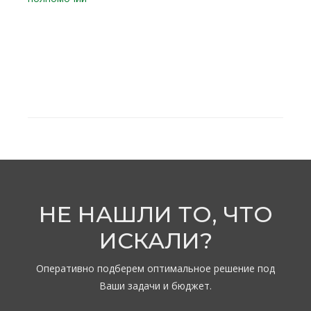
НЕ НАШЛИ ТО, ЧТО
ИСКАЛИ?
Оперативно подберем оптимальное решение под
Ваши задачи и бюджет.