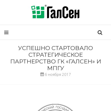
УСПЕШНО СТАРТОВАЛО
СТРАТЕГИЧЕСКОЕ
ПАРТНЕРСТВО ГК «ГАЛСЕН» И
МПГУ
6 ноября 2017