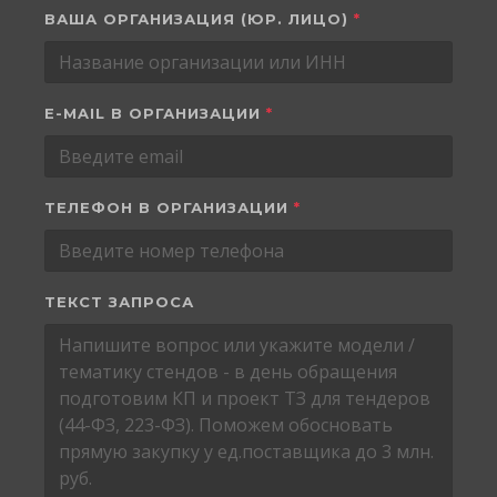
ВАША ОРГАНИЗАЦИЯ (ЮР. ЛИЦО)
*
E-MAIL В ОРГАНИЗАЦИИ
*
ТЕЛЕФОН В ОРГАНИЗАЦИИ
*
ТЕКСТ ЗАПРОСА