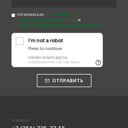
ПРИНИМАЮ
ПОЛИТИКУ
КОНФИДЕНЦИАЛЬНОСТИ
И
ПОЛЬЗОВАТЕЛЬСКОЕ СОГЛАШЕНИЕ
ОТПРАВИТЬ
ТЕЛЕФОН: