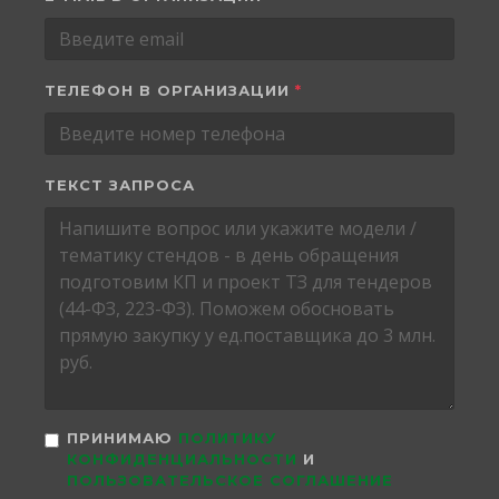
ТЕЛЕФОН В ОРГАНИЗАЦИИ
*
ТЕКСТ ЗАПРОСА
ПРИНИМАЮ
ПОЛИТИКУ
КОНФИДЕНЦИАЛЬНОСТИ
И
ПОЛЬЗОВАТЕЛЬСКОЕ СОГЛАШЕНИЕ