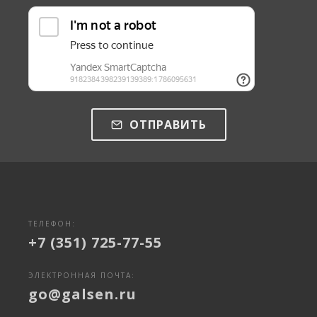
ОТПРАВИТЬ
ТЕЛЕФОН:
+7 (351) 725-77-55
ЭЛЕКТРОННАЯ ПОЧТА:
go@galsen.ru