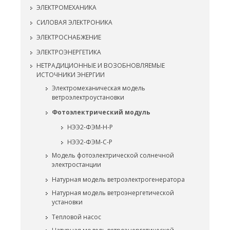
ЭЛЕКТРОМЕХАНИКА
СИЛОВАЯ ЭЛЕКТРОНИКА
ЭЛЕКТРОСНАБЖЕНИЕ
ЭЛЕКТРОЭНЕРГЕТИКА
НЕТРАДИЦИОННЫЕ И ВОЗОБНОВЛЯЕМЫЕ
ИСТОЧНИКИ ЭНЕРГИИ
Электромеханическая модель
ветроэлектроустановки
Фотоэлектрический модуль
НЭЭ2-ФЭМ-Н-Р
НЭЭ2-ФЭМ-С-Р
Модель фотоэлектрической солнечной
электростанции
Натурная модель ветроэлектрогенератора
Натурная модель ветроэнергетической
установки
Тепловой насос