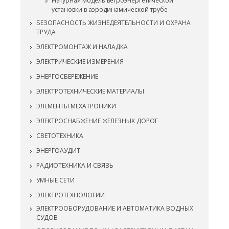
Натурная модель ветроэнергетической
установки в аэродинамической трубе
БЕЗОПАСНОСТЬ ЖИЗНЕДЕЯТЕЛЬНОСТИ И ОХРАНА
ТРУДА
ЭЛЕКТРОМОНТАЖ И НАЛАДКА
ЭЛЕКТРИЧЕСКИЕ ИЗМЕРЕНИЯ
ЭНЕРГОСБЕРЕЖЕНИЕ
ЭЛЕКТРОТЕХНИЧЕСКИЕ МАТЕРИАЛЫ
ЭЛЕМЕНТЫ МЕХАТРОНИКИ
ЭЛЕКТРОСНАБЖЕНИЕ ЖЕЛЕЗНЫХ ДОРОГ
СВЕТОТЕХНИКА
ЭНЕРГОАУДИТ
РАДИОТЕХНИКА И СВЯЗЬ
УМНЫЕ СЕТИ
ЭЛЕКТРОТЕХНОЛОГИИ
ЭЛЕКТРООБОРУДОВАНИЕ И АВТОМАТИКА ВОДНЫХ
СУДОВ