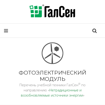
ФОТОЭЛЕКТРИЧЕСКИЙ
МОДУЛЬ
®
Перечень учебной техники ГалСен
по
направлению «
Нетрадиционные и
возобновляемые источники энергии
»