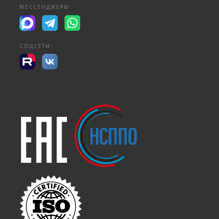
МЕССЕНДЖЕРЫ:
СОЦСЕТИ: