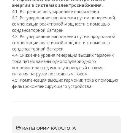
энергии в системах электроснабжения.
4.1. Встречное регулирование напряжения.
4.2. Регулирование напряжения путем поперечной
компенсации реактивной мощности с помощью
конденсаторной батареи.
4.3. Регулирование напряжения путем продольной
компенсации реактивной мощности с помощью
конденсаторной батареи.
4.4. Снижение уровня генерации высших гармоник
тока путем замены однополупериодного
выпрямителя на двухполупериодный в схеме
питания нагрузки постоянным током.
4.5. Компенсация высших гармоник тока с помощью
фильтрокомпенсирующего устройства.
КАТЕГОРИИ КАТАЛОГА