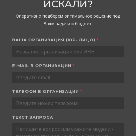
ИСКАЛИ?
Оперативно подберем оптимальное решение под
Ваши задачи и бюджет.
ВАША ОРГАНИЗАЦИЯ (ЮР. ЛИЦО)
*
E-MAIL В ОРГАНИЗАЦИИ
*
ТЕЛЕФОН В ОРГАНИЗАЦИИ
*
ТЕКСТ ЗАПРОСА