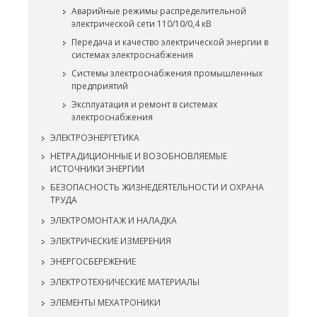
Аварийные режимы распределительной
электрической сети 110/10/0,4 кВ
Передача и качество электрической энергии в
системах электроснабжения
Системы электроснабжения промышленных
предприятий
Эксплуатация и ремонт в системах
электроснабжения
ЭЛЕКТРОЭНЕРГЕТИКА
НЕТРАДИЦИОННЫЕ И ВОЗОБНОВЛЯЕМЫЕ
ИСТОЧНИКИ ЭНЕРГИИ
БЕЗОПАСНОСТЬ ЖИЗНЕДЕЯТЕЛЬНОСТИ И ОХРАНА
ТРУДА
ЭЛЕКТРОМОНТАЖ И НАЛАДКА
ЭЛЕКТРИЧЕСКИЕ ИЗМЕРЕНИЯ
ЭНЕРГОСБЕРЕЖЕНИЕ
ЭЛЕКТРОТЕХНИЧЕСКИЕ МАТЕРИАЛЫ
ЭЛЕМЕНТЫ МЕХАТРОНИКИ