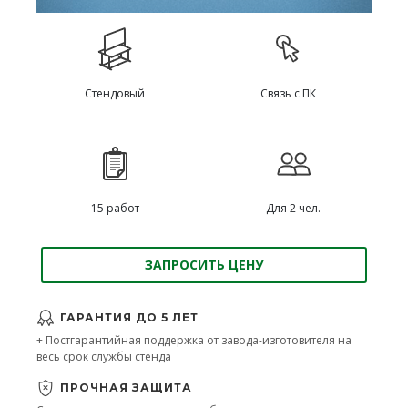
Стендовый
Связь с ПК
15 работ
Для 2 чел.
ЗАПРОСИТЬ ЦЕНУ
ГАРАНТИЯ ДО 5 ЛЕТ
+ Постгарантийная поддержка от завода-изготовителя на
весь срок службы стенда
ПРОЧНАЯ ЗАЩИТА