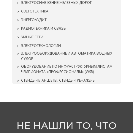
ЭЛЕКТРОСНАБЖЕНИЕ ЖЕЛЕЗНЫХ ДОРОГ
СВЕТОТЕХНИКА
ЭНЕРГОАУДИТ
РАДИОТЕХНИКА И СВЯЗЬ
УМНЫЕ СЕТИ
ЭЛЕКТРОТЕХНОЛОГИИ
ЭЛЕКТРООБОРУДОВАНИЕ И АВТОМАТИКА ВОДНЫХ
СУДОВ
ОБОРУДОВАНИЕ ПО ИНФРАСТРУКТУРНЫМ ЛИСТАМ
ЧЕМПИОНАТА «ПРОФЕССИОНАЛЫ» (WSR)
СТЕНДЫ-ПЛАНШЕТЫ, СТЕНДЫ-ТРЕНАЖЕРЫ
НЕ НАШЛИ ТО, ЧТО