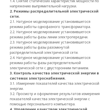
1.4. Снятие статических характеристик мощности по
напряжению выпрямительной нагрузки.
2. Режимы распределительной электрической
сети.
2.1. Натурное моделирование установившегося
режима работы однофазного трансформатора.
2.2. Натурное моделирование установившегося
режима работы фазы линии электропередачи.
2.3. Натурное моделирование установившегося
режима работы фазы разомкнутой
распределительной электрической сети.
2.4. Натурное моделирование установившегося
режима работы фазы распределительной
электрической сети с двусторонним питанием.
3. Контроль качества электрической энергии в
системах электроснабжения.
3.1. Измерение показателей качества электрической
энергии.
3.2. Просмотр и оформление результатов измерения
показателей качества электрической энергии с
помощью персонального компьютера.
4. Управление качеством электрической