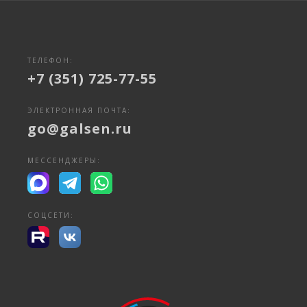
ТЕЛЕФОН:
+7 (351) 725-77-55
ЭЛЕКТРОННАЯ ПОЧТА:
go@galsen.ru
МЕССЕНДЖЕРЫ:
СОЦСЕТИ: