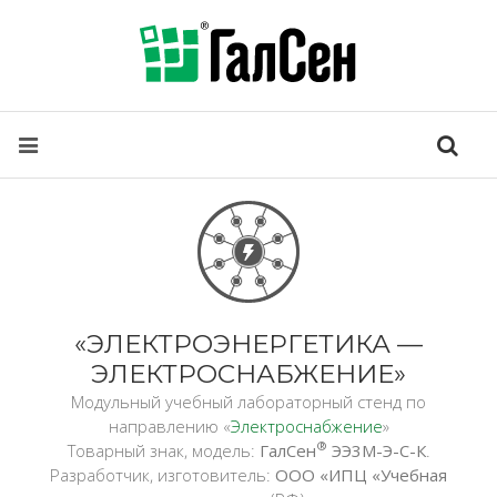
«ЭЛЕКТРОЭНЕРГЕТИКА —
ЭЛЕКТРОСНАБЖЕНИЕ»
Модульный учебный лабораторный стенд по
направлению «
Электроснабжение
»
®
Товарный знак, модель:
ГалСен
ЭЭ3М-Э-С-К
.
Разработчик, изготовитель:
ООО «ИПЦ «Учебная