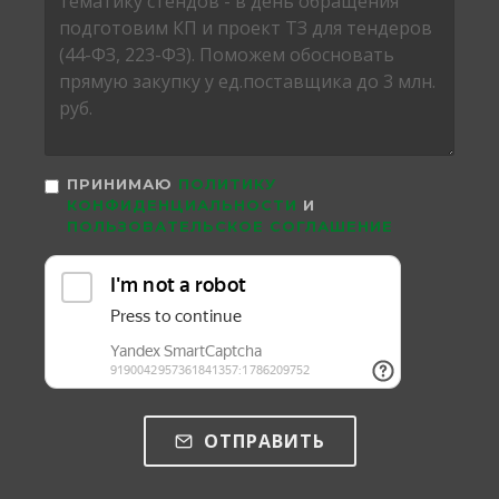
ПРИНИМАЮ
ПОЛИТИКУ
КОНФИДЕНЦИАЛЬНОСТИ
И
ПОЛЬЗОВАТЕЛЬСКОЕ СОГЛАШЕНИЕ
ОТПРАВИТЬ