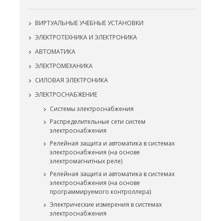
ВИРТУАЛЬНЫЕ УЧЕБНЫЕ УСТАНОВКИ
ЭЛЕКТРОТЕХНИКА И ЭЛЕКТРОНИКА
АВТОМАТИКА
ЭЛЕКТРОМЕХАНИКА
СИЛОВАЯ ЭЛЕКТРОНИКА
ЭЛЕКТРОСНАБЖЕНИЕ
Системы электроснабжения
Распределительные сети систем
электроснабжения
Релейная защита и автоматика в системах
электроснабжения (на основе
электромагнитных реле)
Релейная защита и автоматика в системах
электроснабжения (на основе
программируемого контроллера)
Электрические измерения в системах
электроснабжения