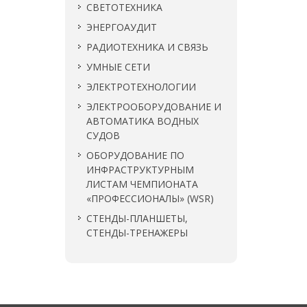
СВЕТОТЕХНИКА
ЭНЕРГОАУДИТ
РАДИОТЕХНИКА И СВЯЗЬ
УМНЫЕ СЕТИ
ЭЛЕКТРОТЕХНОЛОГИИ
ЭЛЕКТРООБОРУДОВАНИЕ И
АВТОМАТИКА ВОДНЫХ
СУДОВ
ОБОРУДОВАНИЕ ПО
ИНФРАСТРУКТУРНЫМ
ЛИСТАМ ЧЕМПИОНАТА
«ПРОФЕССИОНАЛЫ» (WSR)
СТЕНДЫ-ПЛАНШЕТЫ,
СТЕНДЫ-ТРЕНАЖЕРЫ