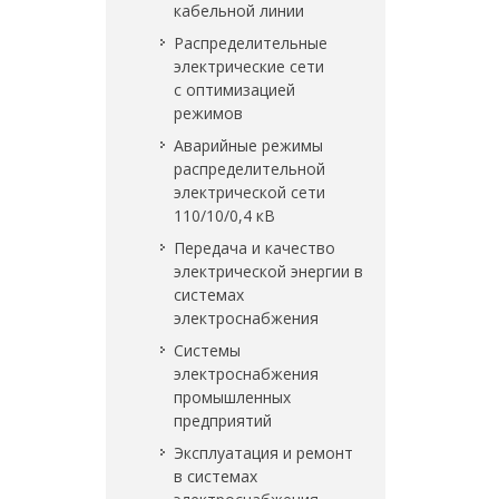
кабельной линии
Распределительные
электрические сети
с оптимизацией
режимов
Аварийные режимы
распределительной
электрической сети
110/10/0,4 кВ
Передача и качество
электрической энергии в
системах
электроснабжения
Системы
электроснабжения
промышленных
предприятий
Эксплуатация и ремонт
в системах