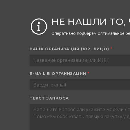
НЕ НАШЛИ ТО,
Оперативно подберем оптимальное ре
ВАША ОРГАНИЗАЦИЯ (ЮР. ЛИЦО)
*
E-MAIL В ОРГАНИЗАЦИИ
*
ТЕКСТ ЗАПРОСА