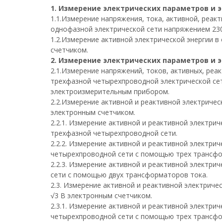
1. Измерение электрических параметров и э
1.1.Измерение напряжения, тока, активной, реа
однофазной электрической сети напряжением 2
1.2.Измерение активной электрической энергии 
счетчиком.
2. Измерение электрических параметров и э
2.1.Измерение напряжений, токов, активных, ре
трехфазной четырехпроводной электрической с
электроизмерительным прибором.
2.2.Измерение активной и реактивной электричес
электронным счетчиком.
2.2.1. Измерение активной и реактивной электри
трехфазной четырехпроводной сети.
2.2.2. Измерение активной и реактивной электри
четырехпроводной сети с помощью трех трансфо
2.2.3. Измерение активной и реактивной электри
сети с помощью двух трансформаторов тока.
2.3. Измерение активной и реактивной электриче
√3 В электронным счетчиком.
2.3.1. Измерение активной и реактивной электрич
четырехпроводной сети с помощью трех трансфо