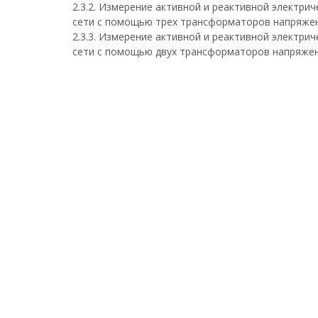
2.3.2. Измерение активной и реактивной электри
сети с помощью трех трансформаторов напряжен
2.3.3. Измерение активной и реактивной электри
сети с помощью двух трансформаторов напряжен