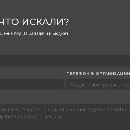
 ЧТО ИСКАЛИ?
шение под Ваши задачи и бюджет.
ТЕЛЕФОН В ОРГАНИЗАЦИ