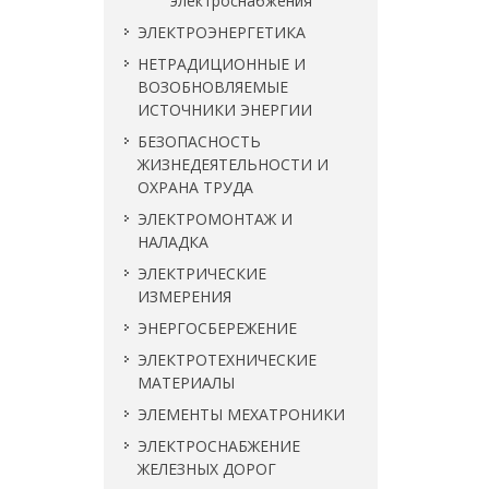
электроснабжения
ЭЛЕКТРОЭНЕРГЕТИКА
НЕТРАДИЦИОННЫЕ И
ВОЗОБНОВЛЯЕМЫЕ
ИСТОЧНИКИ ЭНЕРГИИ
БЕЗОПАСНОСТЬ
ЖИЗНЕДЕЯТЕЛЬНОСТИ И
ОХРАНА ТРУДА
ЭЛЕКТРОМОНТАЖ И
НАЛАДКА
ЭЛЕКТРИЧЕСКИЕ
ИЗМЕРЕНИЯ
ЭНЕРГОСБЕРЕЖЕНИЕ
ЭЛЕКТРОТЕХНИЧЕСКИЕ
МАТЕРИАЛЫ
ЭЛЕМЕНТЫ МЕХАТРОНИКИ
ЭЛЕКТРОСНАБЖЕНИЕ
ЖЕЛЕЗНЫХ ДОРОГ