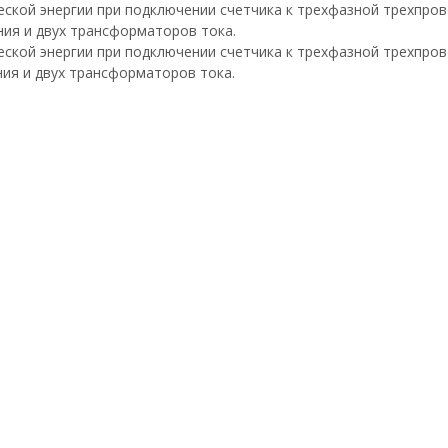
ческой энергии при подключении счетчика к трехфазной трехпро
ия и двух трансформаторов тока.
ческой энергии при подключении счетчика к трехфазной трехпро
ия и двух трансформаторов тока.