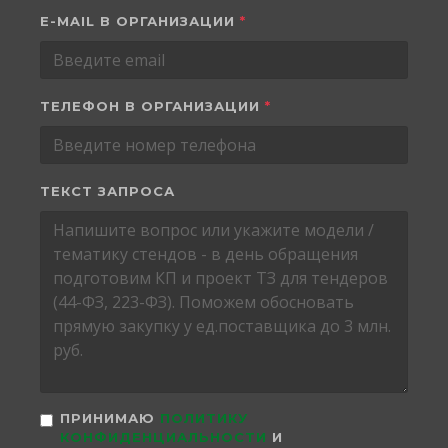
E-MAIL В ОРГАНИЗАЦИИ
*
ТЕЛЕФОН В ОРГАНИЗАЦИИ
*
ТЕКСТ ЗАПРОСА
ПРИНИМАЮ
ПОЛИТИКУ
КОНФИДЕНЦИАЛЬНОСТИ
И