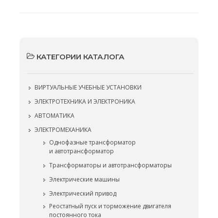
КАТЕГОРИИ КАТАЛОГА
ВИРТУАЛЬНЫЕ УЧЕБНЫЕ УСТАНОВКИ
ЭЛЕКТРОТЕХНИКА И ЭЛЕКТРОНИКА
АВТОМАТИКА
ЭЛЕКТРОМЕХАНИКА
Однофазные трансформатор
и автотрансформатор
Трансформаторы и автотрансформаторы
Электрические машины
Электрический привод
Реостатный пуск и торможение двигателя
постоянного тока