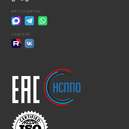
МЕССЕНДЖЕРЫ:
СОЦСЕТИ: