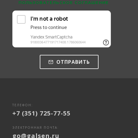
ПОЛЬЗОВАТЕЛЬСКОЕ СОГЛАШЕНИЕ
ОТПРАВИТЬ
ТЕЛЕФОН:
+7 (351) 725-77-55
ЭЛЕКТРОННАЯ ПОЧТА:
go@galsen.ru