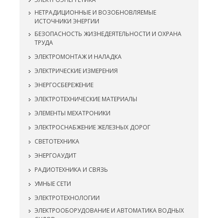
НЕТРАДИЦИОННЫЕ И ВОЗОБНОВЛЯЕМЫЕ
ИСТОЧНИКИ ЭНЕРГИИ
БЕЗОПАСНОСТЬ ЖИЗНЕДЕЯТЕЛЬНОСТИ И ОХРАНА
ТРУДА
ЭЛЕКТРОМОНТАЖ И НАЛАДКА
ЭЛЕКТРИЧЕСКИЕ ИЗМЕРЕНИЯ
ЭНЕРГОСБЕРЕЖЕНИЕ
ЭЛЕКТРОТЕХНИЧЕСКИЕ МАТЕРИАЛЫ
ЭЛЕМЕНТЫ МЕХАТРОНИКИ
ЭЛЕКТРОСНАБЖЕНИЕ ЖЕЛЕЗНЫХ ДОРОГ
СВЕТОТЕХНИКА
ЭНЕРГОАУДИТ
РАДИОТЕХНИКА И СВЯЗЬ
УМНЫЕ СЕТИ
ЭЛЕКТРОТЕХНОЛОГИИ
ЭЛЕКТРООБОРУДОВАНИЕ И АВТОМАТИКА ВОДНЫХ