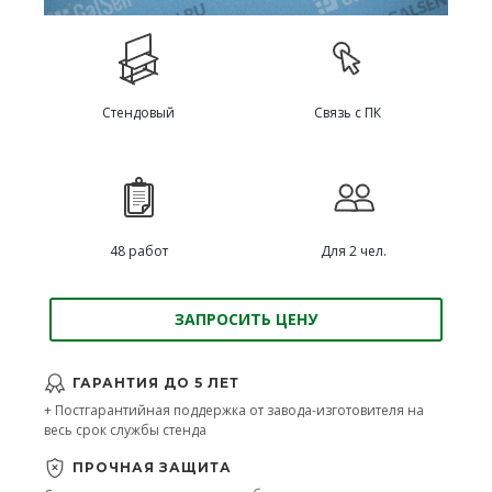
Стендовый
Связь с ПК
48 работ
Для 2 чел.
ЗАПРОСИТЬ ЦЕНУ
ГАРАНТИЯ ДО 5 ЛЕТ
+ Постгарантийная поддержка от завода-изготовителя на
весь срок службы стенда
ПРОЧНАЯ ЗАЩИТА