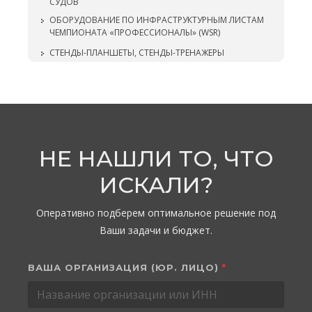
СУДОВ
ОБОРУДОВАНИЕ ПО ИНФРАСТРУКТУРНЫМ ЛИСТАМ
ЧЕМПИОНАТА «ПРОФЕССИОНАЛЫ» (WSR)
СТЕНДЫ-ПЛАНШЕТЫ, СТЕНДЫ-ТРЕНАЖЕРЫ
НЕ НАШЛИ ТО, ЧТО
ИСКАЛИ?
Оперативно подберем оптимальное решение под
Ваши задачи и бюджет.
ВАША ОРГАНИЗАЦИЯ (ЮР. ЛИЦО)
*