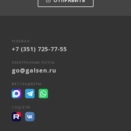
ОТПРАВИТЬ
ТЕЛЕФОН:
+7 (351) 725-77-55
ЭЛЕКТРОННАЯ ПОЧТА:
go@galsen.ru
МЕССЕНДЖЕРЫ:
СОЦСЕТИ: