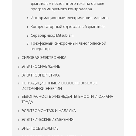
двигателем постоянного тока на основе
программируемого контроллера
Информационные электрические машины
Конденсаторный однофазный двигатель
Сервопривод Mitsubishi
Трехфазный синхронный явнополюсной
генератор
СИЛОВАЯ ЭЛЕКТРОНИКА
ЭЛЕКТРОСНАБЖЕНИЕ
ЭЛЕКТРОЭНЕРГЕТИКА
НЕТРАДИЦИОННЫЕ И ВОЗОБНОВЛЯЕМЫЕ
ИСТОЧНИКИ ЭНЕРГИИ
БЕЗОПАСНОСТЬ ЖИЗНЕДЕЯТЕЛЬНОСТИ И ОХРАНА
ТРУДА
ЭЛЕКТРОМОНТАЖ И НАЛАДКА
ЭЛЕКТРИЧЕСКИЕ ИЗМЕРЕНИЯ
ЭНЕРГОСБЕРЕЖЕНИЕ