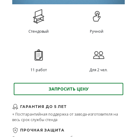
Стендовый
Ручной
11 работ
Для 2 чел.
ЗАПРОСИТЬ ЦЕНУ
ГАРАНТИЯ ДО 5 ЛЕТ
+ Постгарантийная поддержка от завода-изготовителя на
весь срок службы стенда
ПРОЧНАЯ ЗАЩИТА