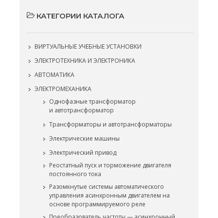
КАТЕГОРИИ КАТАЛОГА
ВИРТУАЛЬНЫЕ УЧЕБНЫЕ УСТАНОВКИ
ЭЛЕКТРОТЕХНИКА И ЭЛЕКТРОНИКА
АВТОМАТИКА
ЭЛЕКТРОМЕХАНИКА
Однофазные трансформатор
и автотрансформатор
Трансформаторы и автотрансформаторы
Электрические машины
Электрический привод
Реостатный пуск и торможение двигателя
постоянного тока
Разомкнутые системы автоматического
управления асинхронным двигателем на
основе программируемого реле
Преобразователь частоты — асинхронный