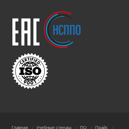
Главная
Учебные стенды
ПО
Прайс
/
/
/
/