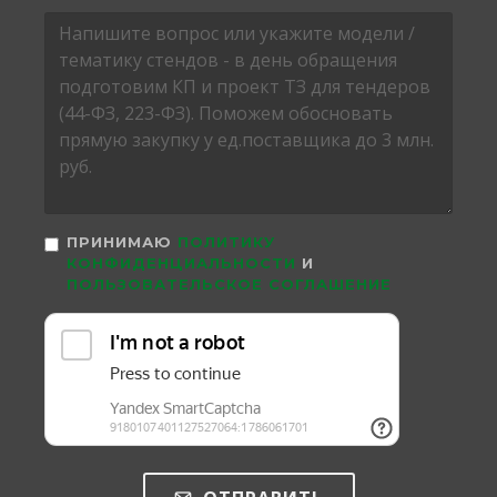
ПРИНИМАЮ
ПОЛИТИКУ
КОНФИДЕНЦИАЛЬНОСТИ
И
ПОЛЬЗОВАТЕЛЬСКОЕ СОГЛАШЕНИЕ