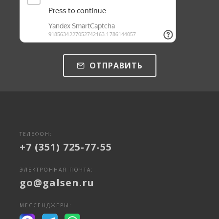
ОТПРАВИТЬ
ТЕЛЕФОН:
+7 (351) 725-77-55
ЭЛЕКТРОННАЯ ПОЧТА:
go@galsen.ru
МЕССЕНДЖЕРЫ: