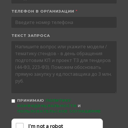
ТЕЛЕФОН В ОРГАНИЗАЦИИ
*
ТЕКСТ ЗАПРОСА
ПРИНИМАЮ
ПОЛИТИКУ
КОНФИДЕНЦИАЛЬНОСТИ
И
ПОЛЬЗОВАТЕЛЬСКОЕ СОГЛАШЕНИЕ