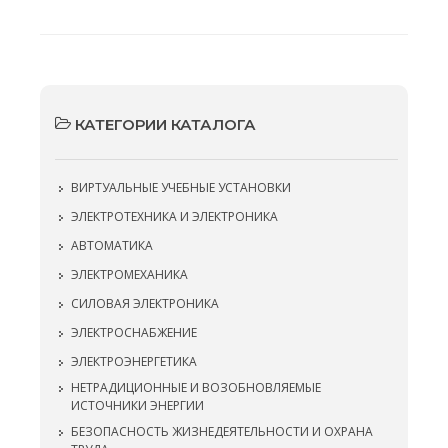
КАТЕГОРИИ КАТАЛОГА
ВИРТУАЛЬНЫЕ УЧЕБНЫЕ УСТАНОВКИ
ЭЛЕКТРОТЕХНИКА И ЭЛЕКТРОНИКА
АВТОМАТИКА
ЭЛЕКТРОМЕХАНИКА
СИЛОВАЯ ЭЛЕКТРОНИКА
ЭЛЕКТРОСНАБЖЕНИЕ
ЭЛЕКТРОЭНЕРГЕТИКА
НЕТРАДИЦИОННЫЕ И ВОЗОБНОВЛЯЕМЫЕ
ИСТОЧНИКИ ЭНЕРГИИ
БЕЗОПАСНОСТЬ ЖИЗНЕДЕЯТЕЛЬНОСТИ И ОХРАНА