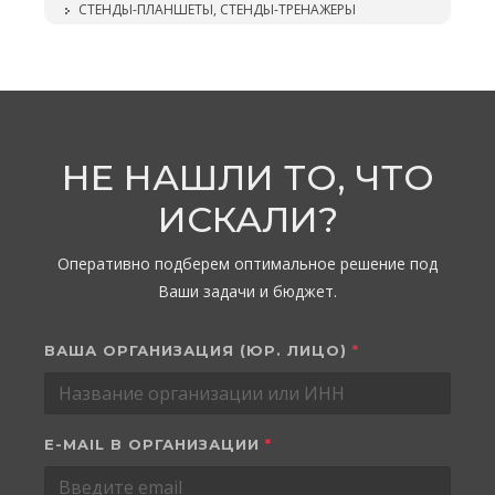
СТЕНДЫ-ПЛАНШЕТЫ, СТЕНДЫ-ТРЕНАЖЕРЫ
НЕ НАШЛИ ТО, ЧТО
ИСКАЛИ?
Оперативно подберем оптимальное решение под
Ваши задачи и бюджет.
ВАША ОРГАНИЗАЦИЯ (ЮР. ЛИЦО)
*
E-MAIL В ОРГАНИЗАЦИИ
*