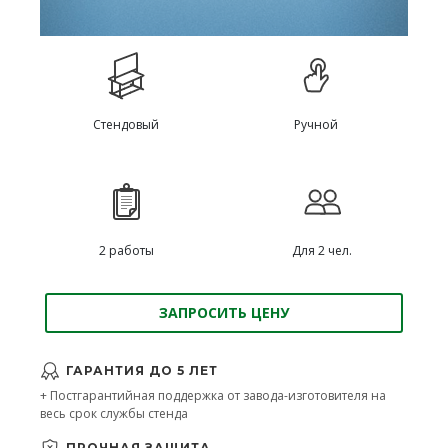
Стендовый
Ручной
2 работы
Для 2 чел.
ЗАПРОСИТЬ ЦЕНУ
ГАРАНТИЯ ДО 5 ЛЕТ
+ Постгарантийная поддержка от завода-изготовителя на
весь срок службы стенда
ПРОЧНАЯ ЗАЩИТА