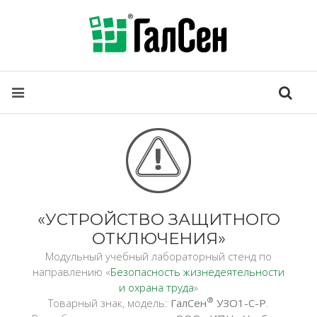
«УСТРОЙСТВО ЗАЩИТНОГО
ОТКЛЮЧЕНИЯ»
Модульный учебный лабораторный стенд по
направлению «
Безопасность жизнедеятельности
и охрана труда
»
®
Товарный знак, модель:
ГалСен
УЗО1-С-Р
.