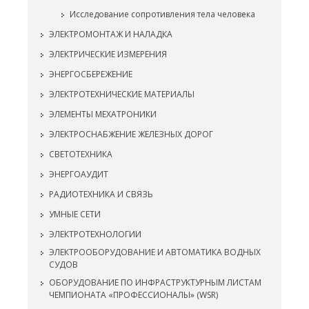
Исследование сопротивления тела человека
ЭЛЕКТРОМОНТАЖ И НАЛАДКА
ЭЛЕКТРИЧЕСКИЕ ИЗМЕРЕНИЯ
ЭНЕРГОСБЕРЕЖЕНИЕ
ЭЛЕКТРОТЕХНИЧЕСКИЕ МАТЕРИАЛЫ
ЭЛЕМЕНТЫ МЕХАТРОНИКИ
ЭЛЕКТРОСНАБЖЕНИЕ ЖЕЛЕЗНЫХ ДОРОГ
СВЕТОТЕХНИКА
ЭНЕРГОАУДИТ
РАДИОТЕХНИКА И СВЯЗЬ
УМНЫЕ СЕТИ
ЭЛЕКТРОТЕХНОЛОГИИ
ЭЛЕКТРООБОРУДОВАНИЕ И АВТОМАТИКА ВОДНЫХ
СУДОВ
ОБОРУДОВАНИЕ ПО ИНФРАСТРУКТУРНЫМ ЛИСТАМ
ЧЕМПИОНАТА «ПРОФЕССИОНАЛЫ» (WSR)