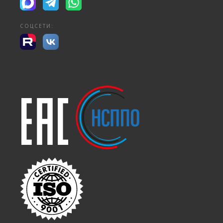
СОЦСЕТИ: