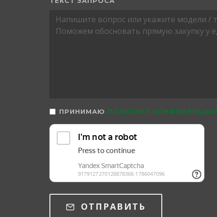
ТЕКСТ ЗАПРОСА
ПРИНИМАЮ
ПОЛИТИКУ КОНФИДЕНЦИА
ОТПРАВИТЬ