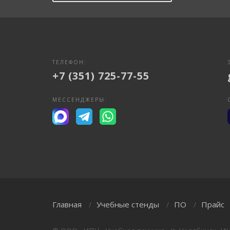
ТЕЛЕФОН:
+7 (351) 725-77-55
МЕССЕНДЖЕРЫ:
Главная
Учебные стенды
ПО
Прайс
/
/
/