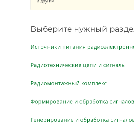
и другим.
Выберите нужный разде
Источники питания радиоэлектронн
Радиотехнические цепи и сигналы
Радиомонтажный комплекс
Формирование и обработка сигналов
Генерирование и обработка сигнало