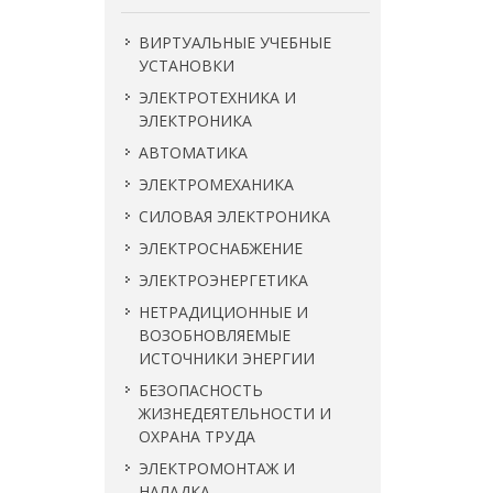
ВИРТУАЛЬНЫЕ УЧЕБНЫЕ
УСТАНОВКИ
ЭЛЕКТРОТЕХНИКА И
ЭЛЕКТРОНИКА
АВТОМАТИКА
ЭЛЕКТРОМЕХАНИКА
СИЛОВАЯ ЭЛЕКТРОНИКА
ЭЛЕКТРОСНАБЖЕНИЕ
ЭЛЕКТРОЭНЕРГЕТИКА
НЕТРАДИЦИОННЫЕ И
ВОЗОБНОВЛЯЕМЫЕ
ИСТОЧНИКИ ЭНЕРГИИ
БЕЗОПАСНОСТЬ
ЖИЗНЕДЕЯТЕЛЬНОСТИ И
ОХРАНА ТРУДА
ЭЛЕКТРОМОНТАЖ И
НАЛАДКА