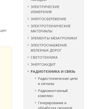
ЭЛЕКТРИЧЕСКИЕ
ИЗМЕРЕНИЯ
ЭНЕРГОСБЕРЕЖЕНИЕ
ЭЛЕКТРОТЕХНИЧЕСКИЕ
ащен
МАТЕРИАЛЫ
ЭЛЕМЕНТЫ МЕХАТРОНИКИ
ЭЛЕКТРОСНАБЖЕНИЕ
ЖЕЛЕЗНЫХ ДОРОГ
СВЕТОТЕХНИКА
ЭНЕРГОАУДИТ
РАДИОТЕХНИКА И СВЯЗЬ
Радиотехнические цепи
и сигналы
Радиомонтажный
комплекс
Генерирование и
обработка сигналов