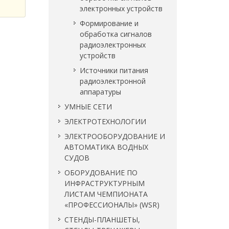
электронных устройств
Формирование и
обработка сигналов
радиоэлектронных
устройств
Источники питания
радиоэлектронной
аппаратуры
УМНЫЕ СЕТИ
ЭЛЕКТРОТЕХНОЛОГИИ
ЭЛЕКТРООБОРУДОВАНИЕ И
АВТОМАТИКА ВОДНЫХ
СУДОВ
ОБОРУДОВАНИЕ ПО
ИНФРАСТРУКТУРНЫМ
ЛИСТАМ ЧЕМПИОНАТА
«ПРОФЕССИОНАЛЫ» (WSR)
СТЕНДЫ-ПЛАНШЕТЫ,