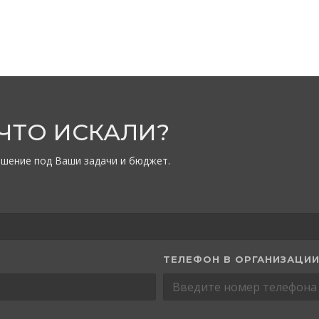
 ЧТО ИСКАЛИ?
шение под Ваши задачи и бюджет.
ТЕЛЕФОН В ОРГАНИЗАЦИ