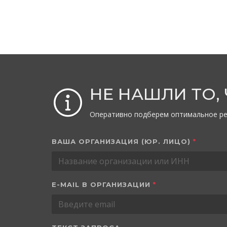
НЕ НАШЛИ ТО,
Оперативно подберем оптимальное ре
ВАША ОРГАНИЗАЦИЯ (ЮР. ЛИЦО)
*
E-MAIL В ОРГАНИЗАЦИИ
*