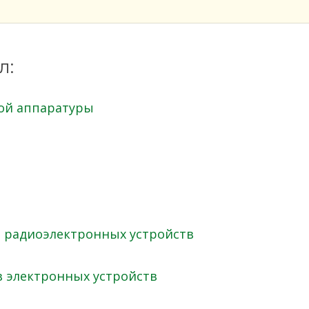
л:
ой аппаратуры
 радиоэлектронных устройств
в электронных устройств