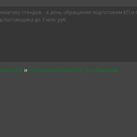
ЛЬНОСТИ
И
ПОЛЬЗОВАТЕЛЬСКОЕ СОГЛАШЕНИЕ