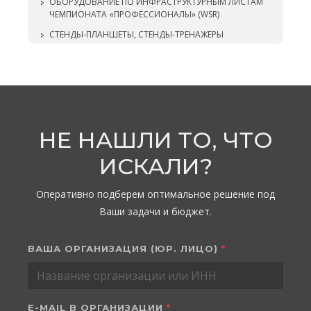
ОБОРУДОВАНИЕ ПО ИНФРАСТРУКТУРНЫМ ЛИСТАМ
ЧЕМПИОНАТА «ПРОФЕССИОНАЛЫ» (WSR)
СТЕНДЫ-ПЛАНШЕТЫ, СТЕНДЫ-ТРЕНАЖЕРЫ
НЕ НАШЛИ ТО, ЧТО
ИСКАЛИ?
Оперативно подберем оптимальное решение под
Ваши задачи и бюджет.
ВАША ОРГАНИЗАЦИЯ (ЮР. ЛИЦО)
*
E-MAIL В ОРГАНИЗАЦИИ
*