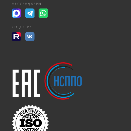
МЕССЕНДЖЕРЫ:
СОЦСЕТИ: