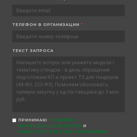
ТЕЛЕФОН В ОРГАНИЗАЦИИ
*
ТЕКСТ ЗАПРОСА
ПРИНИМАЮ
ПОЛИТИКУ
КОНФИДЕНЦИАЛЬНОСТИ
И
ПОЛЬЗОВАТЕЛЬСКОЕ СОГЛАШЕНИЕ