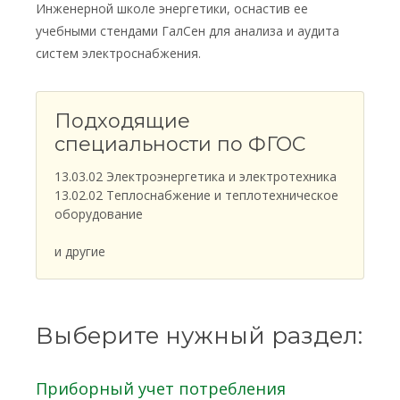
Инженерной школе энергетики, оснастив ее
учебными стендами ГалСен для анализа и аудита
систем электроснабжения.
Подходящие
специальности по ФГОС
13.03.02 Электроэнергетика и электротехника
13.02.02 Теплоснабжение и теплотехническое
оборудование
и другие
Выберите нужный раздел:
Приборный учет потребления