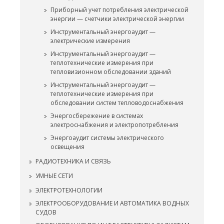
Приборный учет потребления электрической
энергии — счетчики электрической энергии
Инструментальный энергоаудит —
электрические измерения
Инструментальный энергоаудит —
теплотехнические измерения при
тепловизионном обследовании зданий
Инструментальный энергоаудит —
теплотехнические измерения при
обследовании систем тепловодоснабжения
Энергосбережение в системах
электроснабжения и электропотребления
Энергоаудит системы электрического
освещения
РАДИОТЕХНИКА И СВЯЗЬ
УМНЫЕ СЕТИ
ЭЛЕКТРОТЕХНОЛОГИИ
ЭЛЕКТРООБОРУДОВАНИЕ И АВТОМАТИКА ВОДНЫХ
СУДОВ