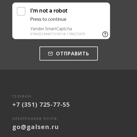
ОТПРАВИТЬ
ТЕЛЕФОН:
+7 (351) 725-77-55
ЭЛЕКТРОННАЯ ПОЧТА:
go@galsen.ru