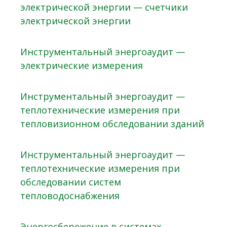
электрической энергии — счетчики
электрической энергии
Инструментальный энергоаудит —
электрические измерения
Инструментальный энергоаудит —
теплотехнические измерения при
тепловизионном обследовании зданий
Инструментальный энергоаудит —
теплотехнические измерения при
обследовании систем
тепловодоснабжения
Энергосбережение в системах