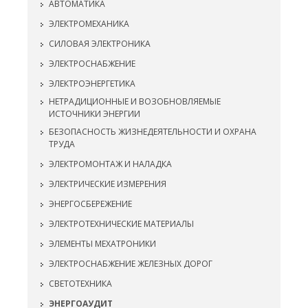
АВТОМАТИКА
ЭЛЕКТРОМЕХАНИКА
СИЛОВАЯ ЭЛЕКТРОНИКА
ЭЛЕКТРОСНАБЖЕНИЕ
ЭЛЕКТРОЭНЕРГЕТИКА
НЕТРАДИЦИОННЫЕ И ВОЗОБНОВЛЯЕМЫЕ
ИСТОЧНИКИ ЭНЕРГИИ
БЕЗОПАСНОСТЬ ЖИЗНЕДЕЯТЕЛЬНОСТИ И ОХРАНА
ТРУДА
ЭЛЕКТРОМОНТАЖ И НАЛАДКА
ЭЛЕКТРИЧЕСКИЕ ИЗМЕРЕНИЯ
ЭНЕРГОСБЕРЕЖЕНИЕ
ЭЛЕКТРОТЕХНИЧЕСКИЕ МАТЕРИАЛЫ
ЭЛЕМЕНТЫ МЕХАТРОНИКИ
ЭЛЕКТРОСНАБЖЕНИЕ ЖЕЛЕЗНЫХ ДОРОГ
СВЕТОТЕХНИКА
ЭНЕРГОАУДИТ