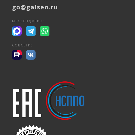
go@galsen.ru
МЕССЕНДЖЕРЫ:
СОЦСЕТИ: