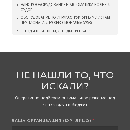
ЭЛЕКТРООБОРУДОВАНИЕ И АВТОМАТИКА ВОДНЫХ
СУДОВ
ОБОРУДОВАНИЕ ПО ИНФРАСТРУКТУРНЫМ ЛИСТАМ
ЧЕМПИОНАТА «ПРОФЕССИОНАЛЫ» (WSR)
СТЕНДЫ-ПЛАНШЕТЫ, СТЕНДЫ-ТРЕНАЖЕРЫ
НЕ НАШЛИ ТО, ЧТО
ИСКАЛИ?
Оперативно подберем оптимальное решение под
Ваши задачи и бюджет.
ВАША ОРГАНИЗАЦИЯ (ЮР. ЛИЦО)
*