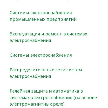
Системы электроснабжения
промышленных предприятий
Эксплуатация и ремонт в системах
электроснабжения
Системы электроснабжения
Распределительные сети систем
электроснабжения
Релейная защита и автоматика в
системах электроснабжения (на основе
электромагнитных реле)