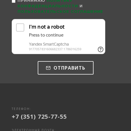
ПРИНИМАЮ
ПОЛИТИКУ
КОНФИДЕНЦИАЛЬНОСТИ
И
ПОЛЬЗОВАТЕЛЬСКОЕ СОГЛАШЕНИЕ
ОТПРАВИТЬ
ТЕЛЕФОН:
+7 (351) 725-77-55
ЭЛЕКТРОННАЯ ПОЧТА: