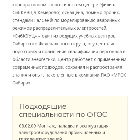
корпоративном энергетическом центре (филиал
СибКУЭЦ в Кемерово) оснащена, помимо прочих,
стендами ГалСен® по моделированию аварийных
режимов распределительных электросетей.
«СибКЭУЦ» – один из ведущих учебных центров
Сибирского Федерального округа, осуществляет
подготовку и повышение квалификации персонала в
области энергетики. Центр работает с применением
современных подходов, сохраняя и распространяя
знания и опыт, накопленные в компании ПАО «МРСК
Сибири».
Подходящие
специальности по ФГОС
08.02.09 Монтаж, наладка и эксплуатация
электрооборудования промышленных и
гражданских зданий