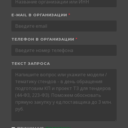
E-MAIL В ОРГАНИЗАЦИИ
*
ТЕЛЕФОН В ОРГАНИЗАЦИИ
*
ТЕКСТ ЗАПРОСА