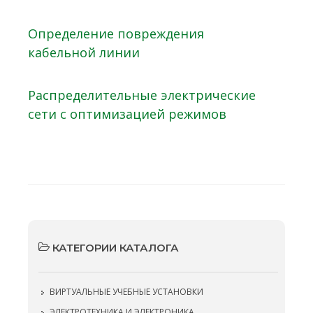
Определение повреждения
кабельной линии
Распределительные электрические
сети с оптимизацией режимов
КАТЕГОРИИ КАТАЛОГА
ВИРТУАЛЬНЫЕ УЧЕБНЫЕ УСТАНОВКИ
ЭЛЕКТРОТЕХНИКА И ЭЛЕКТРОНИКА