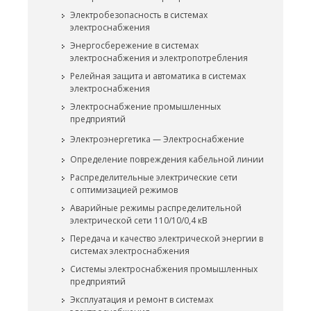
Электробезопасность в системах
электроснабжения
Энергосбережение в системах
электроснабжения и электропотребления
Релейная защита и автоматика в системах
электроснабжения
Электроснабжение промышленных
предприятий
Электроэнергетика — Электроснабжение
Определение повреждения кабельной линии
Распределительные электрические сети
с оптимизацией режимов
Аварийные режимы распределительной
электрической сети 110/10/0,4 кВ
Передача и качество электрической энергии в
системах электроснабжения
Системы электроснабжения промышленных
предприятий
Эксплуатация и ремонт в системах