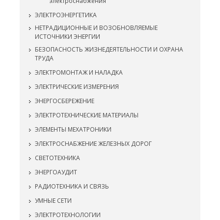
электроснабжения
ЭЛЕКТРОЭНЕРГЕТИКА
НЕТРАДИЦИОННЫЕ И ВОЗОБНОВЛЯЕМЫЕ
ИСТОЧНИКИ ЭНЕРГИИ
БЕЗОПАСНОСТЬ ЖИЗНЕДЕЯТЕЛЬНОСТИ И ОХРАНА
ТРУДА
ЭЛЕКТРОМОНТАЖ И НАЛАДКА
ЭЛЕКТРИЧЕСКИЕ ИЗМЕРЕНИЯ
ЭНЕРГОСБЕРЕЖЕНИЕ
ЭЛЕКТРОТЕХНИЧЕСКИЕ МАТЕРИАЛЫ
ЭЛЕМЕНТЫ МЕХАТРОНИКИ
ЭЛЕКТРОСНАБЖЕНИЕ ЖЕЛЕЗНЫХ ДОРОГ
СВЕТОТЕХНИКА
ЭНЕРГОАУДИТ
РАДИОТЕХНИКА И СВЯЗЬ
УМНЫЕ СЕТИ
ЭЛЕКТРОТЕХНОЛОГИИ