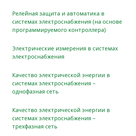
Релейная защита и автоматика в
системах электроснабжения (на основе
программируемого контроллера)
Электрические измерения в системах
электроснабжения
Качество электрической энергии в
системах электроснабжения –
однофазная сеть
Качество электрической энергии в
системах электроснабжения –
трехфазная сеть