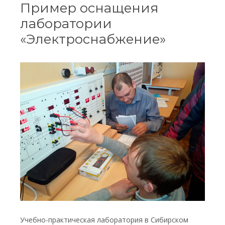
Пример оснащения
лаборатории
«Электроснабжение»
Учебно-практическая лаборатория в Сибирском