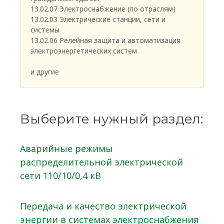
13.02.07 Электроснабжение (по отраслям)
13.02.03 Электрические станции, сети и
системы
13.02.06 Релейная защита и автоматизация
электроэнергетических систем
и другие
Выберите нужный раздел:
Аварийные режимы
распределительной электрической
сети 110/10/0,4 кВ
Передача и качество электрической
энергии в системах электроснабжения