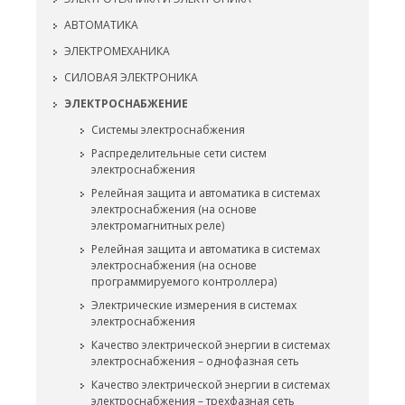
АВТОМАТИКА
ЭЛЕКТРОМЕХАНИКА
СИЛОВАЯ ЭЛЕКТРОНИКА
ЭЛЕКТРОСНАБЖЕНИЕ
Системы электроснабжения
Распределительные сети систем
электроснабжения
Релейная защита и автоматика в системах
электроснабжения (на основе
электромагнитных реле)
Релейная защита и автоматика в системах
электроснабжения (на основе
программируемого контроллера)
Электрические измерения в системах
электроснабжения
Качество электрической энергии в системах
электроснабжения – однофазная сеть
Качество электрической энергии в системах
электроснабжения – трехфазная сеть