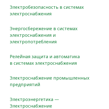
Электробезопасность в системах
электроснабжения
Энергосбережение в системах
электроснабжения и
электропотребления
Релейная защита и автоматика
в системах электроснабжения
Электроснабжение промышленных
предприятий
Электроэнергетика —
Электроснабжение