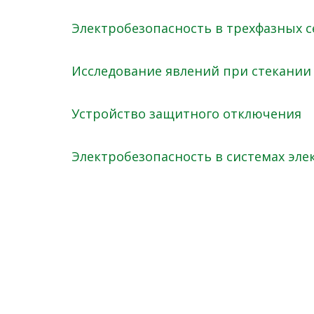
Электробезопасность в трехфазных 
Исследование явлений при стекании 
Устройство защитного отключения
Электробезопасность в системах эл