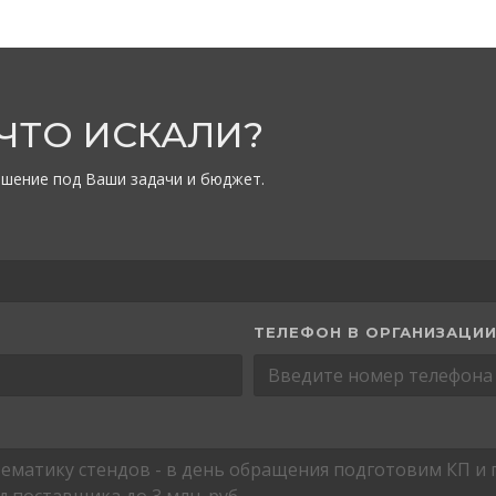
 ЧТО ИСКАЛИ?
шение под Ваши задачи и бюджет.
ТЕЛЕФОН В ОРГАНИЗАЦИ