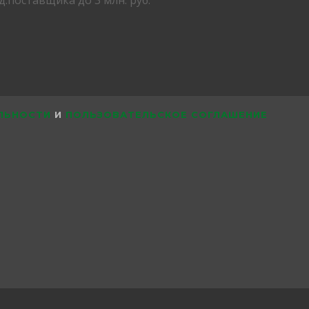
ЛЬНОСТИ
И
ПОЛЬЗОВАТЕЛЬСКОЕ СОГЛАШЕНИЕ