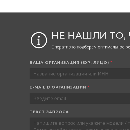
НЕ НАШЛИ ТО,
Оперативно подберем оптимальное ре
ВАША ОРГАНИЗАЦИЯ (ЮР. ЛИЦО)
*
E-MAIL В ОРГАНИЗАЦИИ
*
ТЕКСТ ЗАПРОСА