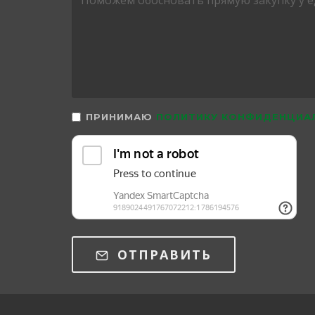
ПРИНИМАЮ
ПОЛИТИКУ КОНФИДЕНЦИА
ОТПРАВИТЬ