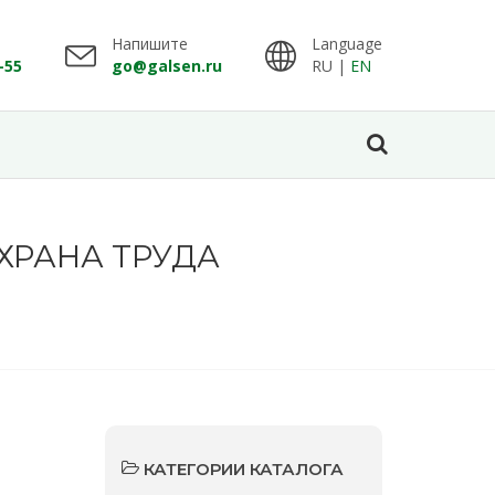
Напишите
Language
-55
go@galsen.ru
RU |
EN
ХРАНА ТРУДА
КАТЕГОРИИ КАТАЛОГА