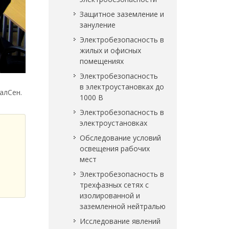
Защитное заземление и
зануление
Электробезопасность в
жилых и офисных
помещениях
Электробезопасность
в электроустановках до
алСен.
1000 В
Электробезопасность в
электроустановках
Обследование условий
освещения рабочих
мест
Электробезопасность в
трехфазных сетях с
изолированной и
заземленной нейтралью
Исследование явлений