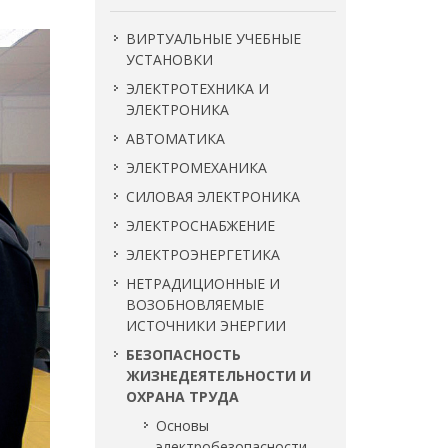
ВИРТУАЛЬНЫЕ УЧЕБНЫЕ
УСТАНОВКИ
ЭЛЕКТРОТЕХНИКА И
ЭЛЕКТРОНИКА
АВТОМАТИКА
ЭЛЕКТРОМЕХАНИКА
СИЛОВАЯ ЭЛЕКТРОНИКА
ЭЛЕКТРОСНАБЖЕНИЕ
ЭЛЕКТРОЭНЕРГЕТИКА
НЕТРАДИЦИОННЫЕ И
ВОЗОБНОВЛЯЕМЫЕ
ИСТОЧНИКИ ЭНЕРГИИ
БЕЗОПАСНОСТЬ
ЖИЗНЕДЕЯТЕЛЬНОСТИ И
ОХРАНА ТРУДА
Основы
электробезопасности