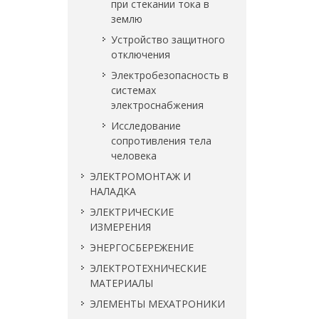
при стекании тока в
землю
Устройство защитного
отключения
Электробезопасность в
системах
электроснабжения
Исследование
сопротивления тела
человека
ЭЛЕКТРОМОНТАЖ И
НАЛАДКА
ЭЛЕКТРИЧЕСКИЕ
ИЗМЕРЕНИЯ
ЭНЕРГОСБЕРЕЖЕНИЕ
ЭЛЕКТРОТЕХНИЧЕСКИЕ
МАТЕРИАЛЫ
ЭЛЕМЕНТЫ МЕХАТРОНИКИ